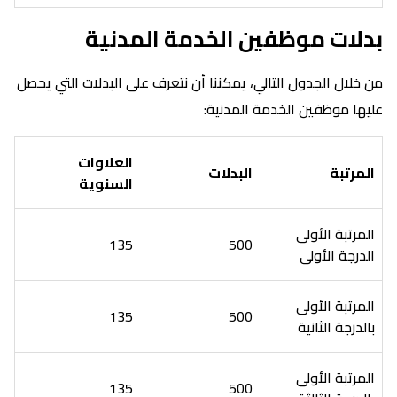
بدلات موظفين الخدمة المدنية
من خلال الجدول التالي، يمكننا أن نتعرف على البدلات التي يحصل
عليها موظفين الخدمة المدنية:
العلاوات
المرتبة
البدلات
السنوية
المرتبة الأولى
135
500
الدرجة الأولى
المرتبة الأولى
135
500
بالدرجة الثانية
المرتبة الأولى
135
500