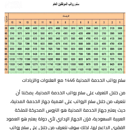
سلم رواتب الخدمة المدنية 1446 مع العلاوات والزيادات
من خلال التعرف على سلم رواتب الخدمة المدنية، يمكننا أن
نتعرف من خلال سلم الرواتب على اهمية جهاز الخدمة المدنية،
حيث يعتبر جهاز الخدمة المدنية هو التروس المحركة للملكة
العربية السعودية، فإن الجهاز الإداري لأي دولة يعتبر هو العمود
الفقري الداعم لها، لذلك سوف نتعرف من خلال على سلم رواتب