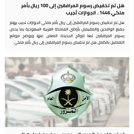
هل تم تخفيض رسوم المرافقين إلى 100 ريال بأمر
ملكي 1446.. الجوازات تُجيب
هل تم تخفيض رسوم المرافقين إلى ريال بأمر ملكي الجوازات تجيب يهتم
جميع الوافدين والمقيمين بأراضي المملكة العربية السعودية بما يخص
رسوم المرافقين تبعا للوائح الجديدة المعلن عنها ويوضح موقع
التفاصيل بالكامل هل تم تخفيض رسوم المرافقين إلى ريال بأمر ملكي