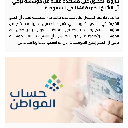
شروط الحصول على مساعدة مالية من مؤسسة تركي
آل الشيخ الخيرية 1446 في السعودية
ما هي طريقة الحصول على مساعدة مالية من مؤسسة تركي آل الشيخ
الخيرية في السعودية وما هي شروط الحصول عليها عدد كبير من
المؤسسات الخيرية التي تتواجد في المملكة السعودية ومن ضمن تلك
المؤسسات وأهمها هي مؤسسة تركي آل الشيخ حيث تعتبر مؤسسة
تركي آل الشيخ إحدى المؤسسات التي تم انشائها حديثا وبالتحديد في