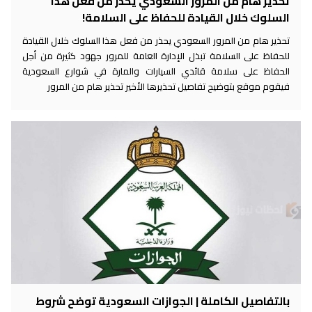
تحذير هام من المرور السعودي يحذر من فعل هذا
السلوك خلال القيادة للحفاظ على السلامة!
تحذير هام من المرور السعودي يحذر من فعل هذا السلوك خلال القيادة
للحفاظ على السلامة تبذل الإدارة العامة للمرور جهود كثيرة من أجل
الحفاظ على سلامة قائدي السيارات والمارة في شوارع السعودية
فيقوم موقع بتوضيح تفاصيل تحذيرها الأخير تحذير هام من المرور
بالتفاصيل الكاملة | الجوازات السعودية توضح شروط