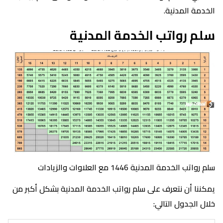
الخدمة المدنية.
سلم رواتب الخدمة المدنية
سلم رواتب الخدمة المدنية 1446 مع العلاوات والزيادات
يمكننا أن نتعرف على سلم رواتب الخدمة المدنية بشكل أكبر من
خلال الجدول التالي: