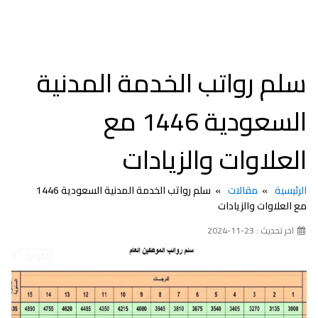
سلم رواتب الخدمة المدنية
السعودية 1446 مع
العلاوات والزيادات
الرئيسية
مقالات
سلم رواتب الخدمة المدنية السعودية 1446
مع العلاوات والزيادات
اخر تحديث : 23-11-2024