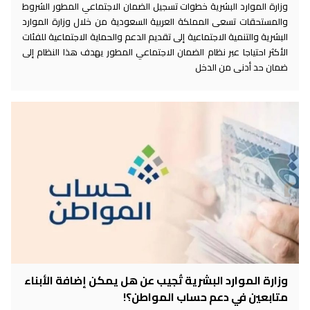
وزارة الموارد البشرية خطوات تسجيل الضمان الاجتماعي المطور الشروط
والمستحقات تسعى المملكة العربية السعودية من خلال وزارة الموارد
البشرية والتنمية الاجتماعية إلى تقديم الدعم والحماية الاجتماعية للفئات
الأكثر احتياجا عبر نظام الضمان الاجتماعي المطور يهدف هذا النظام إلى
ضمان حد أدنى من الدخل
وزارة الموارد البشرية تُجيب عن هل يمكن إضافة الأبناء
متابعين في دعم حساب المواطن؟!