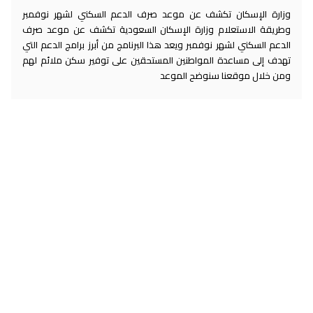
وزارة الإسكان تكشف عن موعد صرف الدعم السكني لشهر نوفمبر
وطريقة الاستعلام وزارة الإسكان السعودية تكشف عن موعد صرف
الدعم السكني لشهر نوفمبر ويعد هذا البرنامج من أبرز برامج الدعم التي
تهدف إلى مساعدة المواطنين المستحقين على توفير سكن ملائم لهم
ومن خلال موقعنا سنوضح الموعد