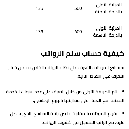
المرتبة الأولى
135
500
بالدرجة الثامنة
المرتبة الأولى
135
500
بالدرجة التاسعة
كيفية حساب سلم الرواتب
يستطيع الموظف التعرف على نظام الرواتب الخاص به، من خلال
التعرف على النقاط التالية:
تتم الطريقة الأولى من خلال التعرف على عدد سنوات الخدمة
المدنية، مع العمل على مقارنتها بالهرم الوظيفي.
يقوم الموظف بالمقارنة ما بين راتبة الاساسي الذي يحصل
عليه، مع الراتب المسجل في كشوف الرواتب.