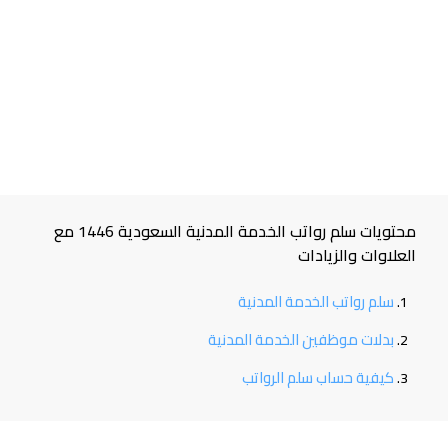
محتويات سلم رواتب الخدمة المدنية السعودية 1446 مع
العلاوات والزيادات
سلم رواتب الخدمة المدنية
بدلات موظفين الخدمة المدنية
كيفية حساب سلم الرواتب