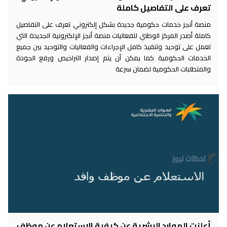
تعرف على التفاصيل كاملة
منصة أنجز خدمات حكومية جديدة بشكل إلكتروني تعرف على التفاصيل
كاملة أصدر المركز الوطني للفعاليات منصة أنجز الإلكترونية الجديدة التي
تعمل على توحيد وتنفيذ كامل الإجراءات والفعاليات والتوحيد بين جميع
الخدمات الحكومية كما يمكن أن يتم إصدار التراخيص ورفع الجودة
والمتطلبات الحكومية لضمان سرعة
أعلنت الموارد البشرية عن كيفية الاستعلام عن موظف