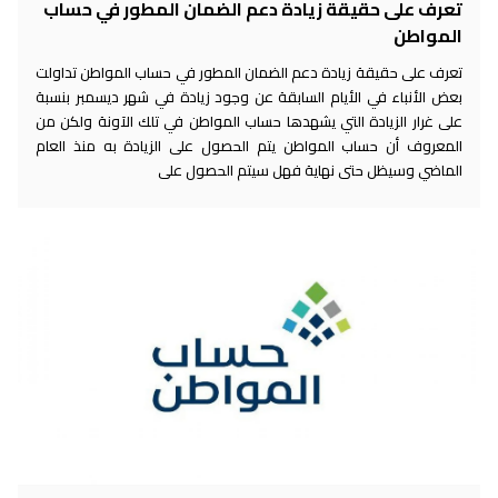
تعرف على حقيقة زيادة دعم الضمان المطور في حساب
المواطن
تعرف على حقيقة زيادة دعم الضمان المطور في حساب المواطن تداولت
بعض الأنباء في الأيام السابقة عن وجود زيادة في شهر ديسمبر بنسبة
على غرار الزيادة التي يشهدها حساب المواطن في تلك الآونة ولكن من
المعروف أن حساب المواطن يتم الحصول على الزيادة به منذ العام
الماضي وسيظل حتى نهاية فهل سيتم الحصول على