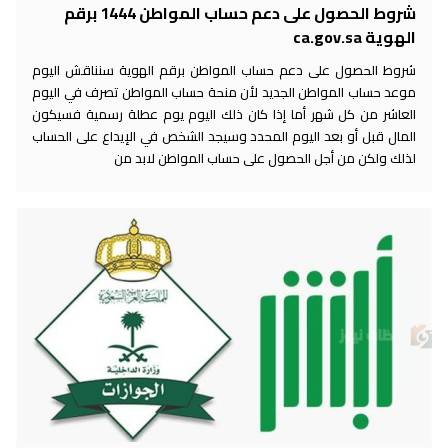
شروط الحصول على دعم حساب المواطن 1444 برقم
الهوية ca.gov.sa
شروط الحصول على دعم حساب المواطن برقم الهوية سنناقش اليوم
موعد حساب المواطن الجديد لأن منحة حساب المواطن تصرف في اليوم
العاشر من كل شهر أما إذا كان ذلك اليوم يوم عطلة رسمية فسيكون
المال قبل أو بعد اليوم المحدد وسيجد الشخص في الإيداع على الحساب
لذلك ولكن من أجل الحصول على حساب المواطن لابد من