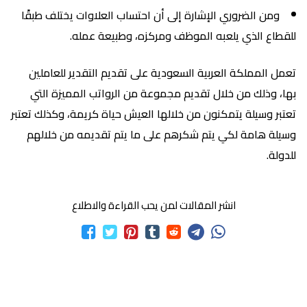
ومن الضروري الإشارة إلى أن احتساب العلاوات يختلف طبقًا
للقطاع الذي يلعبه الموظف ومركزه، وطبيعة عمله.
تعمل المملكة العربية السعودية على تقديم التقدير للعاملين
بها، وذلك من خلال تقديم مجموعة من الرواتب المميزة التي
تعتبر وسيلة يتمكنون من خلالها العيش حياة كريمة، وكذلك تعتبر
وسيلة هامة لكي يتم شكرهم على ما يتم تقديمه من خلالهم
للدولة.
انشر المقالات لمن يحب القراءة والاطلاع