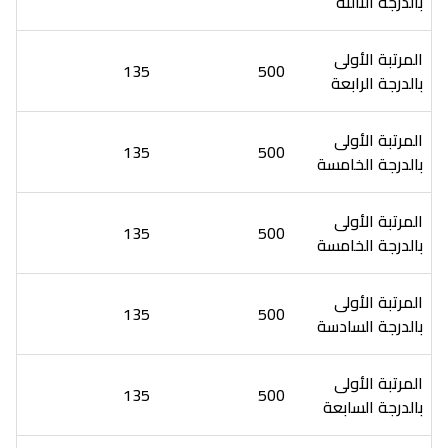
بالدرجة الثالثة
المرتبة الأولى
135
500
بالدرجة الرابعة
المرتبة الأولى
135
500
بالدرجة الخامسة
المرتبة الأولى
135
500
بالدرجة الخامسة
المرتبة الأولى
135
500
بالدرجة السادسة
المرتبة الأولى
135
500
بالدرجة السابعة