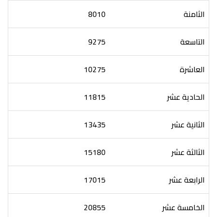
الثامنة
8010
التاسعة
9275
العاشرة
10275
الحادية عشر
11815
الثانية عشر
13435
الثالثة عشر
15180
الرابعة عشر
17015
الخامسة عشر
20855