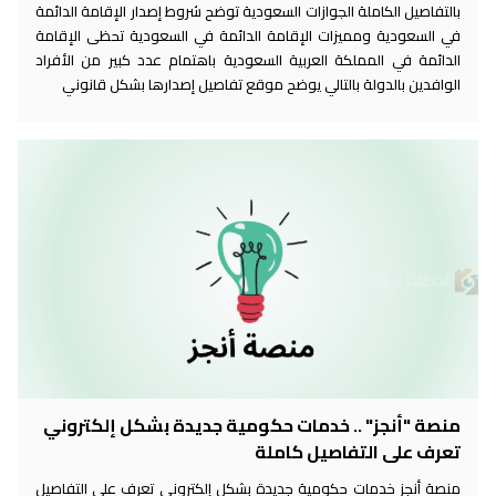
بالتفاصيل الكاملة الجوازات السعودية توضح شروط إصدار الإقامة الدائمة
في السعودية ومميزات الإقامة الدائمة في السعودية تحظى الإقامة
الدائمة في المملكة العربية السعودية باهتمام عدد كبير من الأفراد
الوافدين بالدولة بالتالي يوضح موقع تفاصيل إصدارها بشكل قانوني
منصة "أنجز" .. خدمات حكومية جديدة بشكل إلكتروني
تعرف على التفاصيل كاملة
منصة أنجز خدمات حكومية جديدة بشكل إلكتروني تعرف على التفاصيل