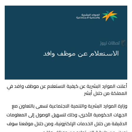
أعلنت الموارد البشرية عن كيفية الاستعلام عن موظف وافد في
المملكة من خلال أبشر
وزارة الموارد البشرية والتنمية الاجتماعية تسعى بالتعاون مع
الجهات الحكومية الأخرى، وذلك لتسهيل الوصول إلى المعلومات
الدقيقة من خلال الخدمات الإلكترونية، ومن خلال موقعنا سوف