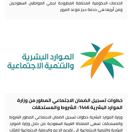
الخدمات الحكومية المختلفة المطروحة لجمي المواطنين السعوديين
ومن أبرزها هي خدمة حجز موعد المرور
خطوات تسجيل الضمان الاجتماعي المطور من وزارة
الموارد البشرية 1446: الشروط والمستحقات
وزارة الموارد البشرية خطوات تسجيل الضمان الاجتماعي المطور الشروط
والمستحقات تسعى المملكة العربية السعودية من خلال وزارة الموارد
البشرية والتنمية الاجتماعية إلى تقديم الدعم والحماية الاجتماعية للفئات