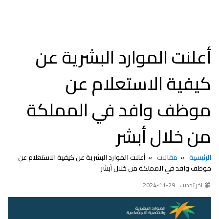
أعلنت الموارد البشرية عن
كيفية الاستعلام عن
موظف وافد في المملكة
من خلال أبشر
الرئيسية
مقالات
أعلنت الموارد البشرية عن كيفية الاستعلام عن
موظف وافد في المملكة من خلال أبشر
اخر تحديث : 29-11-2024