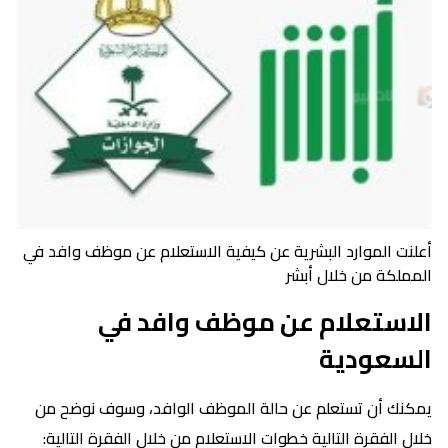
أعلنت الموارد البشرية عن كيفية الاستعلام عن موظف وافد في
المملكة من خلال أبشر
الاستعلام عن موظف وافد في
السعودية
يمكنك أن تستعلم عن حالة الموظف الوافد، وسوف نوضح من
خلال الفقرة التالية خطوات الاستعلام من خلال الفقرة التالية: