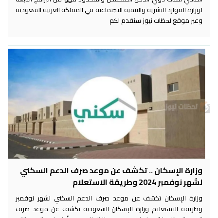
لوزارة الموارد البشرية والتنمية الاجتماعية في المملكة العربية السعودية
وعبر موقع لحظات نيوز سنقدم لكم
وزارة الإسكان .. تكشف عن موعد صرف الدعم السكني
لشهر نوفمبر 2024 وطريقة الاستعلام
وزارة الإسكان تكشف عن موعد صرف الدعم السكني لشهر نوفمبر
وطريقة الاستعلام وزارة الإسكان السعودية تكشف عن موعد صرف