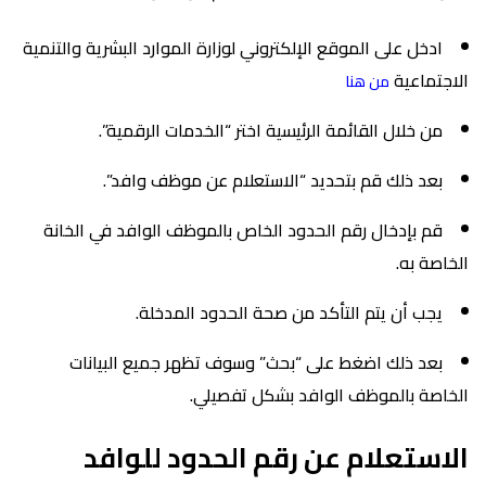
ادخل على الموقع الإلكتروني لوزارة الموارد البشرية والتنمية
الاجتماعية
من هنا
من خلال القائمة الرئيسية اختر “الخدمات الرقمية”.
بعد ذلك قم بتحديد “الاستعلام عن موظف وافد”.
قم بإدخال رقم الحدود الخاص بالموظف الوافد في الخانة
الخاصة به.
يجب أن يتم التأكد من صحة الحدود المدخلة.
بعد ذلك اضغط على “بحث” وسوف تظهر جميع البيانات
الخاصة بالموظف الوافد بشكل تفصيلي.
الاستعلام عن رقم الحدود للوافد