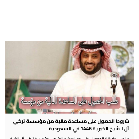
شروط الحصول على مساعدة مالية من مؤسسة تركي
آل الشيخ الخيرية 1446 في السعودية
ما هي طريقة الحصول على مساعدة مالية من مؤسسة تركي آل الشيخ