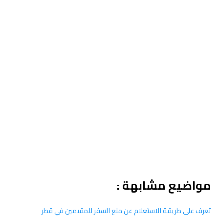
مواضيع مشابهة :
تعرف على طريقة الاستعلام عن منع السفر للمقيمين في قطر