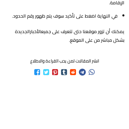
الإقامة.
في النهاية اضغط على تأكيد سوف يتم ظهور رقم الحدود.
يمكنك أن تزور موقعنا حتى تتعرف على جميعالأخبارالجديدة
بشكل مباشر من على الموقع.
انشر المقالات لمن يحب القراءة والاطلاع