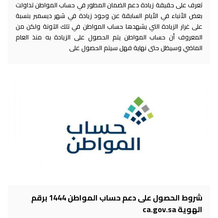
تعرف على حقيقة زيادة دعم الضمان المطور في حساب المواطن تداولت
بعض الأنباء في الأيام السابقة عن وجود زيادة في شهر ديسمبر بنسبة
على غرار الزيادة التي يشهدها حساب المواطن في تلك الآونة ولكن من
المعروف أن حساب المواطن يتم الحصول على الزيادة به منذ العام
الماضي وسيظل حتى نهاية فهل سيتم الحصول على
شروط الحصول على دعم حساب المواطن 1444 برقم
الهوية ca.gov.sa