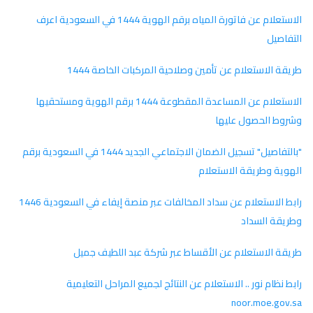
الاستعلام عن فاتورة المياه برقم الهوية 1444 في السعودية اعرف
التفاصيل
طريقة الاستعلام عن تأمين وصلاحية المركبات الخاصة 1444
الاستعلام عن المساعدة المقطوعة 1444 برقم الهوية ومستحقيها
وشروط الحصول عليها
"بالتفاصيل" تسجيل الضمان الاجتماعي الجديد 1444 في السعودية برقم
الهوية وطريقة الاستعلام
رابط الاستعلام عن سداد المخالفات عبر منصة إيفاء في السعودية 1446
وطريقة السداد
طريقة الاستعلام عن الأقساط عبر شركة عبد اللطيف جميل
رابط نظام نور .. الاستعلام عن النتائج لجميع المراحل التعليمية
noor.moe.gov.sa