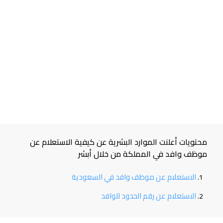
محتويات أعلنت الموارد البشرية عن كيفية الاستعلام عن
موظف وافد في المملكة من خلال أبشر
الاستعلام عن موظف وافد في السعودية
الاستعلام عن رقم الحدود للوافد