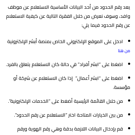
يعد رقم الحدود من أحد البيانات الأساسية الاستعلام عن موظف
وافد، وسوف نعرض من خلال الفقرة التالية عن كيفية الاستعلام
عن رقم الحدود فيما يلي:
ادخل على الموقع الإلكتروني الخاص بمنصة أبشر الإلكترونية
من هنا
اضغط على “ابشر أفراد” في حالة كان الاستعلام يتعلق بالفرد.
اضغط على “ابشر أعمال” إذا كان الاستعلام عن شركة أو
مؤسسة.
من خلال القائمة الرئيسية أضغط على “الخدمات الإلكترونية”.
من بين الخيارات المتاحة اختر “الاستعلام عن رقم الحدود”.
قم بإدخال البيانات اللازمة بدقة وهي رقم الهوية ورقم