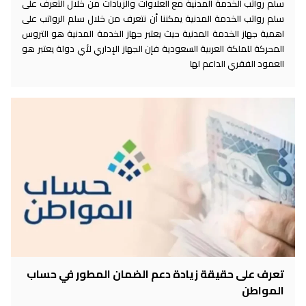
سلم رواتب الخدمة المدنية مع العلاوات والزيادات من خلال التعرف على
سلم رواتب الخدمة المدنية يمكننا أن نتعرف من خلال سلم الرواتب على
اهمية جهاز الخدمة المدنية حيث يعتبر جهاز الخدمة المدنية هو التروس
المحركة للملكة العربية السعودية فإن الجهاز الإداري لأي دولة يعتبر هو
العمود الفقري الداعم لها
تعرف على حقيقة زيادة دعم الضمان المطور في حساب
المواطن