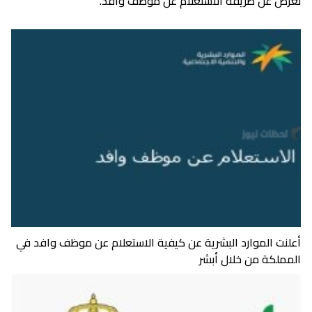
نعرض عن طريقة الاستعلام عن موظف وافد.
أعلنت الموارد البشرية عن كيفية الاستعلام عن موظف وافد في
المملكة من خلال أبشر