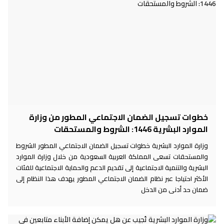
خطوات تسجيل الضمان الاجتماعي المطور من وزارة
الموارد البشرية 1446: الشروط والمستحقات
وزارة الموارد البشرية خطوات تسجيل الضمان الاجتماعي المطور الشروط
والمستحقات تسعى المملكة العربية السعودية من خلال وزارة الموارد
البشرية والتنمية الاجتماعية إلى تقديم الدعم والحماية الاجتماعية للفئات
الأكثر احتياجا عبر نظام الضمان الاجتماعي المطور يهدف هذا النظام إلى
ضمان حد أدنى من الدخل