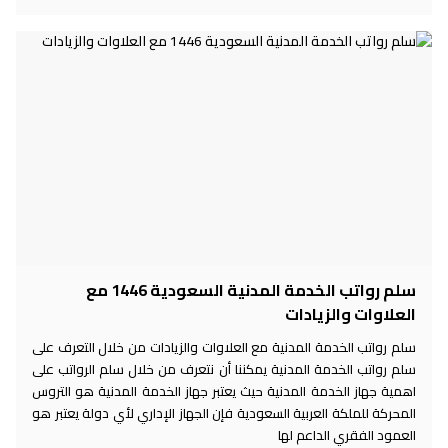
سلم رواتب الخدمة المدنية السعودية 1446 مع
العلاوات والزيادات
سلم رواتب الخدمة المدنية مع العلاوات والزيادات من خلال التعرف على
سلم رواتب الخدمة المدنية يمكننا أن نتعرف من خلال سلم الرواتب على
اهمية جهاز الخدمة المدنية حيث يعتبر جهاز الخدمة المدنية هو التروس
المحركة للملكة العربية السعودية فإن الجهاز الإداري لأي دولة يعتبر هو
العمود الفقري الداعم لها