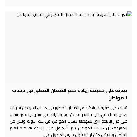
تعرف على حقيقة زيادة دعم الضمان المطور في حساب
المواطن
تعرف على حقيقة زيادة دعم الضمان المطور في حساب المواطن تداولت
بعض الأنباء في الأيام السابقة عن وجود زيادة في شهر ديسمبر بنسبة
على غرار الزيادة التي يشهدها حساب المواطن في تلك الآونة ولكن من
المعروف أن حساب المواطن يتم الحصول على الزيادة به منذ العام
الماضي وسيظل حتى نهاية فهل سيتم الحصول على