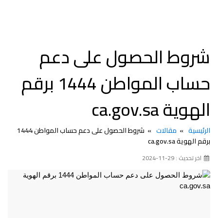
شروط الحصول على دعم
حساب المواطن 1444 برقم
الهوية ca.gov.sa
الرئيسية
مقالات
شروط الحصول على دعم حساب المواطن 1444
برقم الهوية ca.gov.sa
اخر تحديث : 29-11-2024