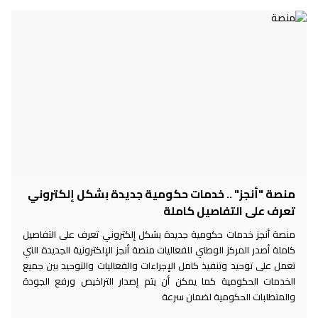
منصة "أنجز" .. خدمات حكومية جديدة بشكل إلكتروني
تعرف على التفاصيل كاملة
منصة أنجز خدمات حكومية جديدة بشكل إلكتروني تعرف على التفاصيل
كاملة أصدر المركز الوطني للفعاليات منصة أنجز الإلكترونية الجديدة التي
تعمل على توحيد وتنفيذ كامل الإجراءات والفعاليات والتوحيد بين جميع
الخدمات الحكومية كما يمكن أن يتم إصدار التراخيص ورفع الجودة
والمتطلبات الحكومية لضمان سرعة