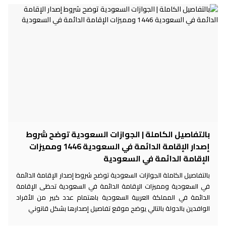
بالتفاصيل الكاملة | الجوازات السعودية توضح شروط
إصدار الإقامة الدائمة في السعودية 1446 ومميزات
الإقامة الدائمة في السعودية
بالتفاصيل الكاملة الجوازات السعودية توضح شروط إصدار الإقامة الدائمة
في السعودية ومميزات الإقامة الدائمة في السعودية تحظى الإقامة
الدائمة في المملكة العربية السعودية باهتمام عدد كبير من الأفراد
الوافدين بالدولة بالتالي يوضح موقع تفاصيل إصدارها بشكل قانوني