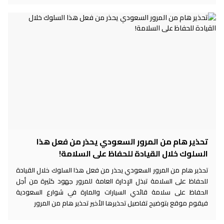
تحذير هام من المرور السعودي يحذر من فعل هذا
السلوك خلال القيادة للحفاظ على السلامة!
تحذير هام من المرور السعودي يحذر من فعل هذا السلوك خلال القيادة
للحفاظ على السلامة تبذل الإدارة العامة للمرور جهود كثيرة من أجل
الحفاظ على سلامة قائدي السيارات والمارة في شوارع السعودية
فيقوم موقع بتوضيح تفاصيل تحذيرها الأخير تحذير هام من المرور