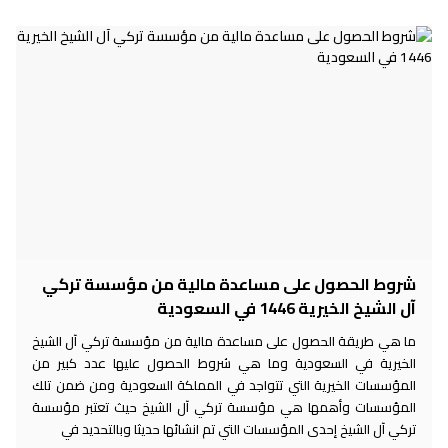
شروط الحصول على مساعدة مالية من مؤسسة تركي
آل الشيخ الخيرية 1446 في السعودية
ما هي طريقة الحصول على مساعدة مالية من مؤسسة تركي آل الشيخ
الخيرية في السعودية وما هي شروط الحصول عليها عدد كبير من
المؤسسات الخيرية التي تتواجد في المملكة السعودية ومن ضمن تلك
المؤسسات وأهمها هي مؤسسة تركي آل الشيخ حيث تعتبر مؤسسة
تركي آل الشيخ إحدى المؤسسات التي تم انشائها حديثا وبالتحديد في