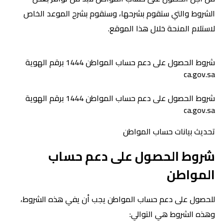
الشروط والتي ستقوم بشرحها، وسنقوم بشرح الموعد الخاص
لاستلام المنحة خلال هذا الموقع.
شروط الحصول على دعم حساب المواطن 1444 برقم الهوية
ca.gov.sa
شروط الحصول على دعم حساب المواطن 1444 برقم الهوية
ca.gov.sa
تحديث بيانات حساب المواطن
شروط الحصول على دعم حساب
المواطن
للحصول على دعم حساب المواطن يجب أن يفي هذه الشروط،
وهذه الشروط هي التوالي: