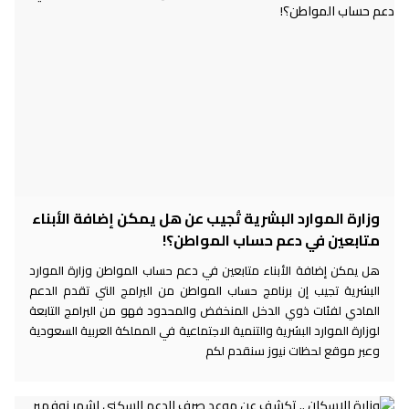
وزارة الموارد البشرية تُجيب عن هل يمكن إضافة الأبناء
متابعين في دعم حساب المواطن؟!
هل يمكن إضافة الأبناء متابعين في دعم حساب المواطن وزارة الموارد
البشرية تجيب إن برنامج حساب المواطن من البرامج التي تقدم الدعم
المادي لفئات ذوي الدخل المنخفض والمحدود فهو من البرامج التابعة
لوزارة الموارد البشرية والتنمية الاجتماعية في المملكة العربية السعودية
وعبر موقع لحظات نيوز سنقدم لكم