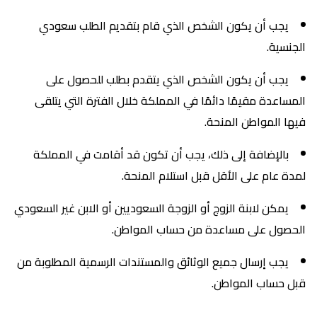
يجب أن يكون الشخص الذي قام بتقديم الطلب سعودي
الجنسية.
يجب أن يكون الشخص الذي يتقدم بطلب للحصول على
المساعدة مقيمًا دائمًا في المملكة خلال الفترة التي يتلقى
فيها المواطن المنحة.
بالإضافة إلى ذلك، يجب أن تكون قد أقامت في المملكة
لمدة عام على الأقل قبل استلام المنحة.
يمكن لابنة الزوج أو الزوجة السعوديين أو الابن غير السعودي
الحصول على مساعدة من حساب المواطن.
يجب إرسال جميع الوثائق والمستندات الرسمية المطلوبة من
قبل حساب المواطن.