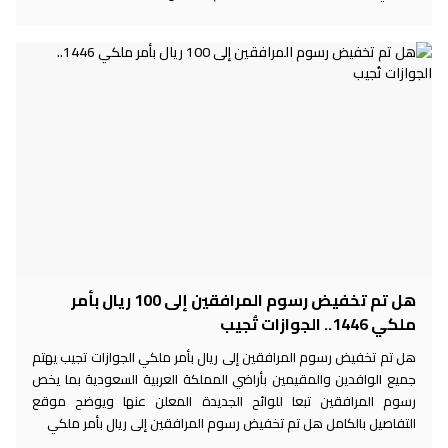
هل تم تخفيض رسوم المرافقين إلى 100 ريال بأمر
ملكي 1446.. الجوازات تُجيب
هل تم تخفيض رسوم المرافقين إلى ريال بأمر ملكي الجوازات تجيب يهتم
جميع الوافدين والمقيمين بأراضي المملكة العربية السعودية بما يخص
رسوم المرافقين تبعا للوائح الجديدة المعلن عنها ويوضح موقع
التفاصيل بالكامل هل تم تخفيض رسوم المرافقين إلى ريال بأمر ملكي