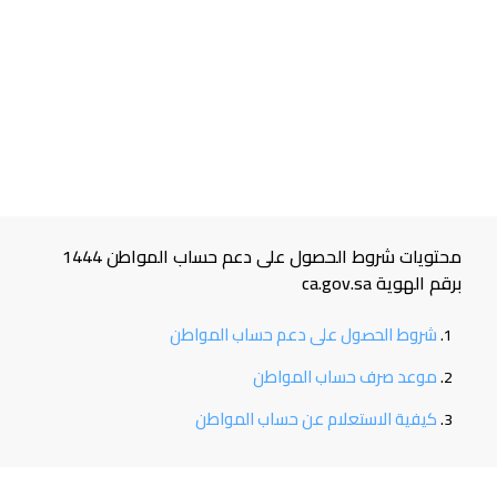
محتويات شروط الحصول على دعم حساب المواطن 1444
برقم الهوية ca.gov.sa
شروط الحصول على دعم حساب المواطن
موعد صرف حساب المواطن
كيفية الاستعلام عن حساب المواطن