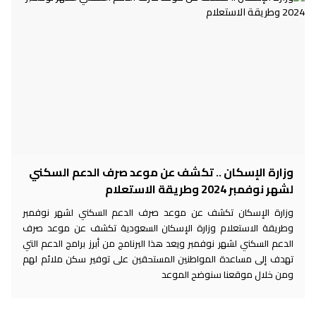
وزارة الإسكان .. تكشف عن موعد صرف الدعم السكني
لشهر نوفمبر 2024 وطريقة الاستعلام
وزارة الإسكان تكشف عن موعد صرف الدعم السكني لشهر نوفمبر
وطريقة الاستعلام وزارة الإسكان السعودية تكشف عن موعد صرف
الدعم السكني لشهر نوفمبر ويعد هذا البرنامج من أبرز برامج الدعم التي
تهدف إلى مساعدة المواطنين المستحقين على توفير سكن ملائم لهم
ومن خلال موقعنا سنوضح الموعد