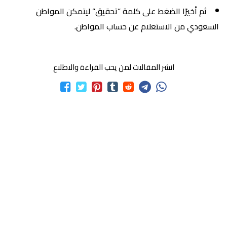
ثم أخيرًا الضغط على كلمة “تحقيق” ليتمكن المواطن
السعودي من الاستعلام عن حساب المواطن.
انشر المقالات لمن يحب القراءة والاطلاع