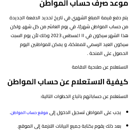
موعد صرف حساب المواطن
يتم دفع قيمة المبلغ الشهري في تاريخ تحديد الدفعة الجديدة
من حساب المواطن شهريًا، في يوم العاشر من كل شهر، ولكن
هذا الشهر سيكون في ١١ اغسطس 2023 وذلك لأن يوم السبت
سيكون العيد الرسمي للمملكة، و يمكن للمواطنين اليوم
الحصول على المنحة .
الاستعلام عن صلاحية الاقامة
كيفية الاستعلام عن حساب المواطن
الاستعلام عن حساباتهم باتباع الخطوات التالية:
يجب على المواطن تسجيل الدخول إلى
.
موقع حساب المواطن
بعد ذلك يقوم بكتابة جميع البيانات اللازمة إلى الموقع.