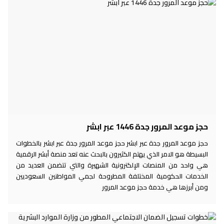
حجز موعد المرور جدة 1446 عبر ابشر
حجز موعد المرور جدة عبر ابشر حجز موعد المرور جدة عبر ابشر بالخطوات
البسيطة هو الامر الذي يهتم الكثيرون بالبحث عنه تعد منصة أبشر الرقمية
هي واحد من المنصات الإلكترونية الشهيرة والتي تتضمن العديد من
الخدمات الحكومية المختلفة المطروحة لجمي المواطنين السعوديين
ومن أبرزها هي خدمة حجز موعد المرور