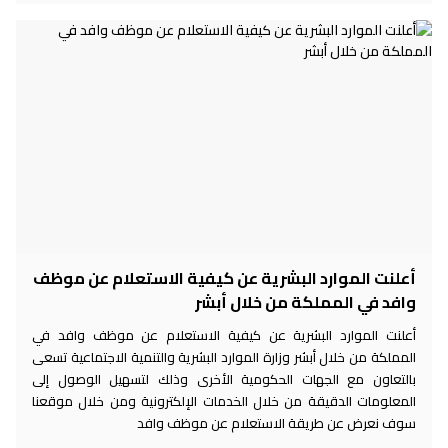
أعلنت الموارد البشرية عن كيفية الاستعلام عن موظف
وافد في المملكة من خلال أبشر
أعلنت الموارد البشرية عن كيفية الاستعلام عن موظف وافد في
المملكة من خلال أبشر وزارة الموارد البشرية والتنمية الاجتماعية تسعى
بالتعاون مع الجهات الحكومية الأخرى وذلك لتسهيل الوصول إلى
المعلومات الدقيقة من خلال الخدمات الإلكترونية ومن خلال موقعنا
سوف نعرض عن طريقة الاستعلام عن موظف وافد