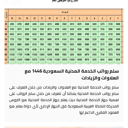
سلم رواتب الخدمة المدنية السعودية 1446 مع
العلاوات والزيادات
سلم رواتب الخدمة المدنية مع العلاوات والزيادات من خلال التعرف على
سلم رواتب الخدمة المدنية يمكننا أن نتعرف من خلال سلم الرواتب على
اهمية جهاز الخدمة المدنية حيث يعتبر جهاز الخدمة المدنية هو التروس
المحركة للملكة العربية السعودية فإن الجهاز الإداري لأي دولة يعتبر هو
العمود الفقري الداعم لها