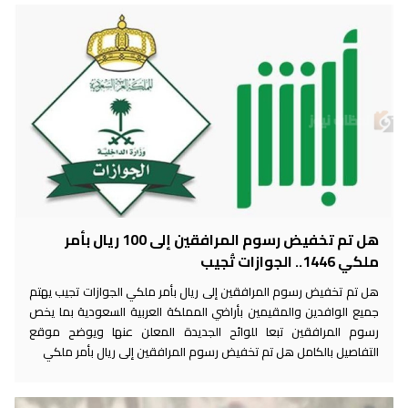
هل تم تخفيض رسوم المرافقين إلى 100 ريال بأمر
ملكي 1446.. الجوازات تُجيب
هل تم تخفيض رسوم المرافقين إلى ريال بأمر ملكي الجوازات تجيب يهتم
جميع الوافدين والمقيمين بأراضي المملكة العربية السعودية بما يخص
رسوم المرافقين تبعا للوائح الجديدة المعلن عنها ويوضح موقع
التفاصيل بالكامل هل تم تخفيض رسوم المرافقين إلى ريال بأمر ملكي