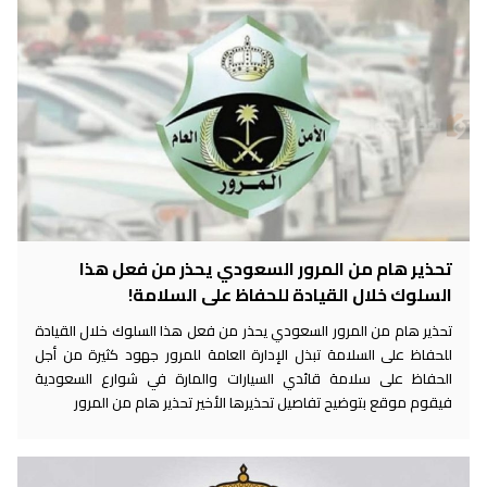
تحذير هام من المرور السعودي يحذر من فعل هذا
السلوك خلال القيادة للحفاظ على السلامة!
تحذير هام من المرور السعودي يحذر من فعل هذا السلوك خلال القيادة
للحفاظ على السلامة تبذل الإدارة العامة للمرور جهود كثيرة من أجل
الحفاظ على سلامة قائدي السيارات والمارة في شوارع السعودية
فيقوم موقع بتوضيح تفاصيل تحذيرها الأخير تحذير هام من المرور