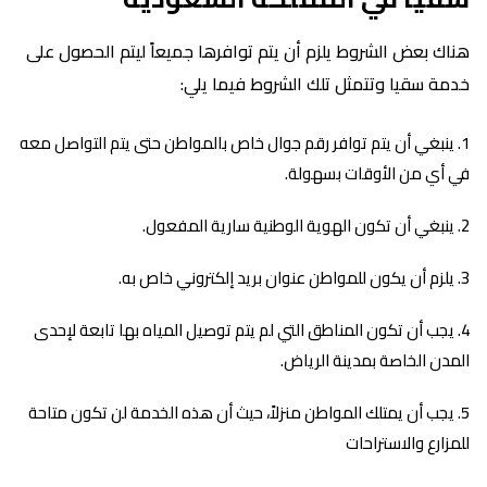
هناك بعض الشروط يلزم أن يتم توافرها جميعاً ليتم الحصول على
خدمة سقيا وتتمثل تلك الشروط فيما يلي:
ينبغي أن يتم توافر رقم جوال خاص بالمواطن حتى يتم التواصل معه
في أي من الأوقات بسهولة.
ينبغي أن تكون الهوية الوطنية سارية المفعول.
يلزم أن يكون للمواطن عنوان بريد إلكتروني خاص به.
يجب أن تكون المناطق التي لم يتم توصيل المياه بها تابعة لإحدى
المدن الخاصة بمدينة الرياض.
يجب أن يمتلك المواطن منزلاً، حيث أن هذه الخدمة لن تكون متاحة
للمزارع والاستراحات