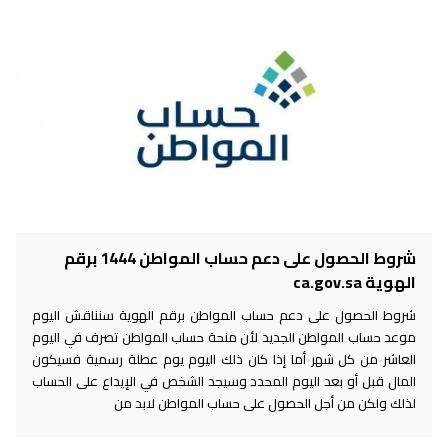
شروط الحصول على دعم حساب المواطن 1444 برقم
الهوية ca.gov.sa
شروط الحصول على دعم حساب المواطن برقم الهوية سنناقش اليوم
موعد حساب المواطن الجديد لأن منحة حساب المواطن تصرف في اليوم
العاشر من كل شهر أما إذا كان ذلك اليوم يوم عطلة رسمية فسيكون
المال قبل أو بعد اليوم المحدد وسيجد الشخص في الإيداع على الحساب
لذلك ولكن من أجل الحصول على حساب المواطن لابد من