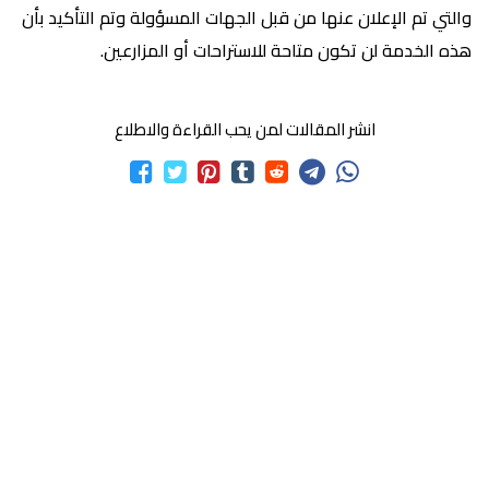
والتي تم الإعلان عنها من قبل الجهات المسؤولة وتم التأكيد بأن
هذه الخدمة لن تكون متاحة للاستراحات أو المزارعين.
انشر المقالات لمن يحب القراءة والاطلاع