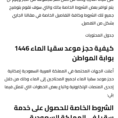
يتم توافر بعض الشروط الخاصة بذلك والتي سوف نقوم بتوضيح
جميع تلك الشروط وكافة التفاصيل الخاصة في مقالنا الجاري
بشكل من التفصيل.
جدول المحتويات
كيفية حجز موعد سقيا الماء 1446
بوابة المواطن
أعلنت الجهات المختصة في المملكة العربية السعودية إمكانية
حجز موعد سقيا الماء لجميع المحتاجين إلى الماء وذلك من خلال
إحدى المنصات الإلكترونية واتباع بعض الخطوات التي تتمثل فيما
يلي:
الشروط الخاصة للحصول على خدمة
سقيا في المملكة السعودية