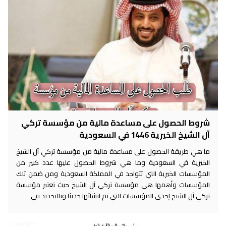
شروط الحصول على مساعدة مالية من مؤسسة تركي
آل الشيخ الخيرية 1446 في السعودية
ما هي طريقة الحصول على مساعدة مالية من مؤسسة تركي آل الشيخ
الخيرية في السعودية وما هي شروط الحصول عليها عدد كبير من
المؤسسات الخيرية التي تتواجد في المملكة السعودية ومن ضمن تلك
المؤسسات وأهمها هي مؤسسة تركي آل الشيخ حيث تعتبر مؤسسة
تركي آل الشيخ إحدى المؤسسات التي تم انشائها حديثا وبالتحديد في