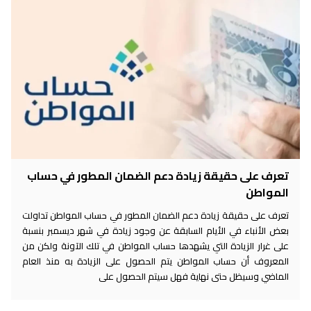
تعرف على حقيقة زيادة دعم الضمان المطور في حساب
المواطن
تعرف على حقيقة زيادة دعم الضمان المطور في حساب المواطن تداولت
بعض الأنباء في الأيام السابقة عن وجود زيادة في شهر ديسمبر بنسبة
على غرار الزيادة التي يشهدها حساب المواطن في تلك الآونة ولكن من
المعروف أن حساب المواطن يتم الحصول على الزيادة به منذ العام
الماضي وسيظل حتى نهاية فهل سيتم الحصول على