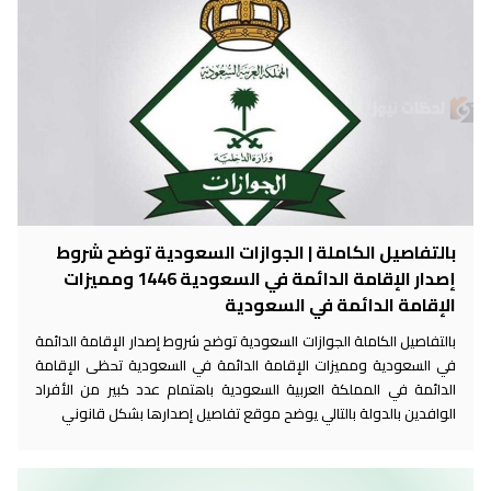
بالتفاصيل الكاملة | الجوازات السعودية توضح شروط
إصدار الإقامة الدائمة في السعودية 1446 ومميزات
الإقامة الدائمة في السعودية
بالتفاصيل الكاملة الجوازات السعودية توضح شروط إصدار الإقامة الدائمة
في السعودية ومميزات الإقامة الدائمة في السعودية تحظى الإقامة
الدائمة في المملكة العربية السعودية باهتمام عدد كبير من الأفراد
الوافدين بالدولة بالتالي يوضح موقع تفاصيل إصدارها بشكل قانوني