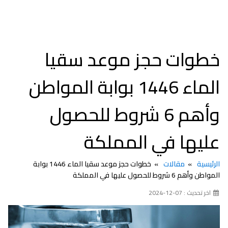
خطوات حجز موعد سقيا
الماء 1446 بوابة المواطن
وأهم 6 شروط للحصول
عليها في المملكة
الرئيسية
مقالات
خطوات حجز موعد سقيا الماء 1446 بوابة
المواطن وأهم 6 شروط للحصول عليها في المملكة
اخر تحديث : 07-12-2024