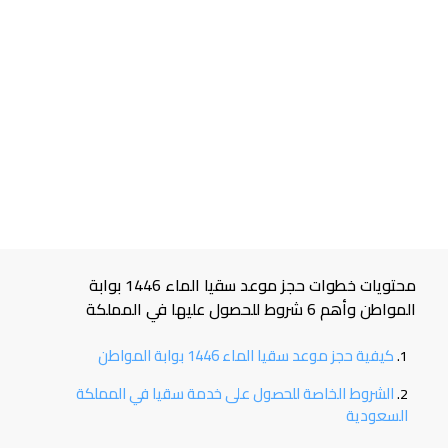
محتويات خطوات حجز موعد سقيا الماء 1446 بوابة
المواطن وأهم 6 شروط للحصول عليها في المملكة
كيفية حجز موعد سقيا الماء 1446 بوابة المواطن
الشروط الخاصة للحصول على خدمة سقيا في المملكة
السعودية