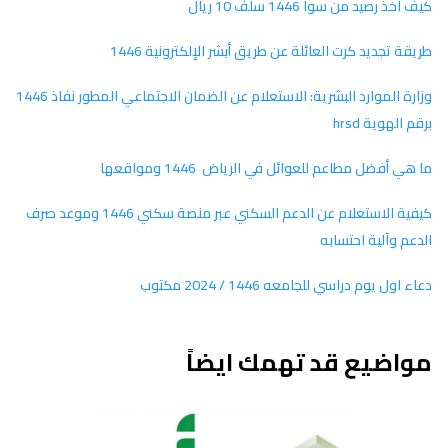
كيف اخذ رصيد من سوا 1446 سلف 10 ريال
طريقة تجديد كرت العائلة عن طريق أبشر الإلكترونية 1446
وزارة الموارد البشرية: الاستعلام عن الضمان الاجتماعي المطور نفاذ 1446
برقم الهوية hrsd
ما هي أفضل مطاعم للعوائل في الرياض 1446 ومواقعها
كيفية الاستعلام عن الدعم السكني عبر منصة سكني 1446 وموعد صرف
الدعم وآلية احتسابه
دعاء اول يوم دراسي للجامعه 1446 / 2024 مكتوب
مواضيع قد تهمك ايضاً