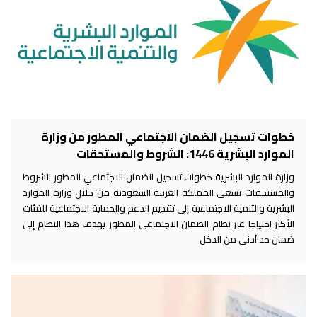
خطوات تسجيل الضمان الاجتماعي المطور من وزارة
الموارد البشرية 1446: الشروط والمستحقات
وزارة الموارد البشرية خطوات تسجيل الضمان الاجتماعي المطور الشروط
والمستحقات تسعى المملكة العربية السعودية من خلال وزارة الموارد
البشرية والتنمية الاجتماعية إلى تقديم الدعم والحماية الاجتماعية للفئات
الأكثر احتياجا عبر نظام الضمان الاجتماعي المطور يهدف هذا النظام إلى
ضمان حد أدنى من الدخل