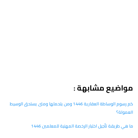
مواضيع مشابهة :
كم رسوم الوساطة العقارية 1446 ومن يتحملها ومتى يستحق الوسيط
العمولة؟
ما هي طريقة تأجيل اختبار الرخصة المهنية للمعلمين 1446