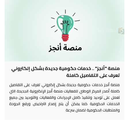
منصة "أنجز" .. خدمات حكومية جديدة بشكل إلكتروني
تعرف على التفاصيل كاملة
منصة أنجز خدمات حكومية جديدة بشكل إلكتروني تعرف على التفاصيل
كاملة أصدر المركز الوطني للفعاليات منصة أنجز الإلكترونية الجديدة التي
تعمل على توحيد وتنفيذ كامل الإجراءات والفعاليات والتوحيد بين جميع
الخدمات الحكومية كما يمكن أن يتم إصدار التراخيص ورفع الجودة
والمتطلبات الحكومية لضمان سرعة