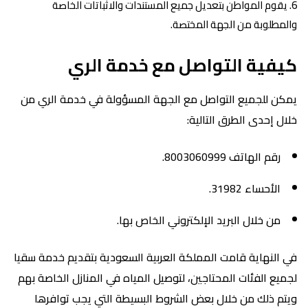
يقوم المواطن بتعديل جميع المستندات والاثباتات الخاصة
والمطلوبة من الجهة المختصة.
كيفية التواصل مع خدمة الري
يمكن للجميع التواصل مع الجهة المسؤولة في خدمة الري من
خلال إحدى الطرق التالية:
رقم الهاتف 8003060999.
الأحساء 31982.
من خلال البريد الإلكتروني الخاص بها.
في النهاية قامت المملكة العربية السعودية بتقديم خدمة سقيا
لجميع الفئات المحتاجين، لتوصيل المياه في المنازل الخاصة بهم
ويتم ذلك من خلال بعض الشروط البسيطة التي يجب توافرها