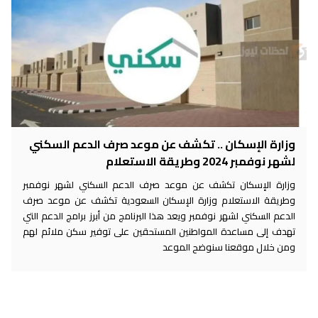
وزارة الإسكان .. تكشف عن موعد صرف الدعم السكني
لشهر نوفمبر 2024 وطريقة الاستعلام
وزارة الإسكان تكشف عن موعد صرف الدعم السكني لشهر نوفمبر
وطريقة الاستعلام وزارة الإسكان السعودية تكشف عن موعد صرف
الدعم السكني لشهر نوفمبر ويعد هذا البرنامج من أبرز برامج الدعم التي
تهدف إلى مساعدة المواطنين المستحقين على توفير سكن ملائم لهم
ومن خلال موقعنا سنوضح الموعد