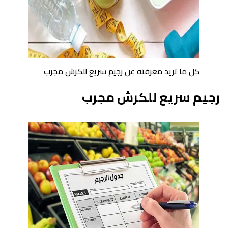
كل ما تريد معرفته عن رجيم سريع للكرش مجرب
رجيم سريع للكرش مجرب