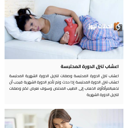
اعشاب تنزل الدورة المحتبسة
اعشاب تنزل الدورة المحتبسة وصفات لتنزيل الدورة الشهرية المحتبسة
اعشاب تنزل الدورة المحتبسة إذا حدث وتم تأخير الدورة الشهرية فيجب أن
تذهبالمرأةأولا الذهاب إلى الطبيب المختص وسوف نعرض لكم وصفات
لتنزيل الدورة الشهرية