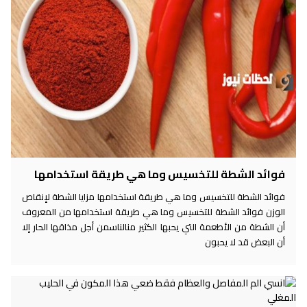
فوائد الشطة للتخسيس وما هي طريقة استخدامها
فوائد الشطة للتخسيس وما هي طريقة استخدامها مزايا الشطة لإنقاص
الوزن فوائد الشطة للتخسيس وما هي طريقة استخدامها من المعروف
أن الشطة من الأطعمة التي يحبها الكثير منالناسمن أجل مذاقها الحار إلا
أن البعض قد لا يحبون