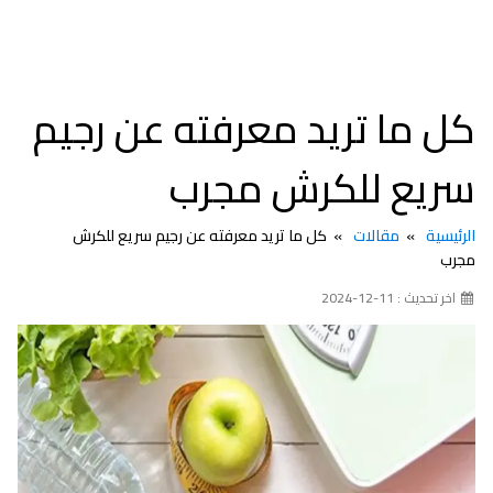
كل ما تريد معرفته عن رجيم
سريع للكرش مجرب
الرئيسية
مقالات
كل ما تريد معرفته عن رجيم سريع للكرش
مجرب
اخر تحديث : 11-12-2024