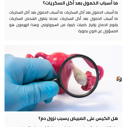
ما أسباب الخمول بعد أكل السكريات؟
ما أسباب الخمول بعد أكل السكريات ما أسباب الخمول بعد أكل السكريات
ما أسباب الخمول بعد أكل السكريات عندما يتناول الشخص السكريات
يقوم الدماغ بإفراز كميات كبيرة من السيروتونين وهذا الهرمون هو
المسؤول عن النوع بصورة
هل الكيس على المبيض يسبب نزول دم؟