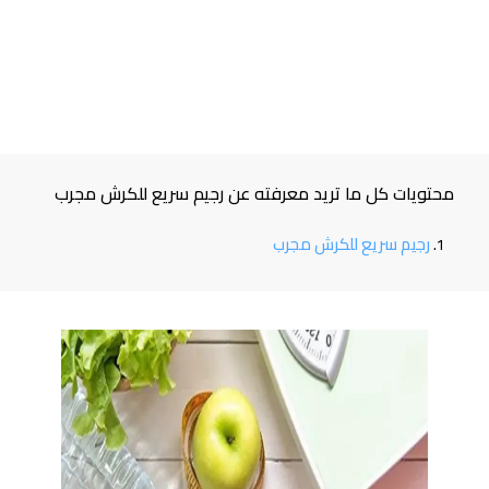
محتويات كل ما تريد معرفته عن رجيم سريع للكرش مجرب
رجيم سريع للكرش مجرب