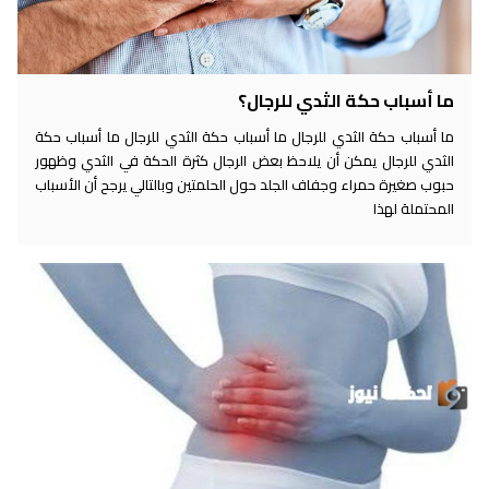
ما أسباب حكة الثدي للرجال؟
ما أسباب حكة الثدي للرجال ما أسباب حكة الثدي للرجال ما أسباب حكة
الثدي للرجال يمكن أن يلاحظ بعض الرجال كثرة الحكة في الثدي وظهور
حبوب صغيرة حمراء وجفاف الجلد حول الحلمتين وبالتالي يرجح أن الأسباب
المحتملة لهذا