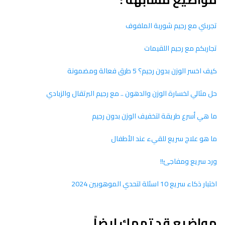
تجربتي مع رجيم شوربة الملفوف
تجاربكم مع رجيم اللقيمات
كيف اخسر الوزن بدون رجيم؟ 5 طرق فعالة ومضمونة
حل مثالي لخسارة الوزن والدهون .. مع رجيم البرتقال والزبادي
ما هي أسرع طريقة لتخفيف الوزن بدون رجيم
ما هو علاج سريع للقيء عند الأطفال
ورد سريع ومفاجئ!!
اختبار ذكاء سريع 10 اسئلة لتحدي الموهوبين 2024
مواضيع قد تهمك ايضاً