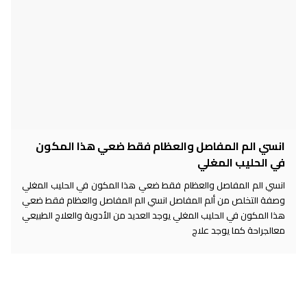
انسي الم المفاصل والعظام فقط ضعي هذا المكون
في الحليب المغلي
انسي الم المفاصل والعظام فقط ضعي هذا المكون في الحليب المغلي
وصفة التخلص من ألم المفاصل انسي الم المفاصل والعظام فقط ضعي
هذا المكون في الحليب المغلي يوجد العديد من الأدوية والعلاج الطبيعي
معالجراحة كما يوجد علاج