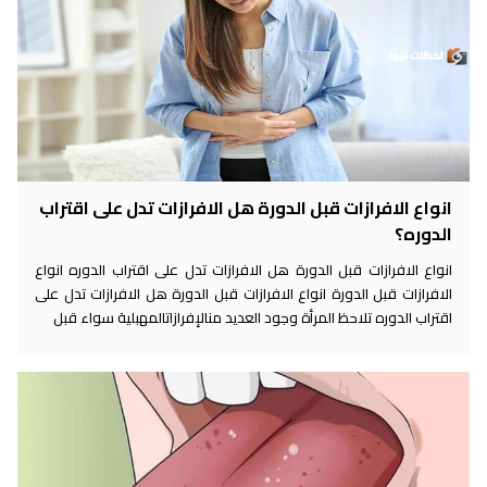
انواع الافرازات قبل الدورة هل الافرازات تدل على اقتراب
الدوره؟
انواع الافرازات قبل الدورة هل الافرازات تدل على اقتراب الدوره انواع
الافرازات قبل الدورة انواع الافرازات قبل الدورة هل الافرازات تدل على
اقتراب الدوره تلاحظ المرأة وجود العديد منالإفرازاتالمهبلية سواء قبل