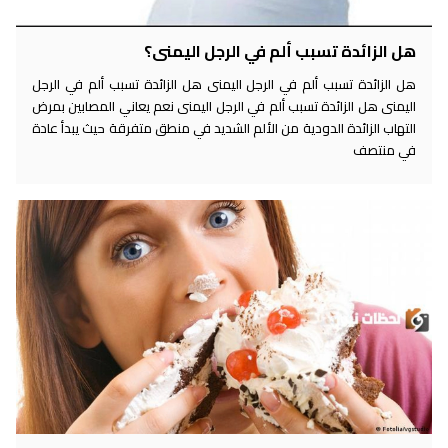
هل الزائدة تسبب ألم في الرجل اليمنى؟
هل الزائدة تسبب ألم في الرجل اليمنى هل الزائدة تسبب ألم في الرجل
اليمنى هل الزائدة تسبب ألم في الرجل اليمنى نعم يعاني المصابين بمرض
التهاب الزائدة الدودية من الألم الشديد في منطق متفرقة حيث يبدأ عادة
في منتصف