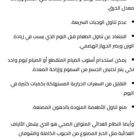
معدل الحرق.
عدم تناول الوجبات السريعة.
الابتعاد عن تناول الطعام قبل النوم الذي يسبب في زيادة
الوزن ويضر الجهاز الهضمي.
يمكن استخدام أسلوب الصيام المتقطع أو الصيام ليوم واحد
لكي يتم تخليص الجسم من السموم وإراحة المعدة.
التقليل من السعرات الحرارية المستهلكة بكميات كثيرة في
اليوم.
منع تناول الأطعمة المزودة بالدهون المصنعة.
وأيضا النظام الغذائي المتوازن الصحي هو الذي يشمل الألياف
الغذائية مثل الخبز المصنوع من الحبوب الكاملة والشوفان