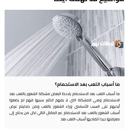
ما أسباب التعب بعد الاستحمام؟
ما أسباب التعب بعد الاستحمام يلاحظ البعض مشكلة الشعور بالتعب بعد
الاستحمام وهي المشكلة التي لا يفهم الكثير سببها فهم لم يضعوا
أيديهم على السبب الأساسي وراء الشعور بالتعب ومن خلاليتم عرض
أسباب الشعور بالتعب بعد الاستحمام عبر المقال التالي لكل من يحتاج إلى
معرفتها جيدا لتفاديها أسباب التعب بعد