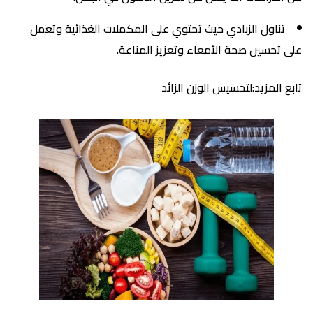
تناول الزبادي حيث تحتوي على المكملات الغذائية وتعمل
على تحسين صحة الأمعاء وتعزيز المناعة.
تابع المزيد:لتخسيس الوزن الزائد