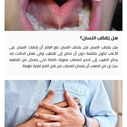
هل يُقطّب اللسان؟
هل يقطب اللسان هل يقطب اللسان مع العلم أن إصابات اللسان على
الأغلب تكون ملتئمة دون أن تحتاج إلى تقطيب وفي بعض الحالات قد
يحتاج الطبيب إلى تخدير للمصاب بصورة كاملة لكي يتمكن من تقطيبه
حيث إن من الصعب أن يتمكن المصاب من فتح الفم لفترة طويلة