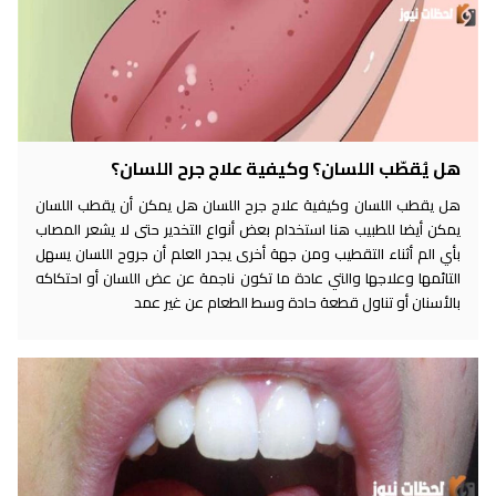
هل يُقطّب اللسان؟ وكيفية علاج جرح اللسان؟
هل يقطب اللسان وكيفية علاج جرح اللسان هل يمكن أن يقطب اللسان
يمكن أيضا للطبيب هنا استخدام بعض أنواع التخدير حتى لا يشعر المصاب
بأي الم أثناء التقطيب ومن جهة أخرى يجدر العلم أن جروح اللسان يسهل
التائمها وعلاجها والتي عادة ما تكون ناجمة عن عض اللسان أو احتكاكه
بالأسنان أو تناول قطعة حادة وسط الطعام عن غير عمد