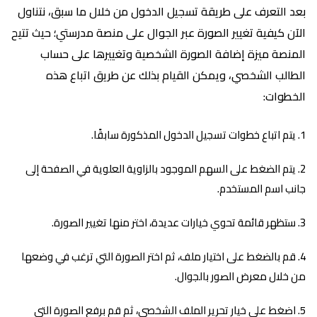
بعد التعرف على طريقة تسجيل الدخول من خلال ما سبق، نتناول
الآن كيفية تغيير الصورة عبر الجوال على منصة مدرستي؛ حيث تتيح
المنصة ميزة إضافة الصورة الشخصية وتغييرها على حساب
الطالب الشخصي، ويمكن القيام بذلك عن طريق اتباع هذه
الخطوات:
يتم اتباع خطوات تسجيل الدخول المذكورة سابقًا.
يتم الضغط على السهم الموجود بالزاوية العلوية في الصفحة إلى
جانب اسم المستخدم.
ستظهر قائمة تحوي خيارات عديدة، اختر منها تغيير الصورة.
قم بالضغط على اختيار ملف، ثم اختر الصورة التي ترغب في وضعها
من خلال معرض الصور بالجوال.
اضغط على خيار تحرير الملف الشخصي، ثم قم برفع الصورة التي