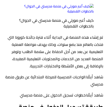
كيف أغير صورتي في منصة مدرستي في الجوال؟
بالخطوات التفصيلية
تم إنشاء هذه المنصة في البداية أثناء فترة جائحة كورونا التي
فتكت بالعالم منذ بضع سنوات، وذلك بهدف مواصلة العملية
التعليمية عن بعد من أجل الحفاظ على سلامة الطلاب؛ وتوفر
المنصة العديد من الخدمات والمحتويات التعليمية المفيدة،
بالإضافة إلى بعض الأنشطة والاختبارات التدريبية.
شاهد أيضًا:الواجبات المدرسية للمرحلة الابتدائية عن طريق منصة
مدرستي
شاهد أيضًا:خطوات تسجيل الدخول على منصة مدرستي
طريقة تسجيل الدخول في منصة