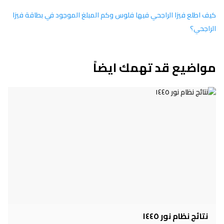
كيف اطلع فيزا الراجحي فيها فلوس وكم المبلغ الموجود في بطاقة فيزا
الراجحي؟
مواضيع قد تهمك ايضاً
نتائج نظام نور ١٤٤٥