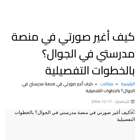
كيف أغير صورتي في منصة
مدرستي في الجوال؟
بالخطوات التفصيلية
الرئيسية
مقالات
كيف أغير صورتي في منصة مدرستي في
الجوال؟ بالخطوات التفصيلية
اخر تحديث : 11-12-2024