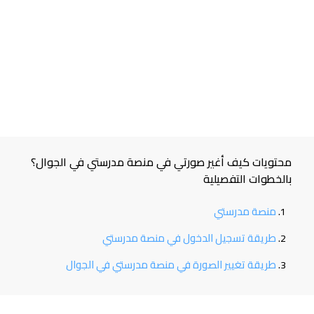
محتويات كيف أغير صورتي في منصة مدرستي في الجوال؟
بالخطوات التفصيلية
منصة مدرستي
طريقة تسجيل الدخول في منصة مدرستي
طريقة تغيير الصورة في منصة مدرستي في الجوال