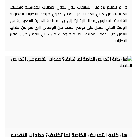
وزارة التعليم ترد على الشائعات حول جدول العطلات المدرسية وتكشف
الحقيقة من خلال الحديث عن تعديل جدول موعد الاجازات المطولة
القادمة للمدارس يمكننا الإشارة إلى أن المملكة العربية السعودية في
الوقت الحالي تعمل على توفير العديد من الوسائل التي يتم من خلالها
العمل على دعم العملية التعليمية وذلك من خلال العمل على توفير
الإجازات
هل كلية التمريض الخاصة لها تكليف؟ خطوات التقديم