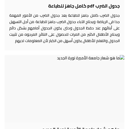
جدول الضرب pdf كامل جاهز للطباعة
جدول الضرب كامل جاهز للطباعة يعد جدول الضرب من الأمور المهمة
جدا في الرياضة ويحتاج الآباء جدول الضرب جاهز للطباعة من أجل التسهيل
على أبنائهم عند حفظ الجدول وحتى يكون الجدول أمامهم بشكل دائم
ويحتاج الأطفال الكثير من المرات للحصول على النتائج المرجوه من تثبيت
الجدول والتعلم للأطفال يكون أسهل من الكبار لأن المعلومات لديهم