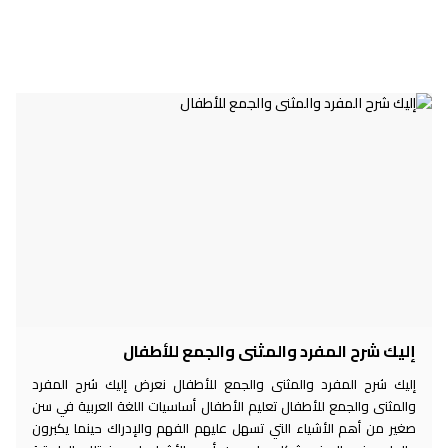
إليك شرح المفرد والمثنى والجمع للأطفال
إليك شرح المفرد والمثنى والجمع للأطفال نعرض إليك شرح المفرد
والمثنى والجمع للأطفال تعليم الأطفال أساسيات اللغة العربية في سن
صغير من أهم الأشياء التي تسهل عليهم الفهم والإدراك حينما يكبرون