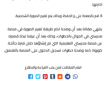
اخترتها.
قم بالضغط على زر الحفظ، وبذلك يتم تغيير الصورة الشخصية.
ينتهي مقالنا بعد أن وضحنا لكم طريقة تغيير الصورة في منصة
مدرستي في الجوال بالخطوات، وذلك بعد أن عرفنا نبذة قصيرة
عن منصة مدرستي التعليمية التي تم إنشاؤها خلال فترة جائحة
كورونا؛ كما وضحنا خطوات تسجيل الدخول على المنصة بالتفصيل.
انشر المقالات لمن يحب القراءة والاطلاع