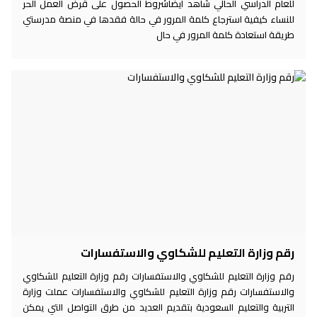
للعام الدراسي الحالي شاهد أيضاشروط الحصول على قرض العمل الحر
للنساء كيفية استرجاع كلمة المرور في حالة فقدها في منصة مدرستي
طريقة استعادة كلمة المرور في حال
رقم وزارة التعليم للشكاوي والاستفسارات
رقم وزارة التعليم للشكاوي والاستفسارات رقم وزارة التعليم للشكاوي
والاستفسارات رقم وزارة التعليم للشكاوي والاستفسارات عملت وزارة
التربية والتعليم السعودية بتقديم العديد من طرق التواصل التي يمكن