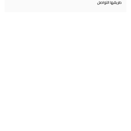
طريقها التواصل