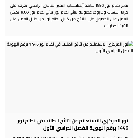
نتائج نظام نور ١٤٤٥ شاهد أيضاحساب التميز الماسي الراجحي تعرف على
مزايا الحساب وشروط عضويته نتائج نظام نور نتائج نظام نور ١٤٤٥ يمكن
العمل على الحصول على النتائج من خلال نظام نور من خلال العمل على
تنفيذ الخطوات
نور المركزي الاستعلام عن نتائج الطلاب في نظام نور
1446 برقم الهوية الفصل الدراسي الأول
نور المركزي الاستعلام عن نتائج الطلاب في نظام نور برقم الهوية الفصل