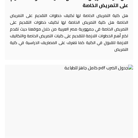
على التمريض الخاصة
هل كلية التمريض الخاصة لها تكليف خطوات التقديم على التمريض
الخاصة هل كلية التمريض الخاصة لها تكليف خطوات التقديم على
التمريض الخاصة في جمهورية مصر العربية من خلال موقعنا حيث تقدم
لكم أهم الخطوات اللازمة للتقديم على كليات التمريض الخاصة والتكاليف
اللازمة للقبول في الكلية كما نتعرف على المصاريف الدراسية في كلية
التمريض