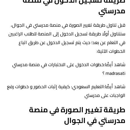
مدرستي
قبل تناول طريقة تغيير الصورة في منصة مدرستي في الجوال،
سنتناول أولًا طريقة تسجيل الدخول إلى المنصة للطلاب الراغبين
في التعلم عن بعد؛ حيث يتم تسجيل الدخول عن طريق اتباع
الخطوات الآتية:
شاهد أيضًا:خطوات الدخول على الاختبارات في منصة مدرستي
madrasati ؟
شاهد أيضًا:التعليم السعودي: كيفية إثبات الحضور و خطوات رفع
الواجبات على مدرستي
طريقة تغيير الصورة في منصة
مدرستي في الجوال