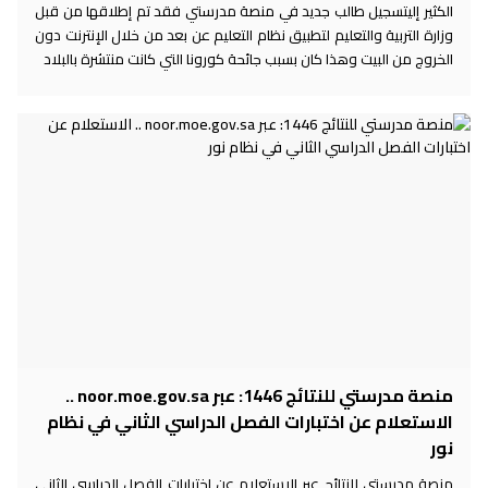
الكثير إليتسجيل طالب جديد في منصة مدرستي فقد تم إطلاقها من قبل
وزارة التربية والتعليم لتطبيق نظام التعليم عن بعد من خلال الإنترنت دون
الخروج من البيت وهذا كان بسبب جائحة كورونا التي كانت منتشرة بالبلاد
منصة مدرستي للنتائج 1446: عبر noor.moe.gov.sa ..
الاستعلام عن اختبارات الفصل الدراسي الثاني في نظام
نور
منصة مدرستي للنتائج عبر الاستعلام عن اختبارات الفصل الدراسي الثاني