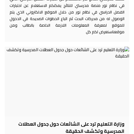
في نظام نور منصة مدرستي للنتائج يمكنكم الاستعلام عن اختبارات
الفصل الدراسي في نظام نور من خلال الموقع الالكتروني الذي يتم
الوصول له من محركات البحث ثم اتباع الخطوات الصحيحة في الدخول
للموقع لمعرفة المعلومات اللازمة الخاصة بالطالب ومن
موقعناسنعرض لكم كل
وزارة التعليم ترد على الشائعات حول جدول العطلات
المدرسية وتكشف الحقيقة