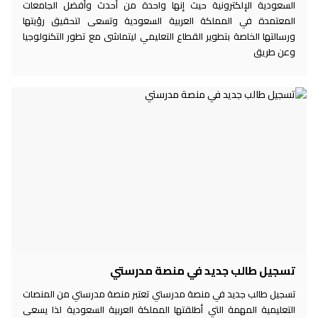
السعودية الإلكترونية حيث إنها واحدة من أحدث وأفضل الجامعات
المعتمدة في المملكة العربية السعودية وتسعى لتحقيق رؤيتها
ورسالتها الخاصة بتطوير القطاع التعليمي ليتماشى مع تطور التكنولوجيا
وعن طريق
تسجيل طالب جديد في منصة مدرستي
تسجيل طالب جديد في منصة مدرستي تعتبر منصة مدرستي من المنصات
التعليمية المهمة التي أطلقتها المملكة العربية السعودية لذا يسعى