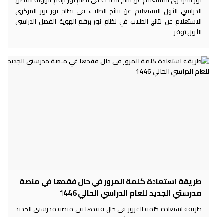
الدراسي الأول الاستعلام عن نتائج الطلاب في نظام نور نور المركزي
الاستعلام عن نتائج الطلاب في نظام نور برقم الهوية الفصل الدراسي
الأول توفر
طريقة استعادة كلمة المرور في حال فقدها في منصة
مدرستي الجديد للعام الدراسي الحالي 1446
طريقة استعادة كلمة المرور في حال فقدها في منصة مدرستي الجديد