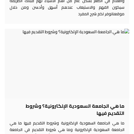
والعلام في الصغر بشكل عام من أهم الأشياء لهم فبتلك الطريقة
سيكون الفهم والاستيعاب عندهم أسهل وأحسن ومن خلال
موقعنانوفر لكم شرح المفرد
ما هي الجامعة السعودية الإلكترونية؟ وشروط
التقديم فيها
ما هي الجامعة السعودية الإلكترونية وشروط التقديم فيها ما هي
الجامعة السعودية الإلكترونية وما هي شروط التقديم في الجامعة