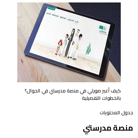
كيف أغير صورتي في منصة مدرستي في الجوال؟
بالخطوات التفصيلية
جدول المحتويات
منصة مدرستي