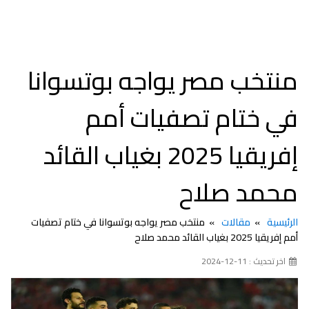
منتخب مصر يواجه بوتسوانا
في ختام تصفيات أمم
إفريقيا 2025 بغياب القائد
محمد صلاح
الرئيسية
مقالات
منتخب مصر يواجه بوتسوانا في ختام تصفيات
أمم إفريقيا 2025 بغياب القائد محمد صلاح
اخر تحديث : 11-12-2024