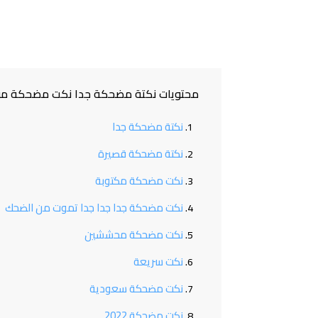
محتويات نكتة مضحكة جدا نكت مضحكة م
نكتة مضحكة جدا
نكتة مضحكة قصيرة
نكت مضحكة مكتوبة
نكت مضحكة جدا جدا جدا تموت من الضحك
نكت مضحكة محششين
نكت سريعة
نكت مضحكة سعودية
نكت مضحكة 2022