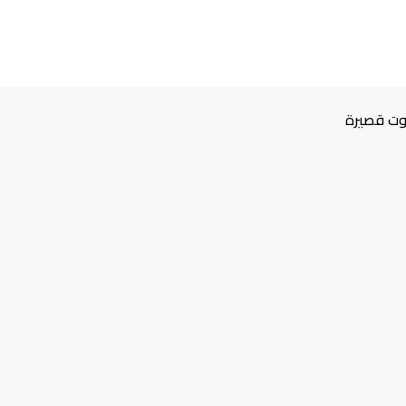
وت قصيرة