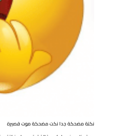
نكتة مضحكة جدا نكت مضحكة موت قصيرة