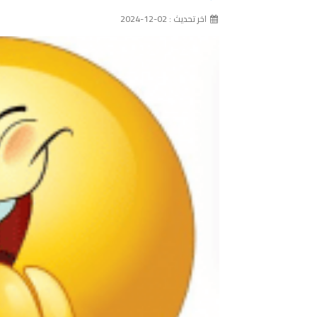
اخر تحديث : 02-12-2024