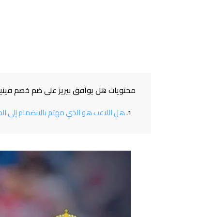
محتويات هل يوافق بيريز على ضم خصم فين
هل اللاعب هو الذي مهتم بالانضمام إلى ا