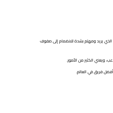
 هو الذي يريد ومهتم بشدة للانضمام إلى صفوف
ب، ويعني الكثير من الأمور.
أفضل فريق في العالم.