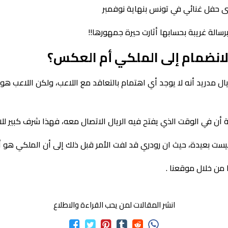
رسالة غريبة بحسابها أثارت حيرة جمهورها!!
لانضمام إلى الملكي أم العكس؟
 ريال مدريد أنه لا يوجد أي اهتمام بالتعاقد مع اللاعب، ولكن اللاعب
أن في الوقت الذي يفتح فيه الريال الاتصال معه، فهذا شرف كبير للاع
 ليست بعيدة، حيث ان رودري قد لفت الأمر قبل ذلك إلى أن الملكي هو 
 من خلال موقعنا .
انشر المقالات لمن يحب القراءة والاطلاع