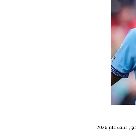
صيف عام 2026.