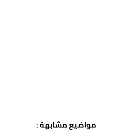
مواضيع مشابهة :