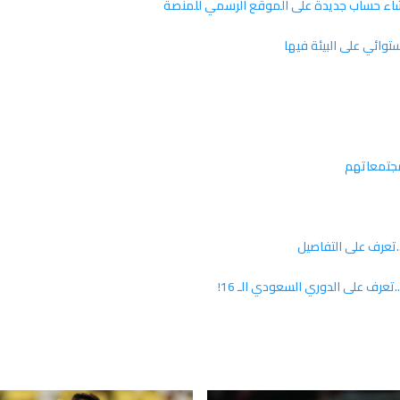
إنشاء حساب جديدة على الموقع الرسمي للمنصة
توائي على البيئة فيها
مجتمعاتهم
..تعرف على التفاصيل
تعرف على الدوري السعودي الـ 16!