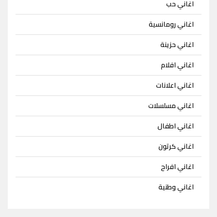
اغاني حب
اغاني رومانسية
اغاني حزينة
اغاني افلام
اغاني اعلانات
اغاني مسلسلات
اغاني اطفال
اغاني كرتون
اغاني افراح
اغاني وطنية