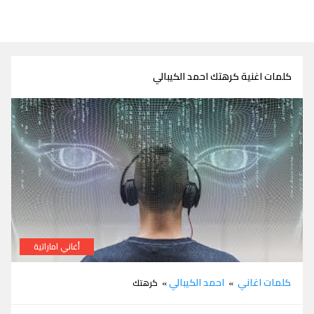
كلمات اغنية كرهتك احمد الكيبالي
أغاني اماراتية
كلمات كرهتك احمد الكيبالي
كلمات اغاني
احمد الكيبالي
»
» كرهتك