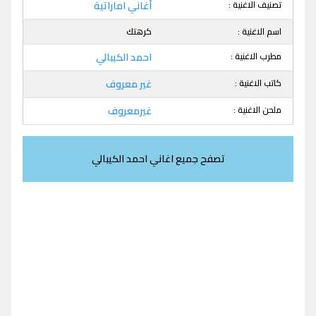
تصنيف الاغنية :
أغاني اماراتية
اسم الاغنية :
كرهتك
مطرب الاغنية :
احمد الكيبالي
كاتب الاغنية :
غير معروف
ملحن الاغنية :
غيرمعروف
تصفح جميع اغاني احمد الكيبالي