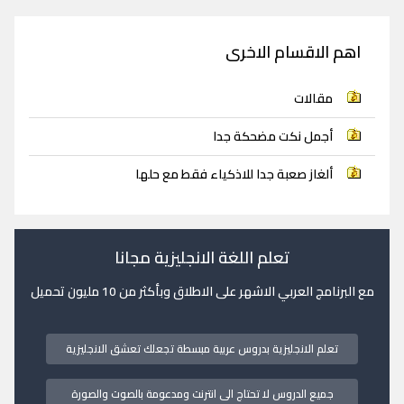
اهم الاقسام الاخرى
مقالات
أجمل نكت مضحكة جدا
ألغاز صعبة جدا للاذكياء فقط مع حلها
تعلم اللغة الانجليزية مجانا
مع البرنامج العربي الاشهر على الاطلاق وبأكثر من 10 مليون تحميل
تعلم الانجليزية بدروس عربية مبسطة تجعلك تعشق الانجليزية
جميع الدروس لا تحتاج الى انترنت ومدعومة بالصوت والصورة