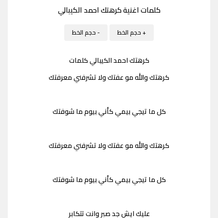
كلمات اغنية كرهتك احمد الكيبالي
+ حجم الخط
- حجم الخط
كرهتك احمد الكيبالي كلمات
كرهتك والله مو عفتك ولا تشرفني معرفتك
كل ما تيجي بيمي كأني بيوم ما شوفتك
كرهتك والله مو عفتك ولا تشرفني معرفتك
كل ما تيجي بيمي كأني بيوم ما شوفتك
عليك ايش جد صبر وانت تتكابر