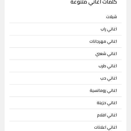
كلمات اغاني متنوعة
شيلات
اغاني راب
اغاني مهرجانات
اغاني شعبي
اغاني طرب
اغاني حب
اغاني رومانسية
اغاني حزينة
اغاني افلام
اغاني اعلانات