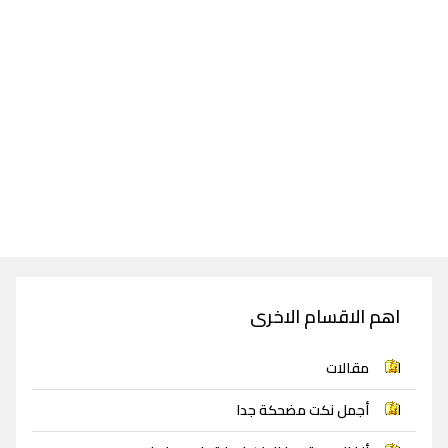
اهم الاقسام الاخرى
مقالات
أجمل نكت مضحكة جدا