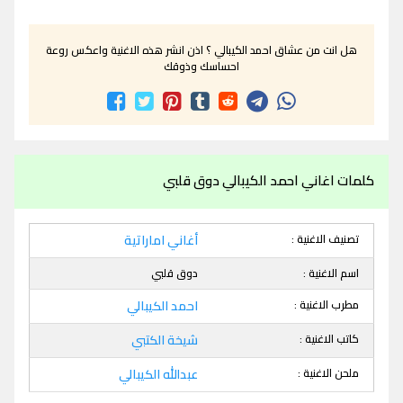
هل انت من عشاق احمد الكيبالي ؟ اذن انشر هذه الاغنية واعكس روعة
احساسك وذوقك
كلمات اغاني احمد الكيبالي دوق قلبي
تصنيف الاغنية :
أغاني اماراتية
اسم الاغنية :
دوق قلبي
مطرب الاغنية :
احمد الكيبالي
كاتب الاغنية :
شيخة الكتبي
ملحن الاغنية :
عبدالله الكيبالي