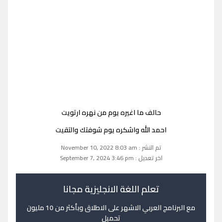
حالف ما اغيره يوم من نهره ارتويت
احمد الله واشكره يوم شوفتك والتقيت
تم النشر : November 10, 2022 8:03 am
اخر تعديل : September 7, 2024 3:46 pm
تعلم اللغة الانجليزية مجانا
مع البرنامج العربي الاشهر على الاطلاق وبأكثر من 10 مليون
تحميل