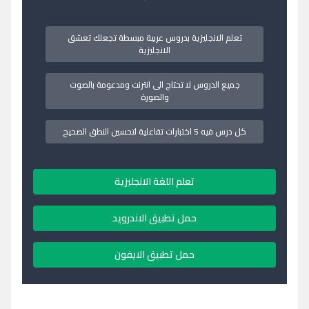
تعلم الانجليزية بدروس عربية مبسطة تجعلك تعشق
الانجليزية
جميع الدروس لا تحتاج الى انترنت ومدعومة بالصوت
والصورة
كل درس فيه 5 اختبارات تفاعلية لتحسين النطق الصحيح
تعلم اللغة الانجليزية
حمل تطبيق الاندرويد
حمل تطبيق الايفون