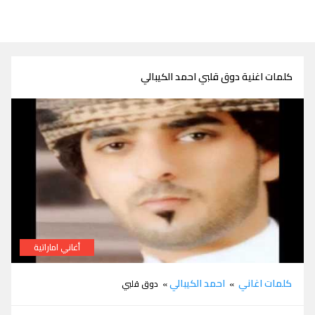
كلمات اغنية دوق قلبي احمد الكيبالي
أغاني اماراتية
كلمات دوق قلبي احمد الكيبالي
كلمات اغاني
احمد الكيبالي
»
» دوق قلبي