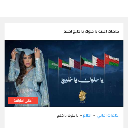
كلمات اغنية يا حلوك يا خليج احلام
أغاني اماراتية
كلمات يا حلوك يا خليج احلام
كلمات اغاني
احلام
»
» يا حلوك يا خليج