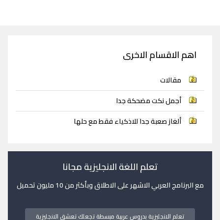
اهم الاقسام الاخرى
مقالات
أجمل نكت مضحكة جدا
ألغاز صعبة جدا للاذكياء فقط مع حلها
تعلم اللغة الانجليزية مجانا
مع البرنامج العربي الاشهر على الاطلاق وبأكثر من 10 مليون تحميل
تعلم الانجليزية بدروس عربية مبسطة تجعلك تعشق الانجليزية