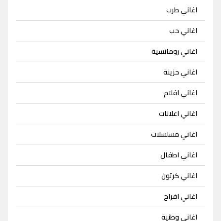
اغاني طرب
اغاني حب
اغاني رومانسية
اغاني حزينة
اغاني افلام
اغاني اعلانات
اغاني مسلسلات
اغاني اطفال
اغاني كرتون
اغاني افراح
اغاني وطنية