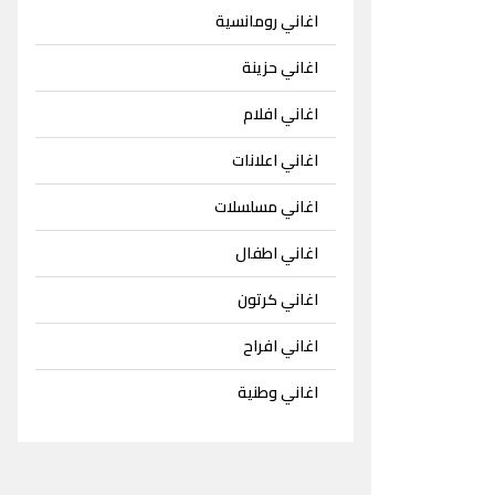
اغاني رومانسية
اغاني حزينة
اغاني افلام
اغاني اعلانات
اغاني مسلسلات
اغاني اطفال
اغاني كرتون
اغاني افراح
اغاني وطنية