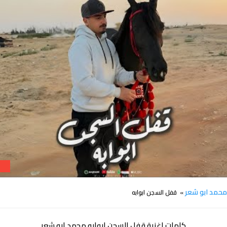
أ
كلمات قفل السجن ابوابه محمد ابو شعر
حمد ابو شعر
» قفل السجن ابوابه
كلمات اغنية قفل السجن ابوابه محمد ابو شعر