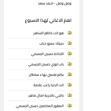
وصل وصل - احمد سعد
اهم الاغاني لهذا الاسبوع
هو انت كاظم الساهر
حبيتك عمرو دياب
اللذاذة حسين الجسمي
باب ابوي حسين الجسمي
بكلم نفسي بهاء سلطان
انت الدنيا راغب علامة
بالجي بالحرية امال ماهر
الصقور المخلصين حسين الجسمي