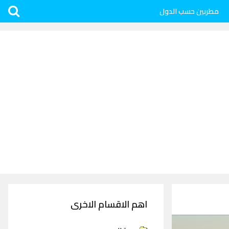
مطربين حسب الدول
اهم الاقسام الاخرى