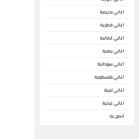
اغاني بحرينية
اغاني قطرية
اغاني عُمانية
اغاني يمنية
اغاني سودانية
اغاني فلسطينية
اغاني ليبية
اغاني تركية
اتصل بنا