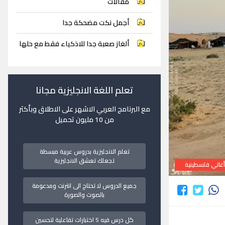
مقالات
أجمل نكت مضحكة جدا
ألغاز صعبة جدا للاذكياء فقط مع حلها
تعلم اللغة الانجليزية مجانا
مع البرنامج العربي الاشهر على الاطلاق وبأكثر
من 10 مليون تحميل
تعلم الانجليزية بدروس عربية مبسطة
تجعلك تعشق الانجليزية
غاني فلسطينية
جميع الدروس لا تحتاج الى انترنت ومدعومة
بالصوت والصورة
كل درس فيه 5 اختبارات تفاعلية لتحسين