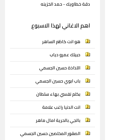
دقة خطاويك - حمد الخزينه
اهم الاغاني لهذا الاسبوع
هو انت كاظم الساهر
حبيتك عمرو دياب
اللذاذة حسين الجسمي
باب ابوي حسين الجسمي
بكلم نفسي بهاء سلطان
انت الدنيا راغب علامة
بالجي بالحرية امال ماهر
الصقور المخلصين حسين الجسمي