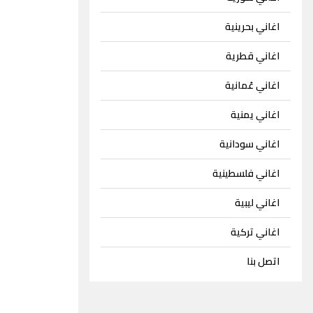
اغاني بحرينية
اغاني قطرية
اغاني عُمانية
اغاني يمنية
اغاني سودانية
اغاني فلسطينية
اغاني ليبية
اغاني تركية
اتصل بنا