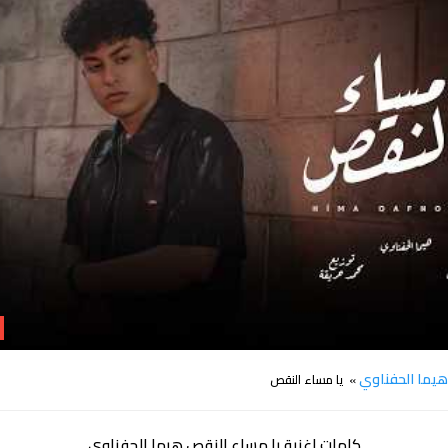
كلمات يا مساء النقص هيما الحفناوي
يما الحفناوي
» يا مساء النقص
كلمات اغنية يا مساء النقص هيما الحفناوي