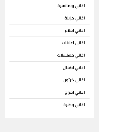
اغاني رومانسية
اغاني حزينة
اغاني افلام
اغاني اعلانات
اغاني مسلسلات
اغاني اطفال
اغاني كرتون
اغاني افراح
اغاني وطنية