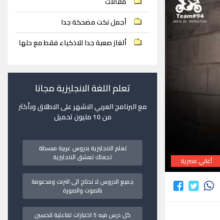
مقالات
أجمل نكت مضحكة جدا
ألغاز صعبة جدا للاذكياء فقط مع حلها
تعلم اللغة الانجليزية مجانا
مع البرنامج العربي الاشهر على الاطلاق وبأكثر
من 10 مليون تحميل
تعلم الانجليزية بدروس عربية مبسطة
تجعلك تعشق الانجليزية
أغاني مصرية
جميع الدروس لا تحتاج الى انترنت ومدعومة
بالصوت والصورة
كل درس فيه 5 اختبارات تفاعلية لتحسين