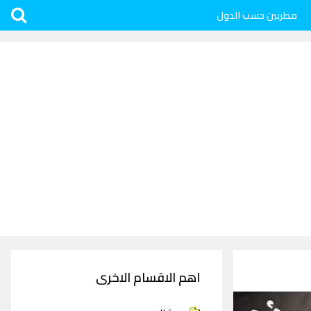
مطربين حسب الدول
اهم الاقسام الاخرى