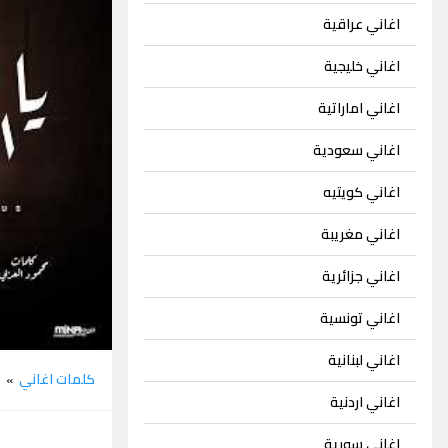
اغاني عراقية
اغاني خليجية
اغاني اماراتية
اغاني سعودية
اغاني كويتيه
اغاني مغريبة
اغاني جزائرية
اغاني تونسية
اغاني لبنانية
كلمات اغاني
ه
»
اغاني اردنية
اغاني سورية