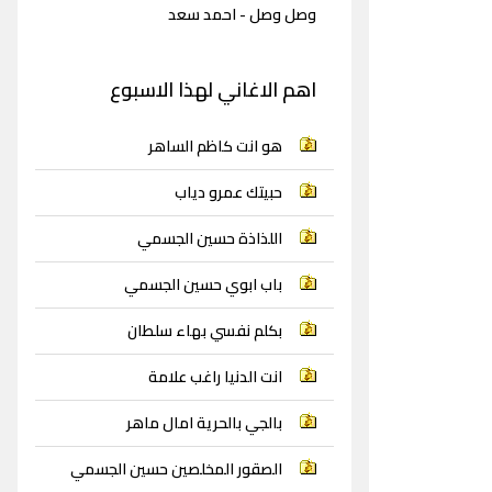
وصل وصل - احمد سعد
اهم الاغاني لهذا الاسبوع
هو انت كاظم الساهر
حبيتك عمرو دياب
اللذاذة حسين الجسمي
باب ابوي حسين الجسمي
بكلم نفسي بهاء سلطان
انت الدنيا راغب علامة
بالجي بالحرية امال ماهر
الصقور المخلصين حسين الجسمي