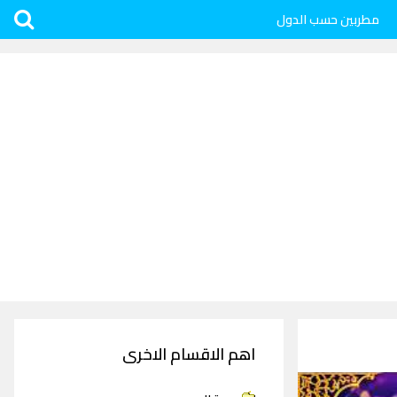
مطربين حسب الدول
اهم الاقسام الاخرى