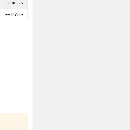
كاتب الاغنية :
ملحن الاغنية :