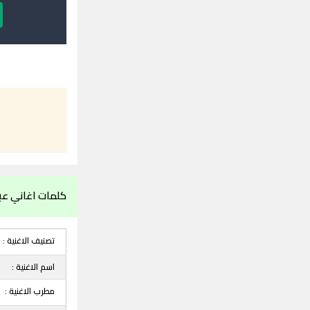
كلمات اغاني عب
تصنيف الاغنية :
اسم الاغنية :
مطرب الاغنية :