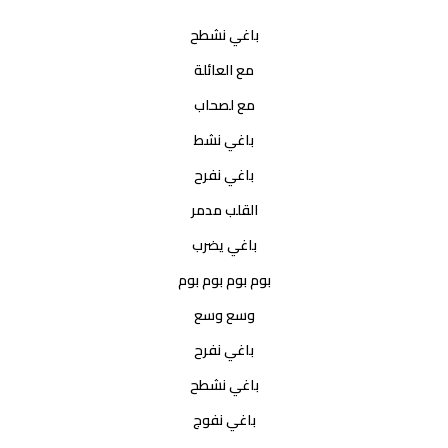
باغي نشطح
مع العائلة
مع لصحاب
باغي نشط
باغي نفرح
القلب مدمر
باغي يضرب
بوم بوم بوم بوم
وسع وسع
باغي نفرح
باغي نشطح
باغي نفوج