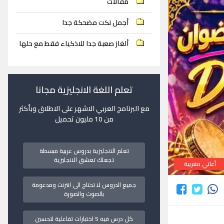
مقالات
أجمل نكت مضحكة جدا
ألغاز صعبة جدا للاذكياء فقط مع حلها
تعلم اللغة الانجليزية مجانا
مع البرنامج العربي الاشهر على الاطلاق وبأكثر
من 10 مليون تحميل
تعلم الانجليزية بدروس عربية مبسطة
تجعلك تعشق الانجليزية
أغاني مغربية
جميع الدروس لا تحتاج الى انترنت ومدعومة
بالصوت والصورة
كل درس فيه 5 اختبارات تفاعلية لتحسين