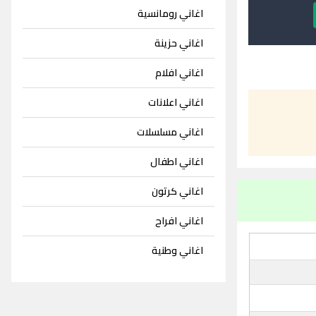
اغاني رومانسية
اغاني حزينة
اغاني افلام
اغاني اعلانات
اغاني مسلسلات
اغاني اطفال
اغاني كرتون
اغاني افراح
اغاني وطنية