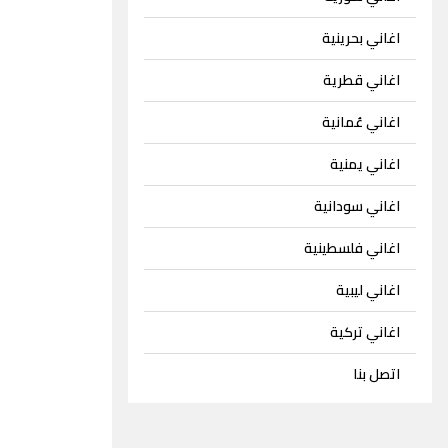
اغاني بحرينية
اغاني قطرية
اغاني عُمانية
اغاني يمنية
اغاني سودانية
اغاني فلسطينية
اغاني ليبية
اغاني تركية
اتصل بنا