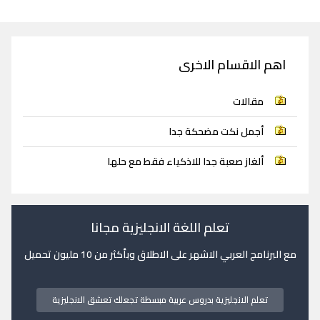
اهم الاقسام الاخرى
مقالات
أجمل نكت مضحكة جدا
ألغاز صعبة جدا للاذكياء فقط مع حلها
تعلم اللغة الانجليزية مجانا
مع البرنامج العربي الاشهر على الاطلاق وبأكثر من 10 مليون تحميل
تعلم الانجليزية بدروس عربية مبسطة تجعلك تعشق الانجليزية