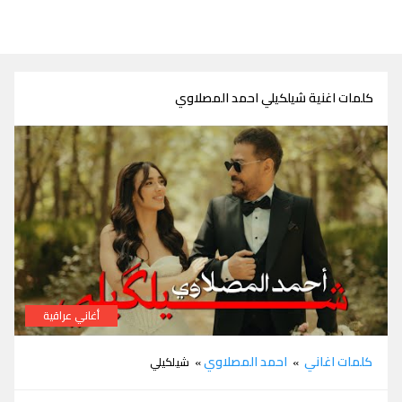
كلمات اغنية شيلكيلي احمد المصلاوي
أغاني عراقية
كلمات شيلكيلي احمد المصلاوي
كلمات اغاني
احمد المصلاوي
»
» شيلكيلي