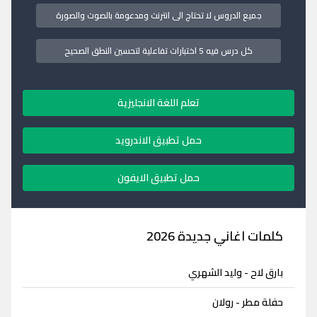
جميع الدروس لا تحتاج الى انترنت ومدعومة بالصوت والصورة
كل درس فيه 5 اختبارات تفاعلية لتحسين النطق الصحيح
تعلم اللغة الانجليزية
حمل تطبيق الاندرويد
حمل تطبيق الايفون
كلمات اغاني جديدة 2026
بارق لاح - وليد الشهري
حفلة مطر - رولان