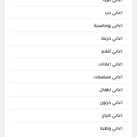
اغاني حب
اغاني رومانسية
اغاني حزينة
اغاني افلام
اغاني اعلانات
اغاني مسلسلات
اغاني اطفال
اغاني كرتون
اغاني افراح
اغاني وطنية