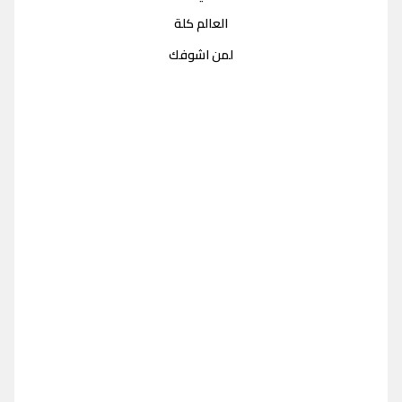
العالم كلة
لمن اشوفك