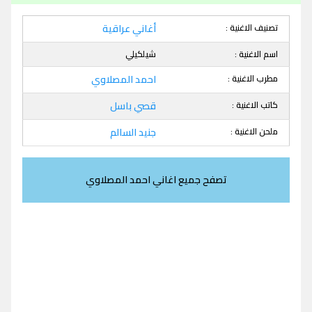
تصنيف الاغنية :
أغاني عراقية
اسم الاغنية :
شيلكيلي
مطرب الاغنية :
احمد المصلاوي
كاتب الاغنية :
قصي باسل
ملحن الاغنية :
جنيد السالم
تصفح جميع اغاني احمد المصلاوي