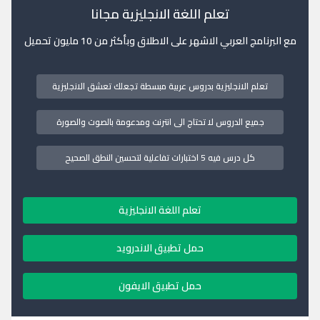
تعلم اللغة الانجليزية مجانا
مع البرنامج العربي الاشهر على الاطلاق وبأكثر من 10 مليون تحميل
تعلم الانجليزية بدروس عربية مبسطة تجعلك تعشق الانجليزية
جميع الدروس لا تحتاج الى انترنت ومدعومة بالصوت والصورة
كل درس فيه 5 اختبارات تفاعلية لتحسين النطق الصحيح
تعلم اللغة الانجليزية
حمل تطبيق الاندرويد
حمل تطبيق الايفون