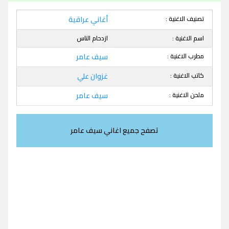
تصنيف الاغنية :
أغاني عراقية
اسم الاغنية :
ازدحام الناس
مطرب الاغنية :
سيف عامر
كاتب الاغنية :
غزوان علي
ملحن الاغنية :
سيف عامر
تصفح جميع اغاني سيف عامر