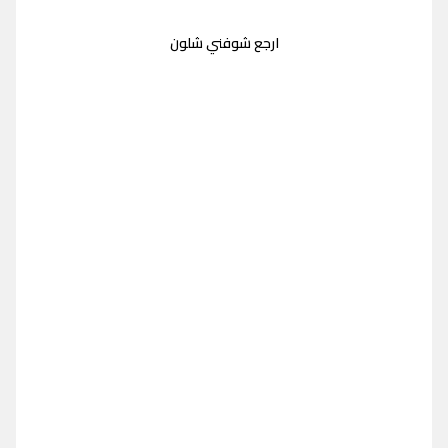
ارجع شوفني شلون