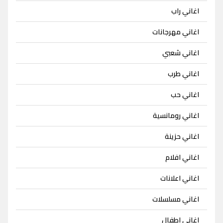
اغاني راب
اغاني مهرجانات
اغاني شعبي
اغاني طرب
اغاني حب
اغاني رومانسية
اغاني حزينة
اغاني افلام
اغاني اعلانات
اغاني مسلسلات
اغاني اطفال