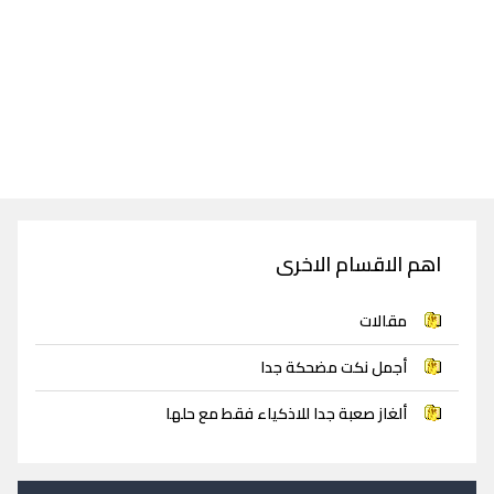
اهم الاقسام الاخرى
مقالات
أجمل نكت مضحكة جدا
ألغاز صعبة جدا للاذكياء فقط مع حلها