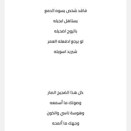
فاقد شخص يسوه الدمع
يستاهل ابجيله
بالروح اضحيله
لو يرجع ادفعله العمر
شيريد اسويله
كل هذا الضجيج الصار
وصوتك ما أسمعه
وهوسة ناسي والكون
وجهك ما ألمحه