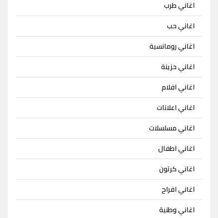
اغاني طرب
اغاني حب
اغاني رومانسية
اغاني حزينة
اغاني افلام
اغاني اعلانات
اغاني مسلسلات
اغاني اطفال
اغاني كرتون
اغاني افراح
اغاني وطنية