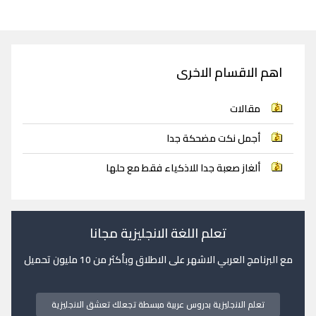
اهم الاقسام الاخرى
مقالات
أجمل نكت مضحكة جدا
ألغاز صعبة جدا للاذكياء فقط مع حلها
تعلم اللغة الانجليزية مجانا
مع البرنامج العربي الاشهر على الاطلاق وبأكثر من 10 مليون تحميل
تعلم الانجليزية بدروس عربية مبسطة تجعلك تعشق الانجليزية