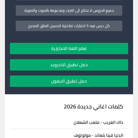
جميع الدروس لا تحتاج الى انترنت ومدعومة بالصوت والصورة
كل درس فيه 5 اختبارات تفاعلية لتحسين النطق الصحيح
تعلم اللغة الانجليزية
حمل تطبيق الاندرويد
حمل تطبيق الايفون
كلمات اغاني جديدة 2026
ذاك الغريب - متعب الشعلان
الدنيا فينا بتعاند - مولوتوف