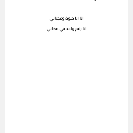
انا انا حلوة وعجباني
انا رقم واحد في مكاني