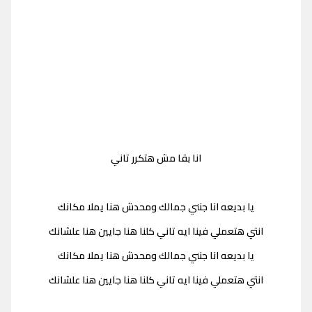
انا بقا مش هتكرر تاني
يا بديعه انا جنني جمالك ومحدش هنا يملا مكانك
انتي هتعملي فينا ايه تاني كلنا هنا جايين هنا علشانك
يا بديعه انا جنني جمالك ومحدش هنا يملا مكانك
انتي هتعملي فينا ايه تاني كلنا هنا جايين هنا علشانك