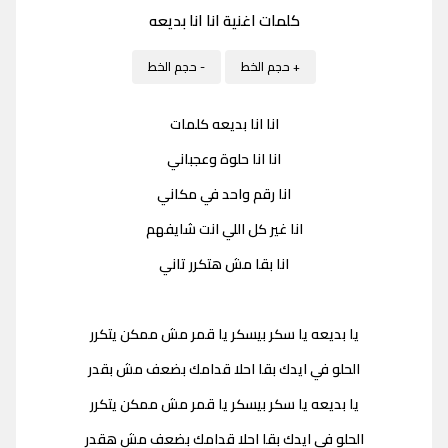
كلمات اغنية انا انا بديعه
+ حجم الخط
- حجم الخط
انا انا بديعه كلمات
انا انا حلوة وعجباني
انا رقم واحد في مكاني
انا غير كل اللي انت شايفهم
انا بقا مش هتكرر تاني
يا بديعه يا سكر بيسكر يا قمر مش ممكن يتكرر
الحلو في ايدك بقا احلا قدامك بضعف مش بقدر
يا بديعه يا سكر بيسكر يا قمر مش ممكن يتكرر
الحلو في ايدك بقا احلا قدامك بضعف مش هقدر