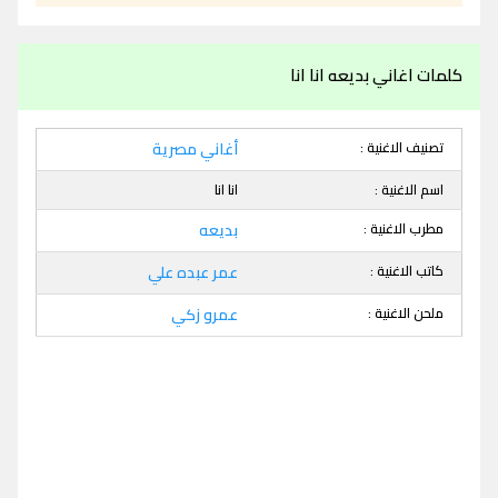
كلمات اغاني بديعه انا انا
تصنيف الاغنية :
أغاني مصرية
اسم الاغنية :
انا انا
مطرب الاغنية :
بديعه
كاتب الاغنية :
عمر عبده علي
ملحن الاغنية :
عمرو زكي