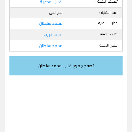
تصنيف الاغنية :
أغاني مصرية
اسم الاغنية :
لحم الحي
مطرب الاغنية :
محمد سلطان
كاتب الاغنية :
احمد غريب
ملحن الاغنية :
محمد سلطان
تصفح جميع اغاني محمد سلطان