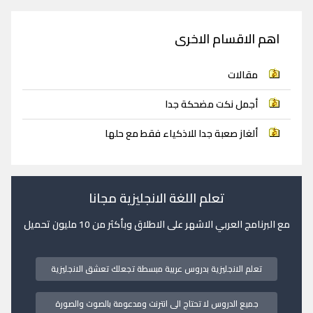
اهم الاقسام الاخرى
مقالات
أجمل نكت مضحكة جدا
ألغاز صعبة جدا للاذكياء فقط مع حلها
تعلم اللغة الانجليزية مجانا
مع البرنامج العربي الاشهر على الاطلاق وبأكثر من 10 مليون تحميل
تعلم الانجليزية بدروس عربية مبسطة تجعلك تعشق الانجليزية
جميع الدروس لا تحتاج الى انترنت ومدعومة بالصوت والصورة