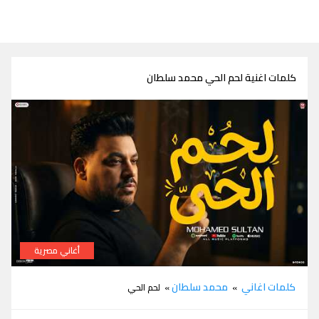
كلمات اغنية لحم الحي محمد سلطان
أغاني مصرية
كلمات لحم الحي محمد سلطان
كلمات اغاني
محمد سلطان
»
» لحم الحي