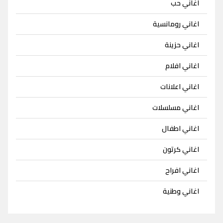
اغاني حب
اغاني رومانسية
اغاني حزينة
اغاني افلام
اغاني اعلانات
اغاني مسلسلات
اغاني اطفال
اغاني كرتون
اغاني افراح
اغاني وطنية