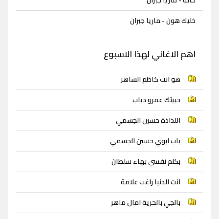
خليك هون - ماريا جبران
اهم الاغاني لهذا الاسبوع
هو انت كاظم الساهر
حبيتك عمرو دياب
اللذاذة حسين الجسمي
باب ابوي حسين الجسمي
بكلم نفسي بهاء سلطان
انت الدنيا راغب علامة
بالجي بالحرية امال ماهر