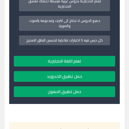
تعلم الانجليزية بدروس عربية مبسطة تجعلك تعشق
الانجليزية
جميع الدروس لا تحتاج الى انترنت ومدعومة بالصوت
والصورة
كل درس فيه 5 اختبارات تفاعلية لتحسين النطق الصحيح
تعلم اللغة الانجليزية
حمل تطبيق الاندرويد
حمل تطبيق الايفون