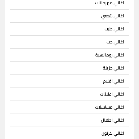
اغاني مهرجانات
اغاني شعبي
اغاني طرب
اغاني حب
اغاني رومانسية
اغاني حزينة
اغاني افلام
اغاني اعلانات
اغاني مسلسلات
اغاني اطفال
اغاني كرتون