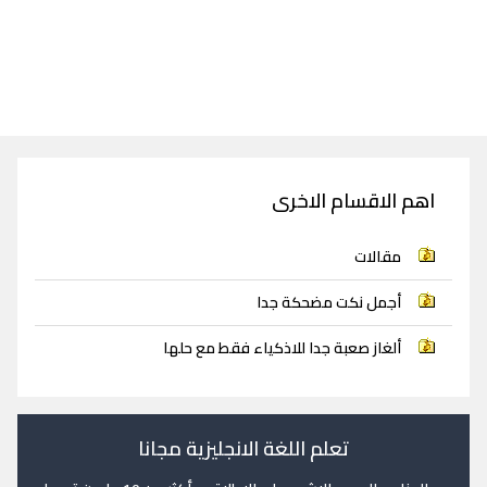
اهم الاقسام الاخرى
مقالات
أجمل نكت مضحكة جدا
ألغاز صعبة جدا للاذكياء فقط مع حلها
تعلم اللغة الانجليزية مجانا