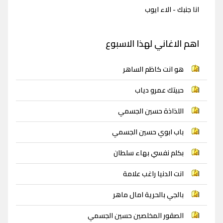
انا جنبك - الاء ايوب
اهم الاغاني لهذا الاسبوع
هو انت كاظم الساهر
حبيتك عمرو دياب
اللذاذة حسين الجسمي
باب ابوي حسين الجسمي
بكلم نفسي بهاء سلطان
انت الدنيا راغب علامة
بالجي بالحرية امال ماهر
الصقور المخلصين حسين الجسمي