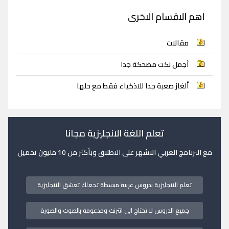
اهم الاقسام الاخرى
مقالات
أجمل نكت مضحكة جدا
ألغاز صعبة جدا للاذكياء فقط مع حلها
تعلم اللغة الانجليزية مجانا
مع البرنامج العربي الاشهر على الاطلاق وبأكثر من 10 مليون تحميل
تعلم الانجليزية بدروس عربية مبسطة تجعلك تعشق الانجليزية
جميع الدروس لا تحتاج الى انترنت ومدعومة بالصوت والصورة