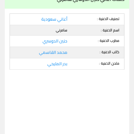
تصنيف الاغنية :
أغاني سعودية
اسم الاغنية :
سامرني
مطرب الاغنية :
حنين الدوسري
كاتب الاغنية :
محمد القاسمي
ملحن الاغنية :
بدر المليحي