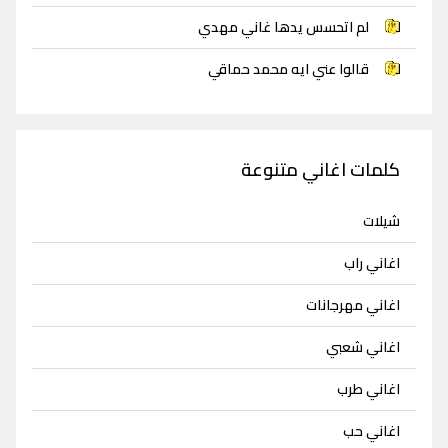
لم اتحسس يدها غاني مهدي
قالوا عني ايه محمد حماقي
كلمات اغاني متنوعة
شيلات
اغاني راب
اغاني مهرجانات
اغاني شعبي
اغاني طرب
اغاني حب