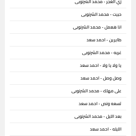
زي الغجر - محمد الشرنوبى
حبيت - محمد الشرنوبى
انا هعمل - محمد الشرنوبى
طايرين - احمد سعد
غربه - محمد الشرنوبى
يا ولا يا ولا - احمد سعد
وصل وصل - احمد سعد
على مهلك - محمد الشرنوبى
تسعه ونص - احمد سعد
بعد الليل - محمد الشرنوبى
الليله - احمد سعد