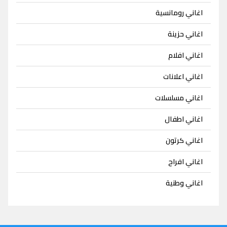
اغاني رومانسية
اغاني حزينة
اغاني افلام
اغاني اعلانات
اغاني مسلسلات
اغاني اطفال
اغاني كرتون
اغاني افراح
اغاني وطنية