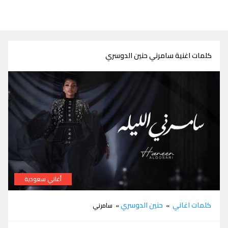
كلمات اغنية سامرني حنين الدوسري
أغاني سعودية
كلمات سامرني حنين الدوسري
كلمات اغاني
حنين الدوسري
»
» سامرني