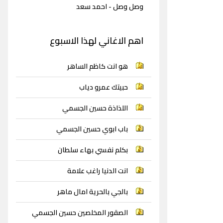
وصل وصل - احمد سعد
اهم الاغاني لهذا الاسبوع
هو انت كاظم الساهر
حبيتك عمرو دياب
اللذاذة حسين الجسمي
باب ابوي حسين الجسمي
بكلم نفسي بهاء سلطان
انت الدنيا راغب علامة
بالجي بالحرية امال ماهر
الصقور المخلصين حسين الجسمي