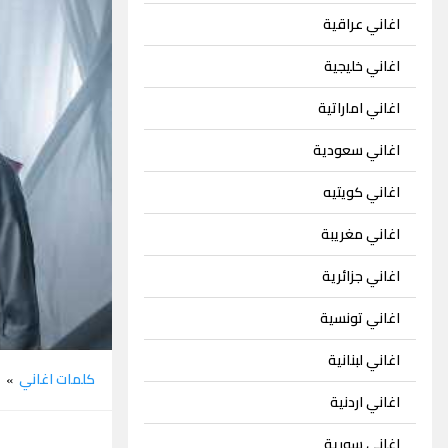
اغاني عراقية
اغاني خليجية
اغاني اماراتية
اغاني سعودية
اغاني كويتيه
اغاني مغريبة
اغاني جزائرية
اغاني تونسية
اغاني لبنانية
كلمات اغاني
م
»
اغاني اردنية
اغاني سورية