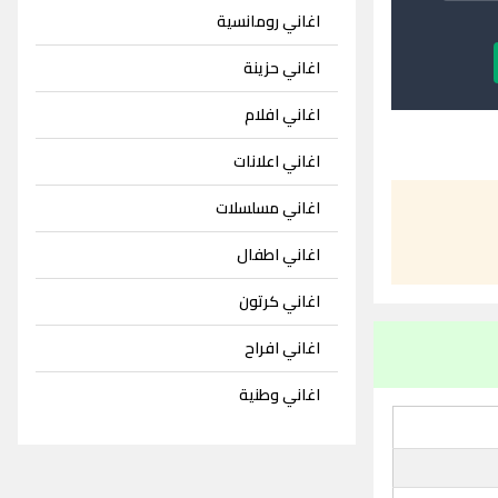
اغاني رومانسية
اغاني حزينة
اغاني افلام
اغاني اعلانات
اغاني مسلسلات
اغاني اطفال
اغاني كرتون
اغاني افراح
اغاني وطنية