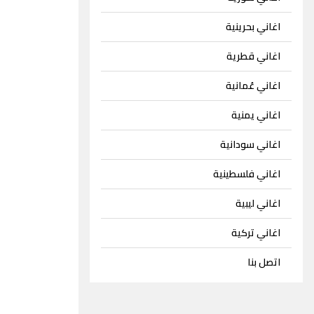
اغاني بحرينية
اغاني قطرية
اغاني عُمانية
اغاني يمنية
اغاني سودانية
اغاني فلسطينية
اغاني ليبية
اغاني تركية
اتصل بنا