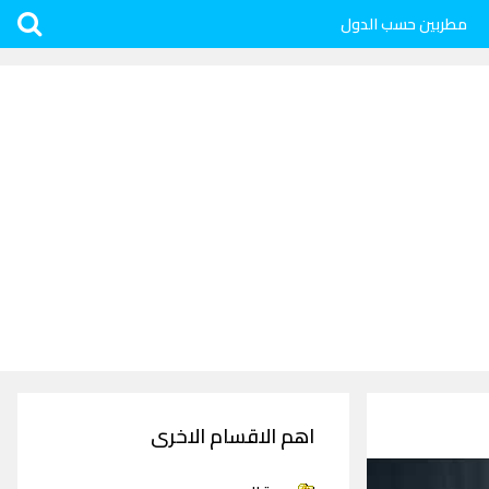
مطربين حسب الدول
اهم الاقسام الاخرى