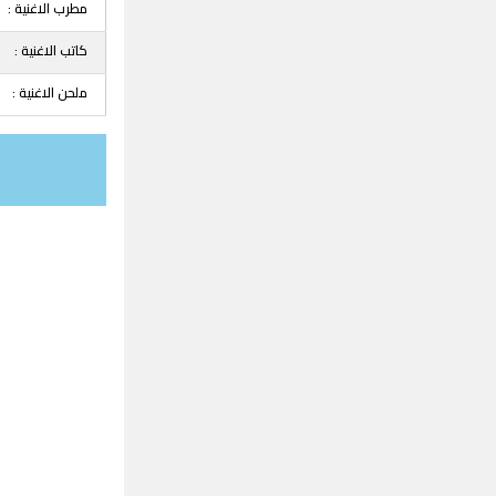
مطرب الاغنية :
كاتب الاغنية :
ملحن الاغنية :