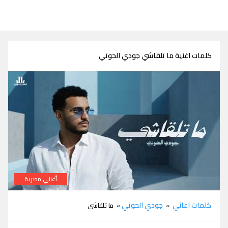
كلمات اغنية ما تلقاشي جودي الحوتي
أغاني مصرية
كلمات ما تلقاشي جودي الحوتي
كلمات اغاني
جودي الحوتي
»
» ما تلقاشي