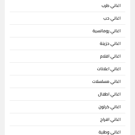
اغاني طرب
اغاني حب
اغاني رومانسية
اغاني حزينة
اغاني افلام
اغاني اعلانات
اغاني مسلسلات
اغاني اطفال
اغاني كرتون
اغاني افراح
اغاني وطنية