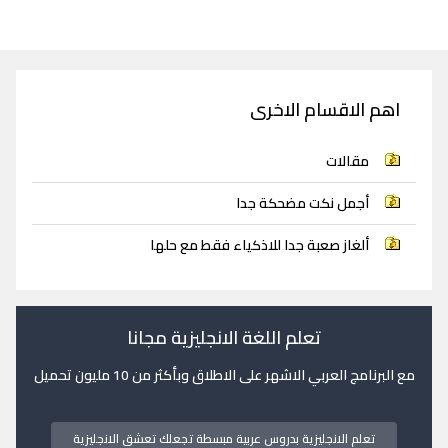
اهم الاقسام الاخرى
مقالات
أجمل نكت مضحكة جدا
ألغاز صعبة جدا للاذكياء فقط مع حلها
تعلم اللغة الانجليزية مجانا
مع البرنامج العربي الاشهر على الاطلاق وبأكثر من 10 مليون تحميل
تعلم الانجليزية بدروس عربية مبسطة تجعلك تعشق الانجليزية