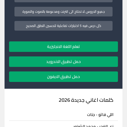
جميع الدروس لا تحتاج الى انترنت ومدعومة بالصوت والصورة
كل درس فيه 5 اختبارات تفاعلية لتحسين النطق الصحيح
تعلم اللغة الانجليزية
حمل تطبيق الاندرويد
حمل تطبيق الايفون
كلمات اغاني جديدة 2026
اللي فاتو - جنات
زي الغجر - محمد الشرنوبى