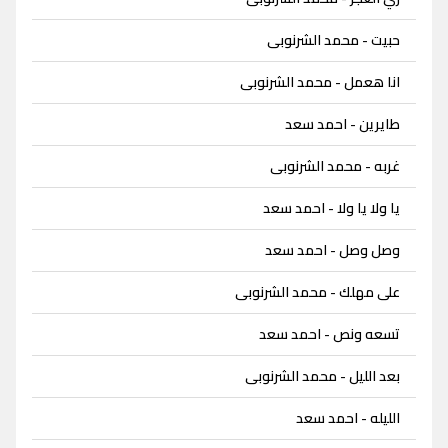
حبيت - محمد الشرنوبى
انا هعمل - محمد الشرنوبى
طايرين - احمد سعد
غربه - محمد الشرنوبى
يا ولا يا ولا - احمد سعد
وصل وصل - احمد سعد
على مهلك - محمد الشرنوبى
تسعه ونص - احمد سعد
بعد الليل - محمد الشرنوبى
الليله - احمد سعد