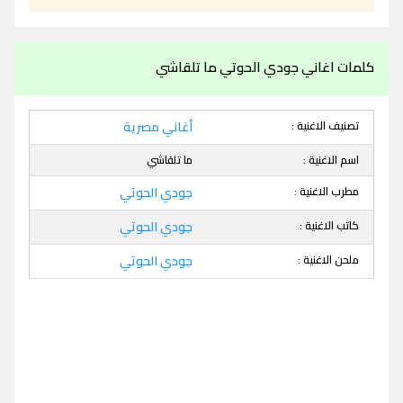
كلمات اغاني جودي الحوتي ما تلقاشي
تصنيف الاغنية :
أغاني مصرية
اسم الاغنية :
ما تلقاشي
مطرب الاغنية :
جودي الحوتي
كاتب الاغنية :
جودي الحوتي
ملحن الاغنية :
جودي الحوتي