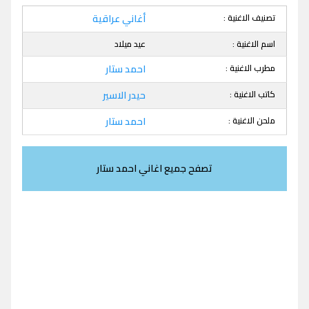
تصنيف الاغنية :
أغاني عراقية
اسم الاغنية :
عيد ميلاد
مطرب الاغنية :
احمد ستار
كاتب الاغنية :
حيدر الاسير
ملحن الاغنية :
احمد ستار
تصفح جميع اغاني احمد ستار