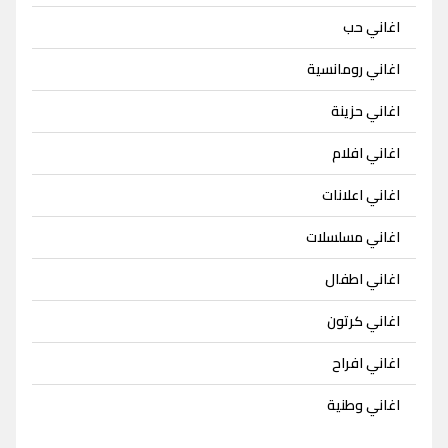
اغاني حب
اغاني رومانسية
اغاني حزينة
اغاني افلام
اغاني اعلانات
اغاني مسلسلات
اغاني اطفال
اغاني كرتون
اغاني افراح
اغاني وطنية