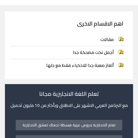
اهم الاقسام الاخرى
مقالات
أجمل نكت مضحكة جدا
ألغاز صعبة جدا للاذكياء فقط مع حلها
تعلم اللغة الانجليزية مجانا
مع البرنامج العربي الاشهر على الاطلاق وبأكثر من 10 مليون تحميل
تعلم الانجليزية بدروس عربية مبسطة تجعلك تعشق الانجليزية