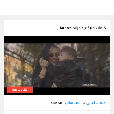
كلمات اغنية عيد ميلاد احمد ستار
أغاني عراقية
كلمات عيد ميلاد احمد ستار
كلمات اغاني
احمد ستار
»
» عيد ميلاد