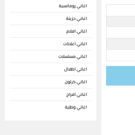
اغاني رومانسية
اغاني حزينة
اغاني افلام
اغاني اعلانات
اغاني مسلسلات
اغاني اطفال
اغاني كرتون
اغاني افراح
اغاني وطنية