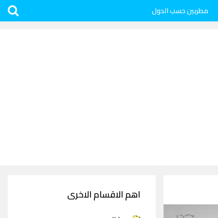
مطربين حسب الدول
اهم الاقسام الاخرى