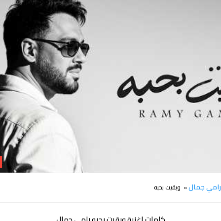
كلمات وبقيت بحبه رامي جمال
امي جمال
» وبقيت بحبه
كلمات اغنية وبقيت بحبه رامي جمال