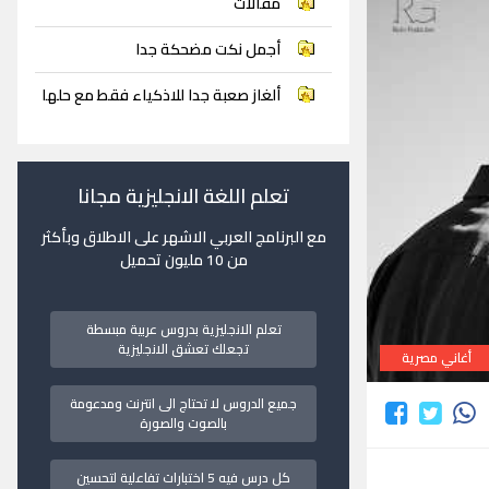
مقالات
أجمل نكت مضحكة جدا
ألغاز صعبة جدا للاذكياء فقط مع حلها
تعلم اللغة الانجليزية مجانا
مع البرنامج العربي الاشهر على الاطلاق وبأكثر
من 10 مليون تحميل
تعلم الانجليزية بدروس عربية مبسطة
تجعلك تعشق الانجليزية
أغاني مصرية
جميع الدروس لا تحتاج الى انترنت ومدعومة
بالصوت والصورة
كل درس فيه 5 اختبارات تفاعلية لتحسين