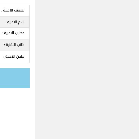
تصنيف الاغنية :
اسم الاغنية :
مطرب الاغنية :
كاتب الاغنية :
ملحن الاغنية :