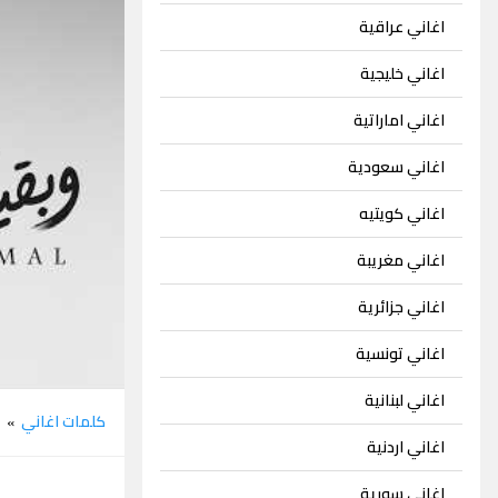
اغاني عراقية
اغاني خليجية
اغاني اماراتية
اغاني سعودية
اغاني كويتيه
اغاني مغريبة
اغاني جزائرية
اغاني تونسية
اغاني لبنانية
كلمات اغاني
ر
»
اغاني اردنية
اغاني سورية