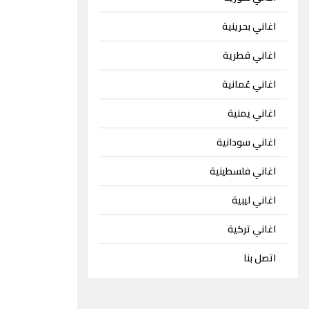
اغاني بحرينية
اغاني قطرية
اغاني عُمانية
اغاني يمنية
اغاني سودانية
اغاني فلسطينية
اغاني ليبية
اغاني تركية
اتصل بنا