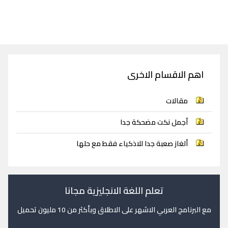
اهم الاقسام الاخرى
مقالات
أجمل نكت مضحكة جدا
ألغاز صعبة جدا للاذكياء فقط مع حلها
تعلم اللغة الانجليزية مجانا
مع البرنامج العربي الاشهر على الاطلاق وبأكثر من 10 مليون تحميل