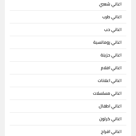
اغاني شعبي
اغاني طرب
اغاني حب
اغاني رومانسية
اغاني حزينة
اغاني افلام
اغاني اعلانات
اغاني مسلسلات
اغاني اطفال
اغاني كرتون
اغاني افراح