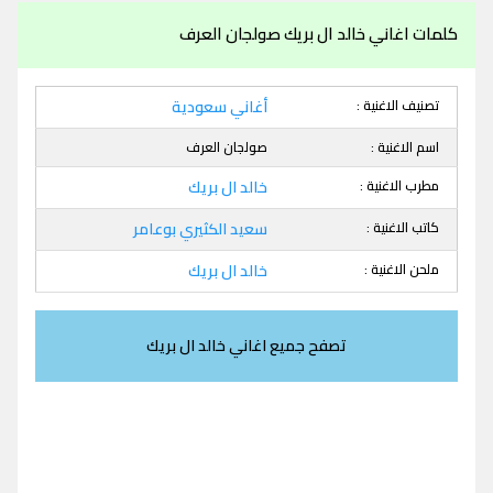
كلمات اغاني خالد ال بريك صولجان العرف
تصنيف الاغنية :
أغاني سعودية
اسم الاغنية :
صولجان العرف
مطرب الاغنية :
خالد ال بريك
كاتب الاغنية :
سعيد الكثيري بوعامر
ملحن الاغنية :
خالد ال بريك
تصفح جميع اغاني خالد ال بريك