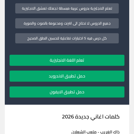
تعلم الانجليزية بدروس عربية مبسطة تجعلك تعشق الانجليزية
جميع الدروس لا تحتاج الى انترنت ومدعومة بالصوت والصورة
كل درس فيه 5 اختبارات تفاعلية لتحسين النطق الصحيح
تعلم اللغة الانجليزية
حمل تطبيق الاندرويد
حمل تطبيق الايفون
كلمات اغاني جديدة 2026
ذاك الغريب - متعب الشعلان