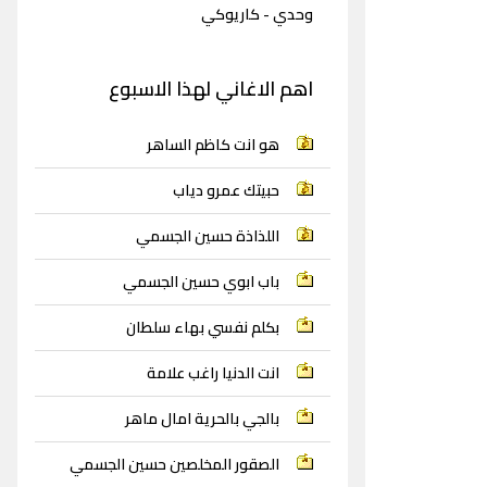
وحدي - كاريوكي
اهم الاغاني لهذا الاسبوع
هو انت كاظم الساهر
حبيتك عمرو دياب
اللذاذة حسين الجسمي
باب ابوي حسين الجسمي
بكلم نفسي بهاء سلطان
انت الدنيا راغب علامة
بالجي بالحرية امال ماهر
الصقور المخلصين حسين الجسمي