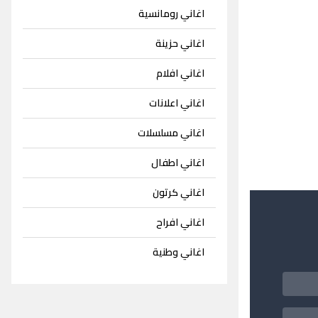
اغاني رومانسية
اغاني حزينة
اغاني افلام
اغاني اعلانات
اغاني مسلسلات
اغاني اطفال
اغاني كرتون
اغاني افراح
اغاني وطنية