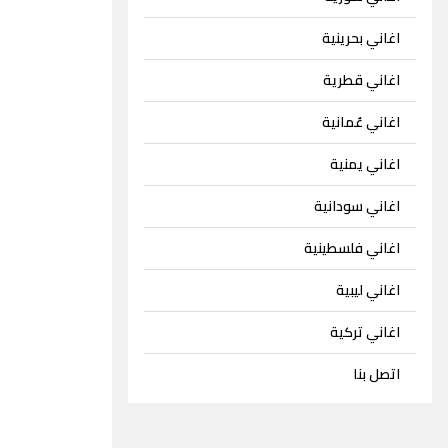
اغاني بحرينية
اغاني قطرية
اغاني عُمانية
اغاني يمنية
اغاني سودانية
اغاني فلسطينية
اغاني ليبية
اغاني تركية
اتصل بنا