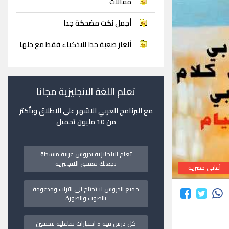
مقالات
أجمل نكت مضحكة جدا
ألغاز صعبة جدا للاذكياء فقط مع حلها
تعلم اللغة الانجليزية مجانا
مع البرنامج العربي الاشهر على الاطلاق وبأكثر
من 10 مليون تحميل
تعلم الانجليزية بدروس عربية مبسطة
تجعلك تعشق الانجليزية
أغاني مصرية
جميع الدروس لا تحتاج الى انترنت ومدعومة
بالصوت والصورة
كل درس فيه 5 اختبارات تفاعلية لتحسين