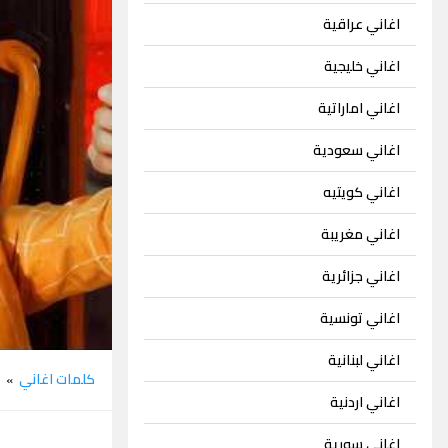
اغاني عراقية
اغاني خليجية
اغاني اماراتية
اغاني سعودية
اغاني كويتيه
اغاني مغريبة
اغاني جزائرية
اغاني تونسية
اغاني لبنانية
كلمات اغاني
م
»
اغاني اردنية
اغاني سورية