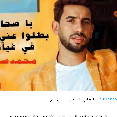
كلمات يا صحابي بطلوا عني كلام في غيابي محمد صيام
حمد صيام
» يا صحابي بطلوا عني كلام في غيابي
كلمات اغنية يا صحابي بطلوا عني كلام في غيابي محمد صيام