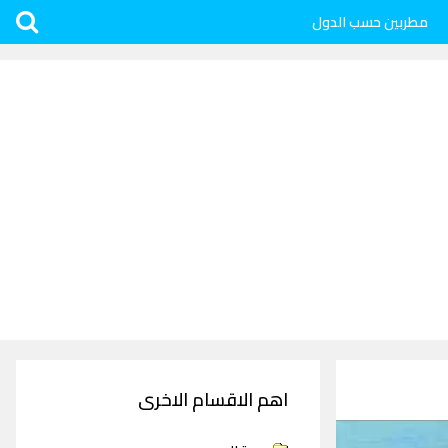
مطربين حسب الدول
اهم الاقسام الاخرى