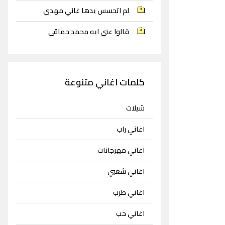
لم اتحسس يدها غاني مهدي
قالوا عني ايه محمد حماقي
كلمات اغاني متنوعة
شيلات
اغاني راب
اغاني مهرجانات
اغاني شعبي
اغاني طرب
اغاني حب