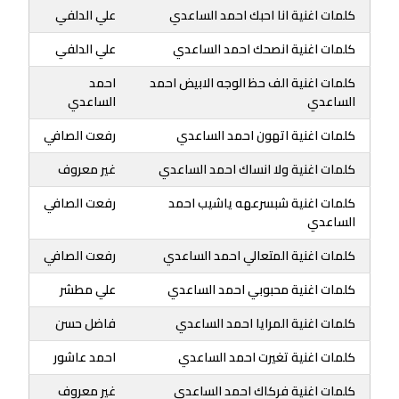
كلمات اغنية انا احبك احمد الساعدي
علي الدلفي
كلمات اغنية انصحك احمد الساعدي
علي الدلفي
كلمات اغنية الف حظ الوجه الابيض احمد
احمد
الساعدي
الساعدي
كلمات اغنية اتهون احمد الساعدي
رفعت الصافي
كلمات اغنية ولا انساك احمد الساعدي
غير معروف
كلمات اغنية شبسرعهه ياشيب احمد
رفعت الصافي
الساعدي
كلمات اغنية المتعالي احمد الساعدي
رفعت الصافي
كلمات اغنية محبوبي احمد الساعدي
علي مطشر
كلمات اغنية المرايا احمد الساعدي
فاضل حسن
كلمات اغنية تغيرت احمد الساعدي
احمد عاشور
كلمات اغنية فركاك احمد الساعدي
غير معروف