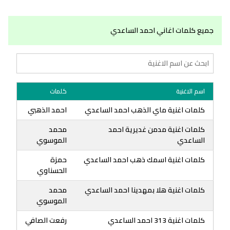
جميع كلمات اغاني احمد الساعدي
اسم الاغنية
كلمات
كلمات اغنية ماي الذهب احمد الساعدي
احمد الذهبي
كلمات اغنية مدمن غديرية احمد
محمد
الساعدي
الموسوي
كلمات اغنية اسمك ذهب احمد الساعدي
حمزة
الحسناوي
كلمات اغنية هلا بمهدينا احمد الساعدي
محمد
الموسوي
كلمات اغنية 313 احمد الساعدي
رفعت الصافي