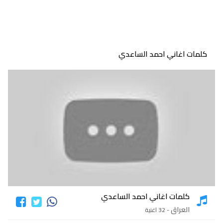
كلمات اغاني احمد الساعدي
كلمات اغاني احمد الساعدي
العراق
- 32 اغنية