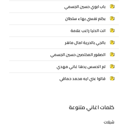
باب ابوي حسين الجسمي
بكلم نفسي بهاء سلطان
انت الدنيا راغب علامة
بالجي بالحرية امال ماهر
الصقور المخلصين حسين الجسمي
لم اتحسس يدها غاني مهدي
قالوا عني ايه محمد حماقي
كلمات اغاني متنوعة
شيلات