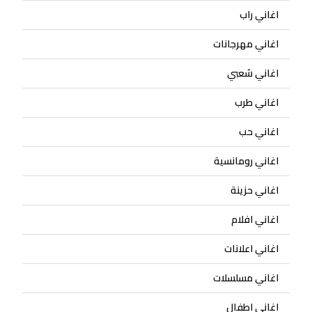
اغاني راب
اغاني مهرجانات
اغاني شعبي
اغاني طرب
اغاني حب
اغاني رومانسية
اغاني حزينة
اغاني افلام
اغاني اعلانات
اغاني مسلسلات
اغاني اطفال