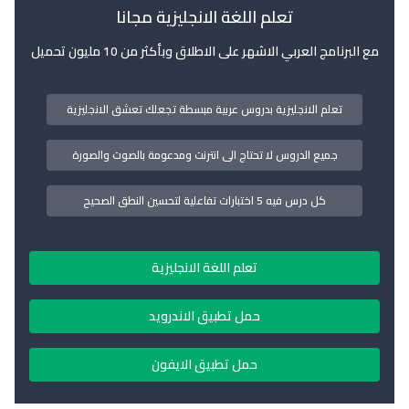
تعلم اللغة الانجليزية مجانا
مع البرنامج العربي الاشهر على الاطلاق وبأكثر من 10 مليون تحميل
تعلم الانجليزية بدروس عربية مبسطة تجعلك تعشق الانجليزية
جميع الدروس لا تحتاج الى انترنت ومدعومة بالصوت والصورة
كل درس فيه 5 اختبارات تفاعلية لتحسين النطق الصحيح
تعلم اللغة الانجليزية
حمل تطبيق الاندرويد
حمل تطبيق الايفون