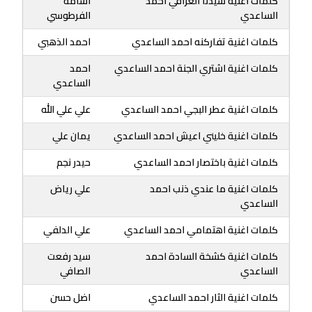
كلمات اغنية سيدنا العراقي احمد
اسامة
الساعدي
الفرطوسي
كلمات اغنية تفاركنه احمد الساعدي
احمد الذهبي
كلمات اغنية اشتري الجنة احمد الساعدي
احمد
الساعدي
كلمات اغنية عطر البجي احمد الساعدي
علي علي الله
كلمات اغنية خليني اعيش احمد الساعدي
يمان علي
كلمات اغنية باختصار احمد الساعدي
حيدر نجم
كلمات اغنية ما عندي ذنب احمد
علي رياض
الساعدي
كلمات اغنية اهتمامي احمد الساعدي
علي الدلفي
كلمات اغنية كشخة السادة احمد
سيد رفعت
الساعدي
الصافي
كلمات اغنية الثار احمد الساعدي
اضل حسن