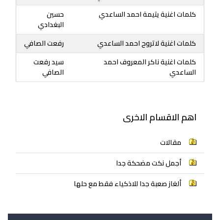
كلمات اغنية يتيمة احمد الساعدي
حسين
البغدادي
كلمات اغنية لاتروح احمد الساعدي
رفعت الصافي
كلمات اغنية ناكر المعروف احمد
سيد رفعت
الساعدي
الصافي
اهم الاقسام الاخرى
مقالات
أجمل نكت مضحكة جدا
ألغاز صعبة جدا للاذكياء فقط مع حلها