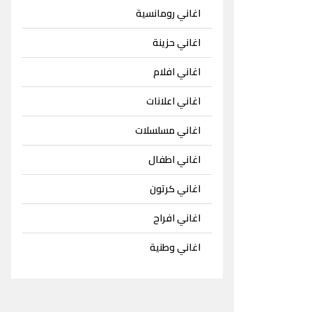
اغاني رومانسية
اغاني حزينة
اغاني افلام
اغاني اعلانات
اغاني مسلسلات
اغاني اطفال
اغاني كرتون
اغاني افراح
اغاني وطنية