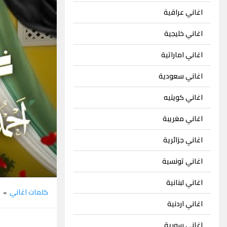
اغاني عراقية
اغاني خليجية
اغاني اماراتية
اغاني سعودية
اغاني كويتيه
اغاني مغريبة
اغاني جزائرية
اغاني تونسية
اغاني لبنانية
كلمات اغاني
ا
»
اغاني اردنية
اغاني سورية