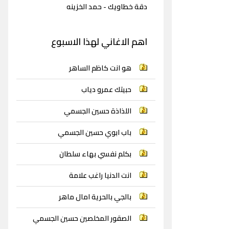
دقة خطاويك - حمد الخزينه
اهم الاغاني لهذا الاسبوع
هو انت كاظم الساهر
حبيتك عمرو دياب
اللذاذة حسين الجسمي
باب ابوي حسين الجسمي
بكلم نفسي بهاء سلطان
انت الدنيا راغب علامة
بالجي بالحرية امال ماهر
الصقور المخلصين حسين الجسمي