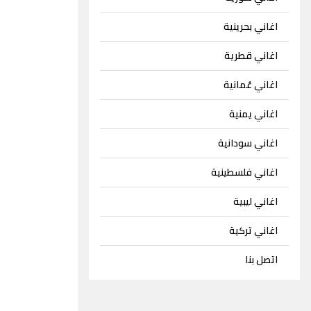
اغاني بحرينية
اغاني قطرية
اغاني عُمانية
اغاني يمنية
اغاني سودانية
اغاني فلسطينية
اغاني ليبية
اغاني تركية
اتصل بنا