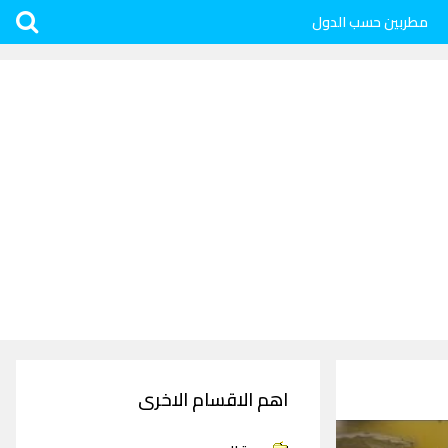
مطربين حسب الدول
اهم الاقسام الاخرى