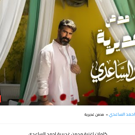
كلمات مدمن غديرية احمد الساعدي
حمد الساعدي
» مدمن غديرية
كلمات اغنية مدمن غديرية احمد الساعدي