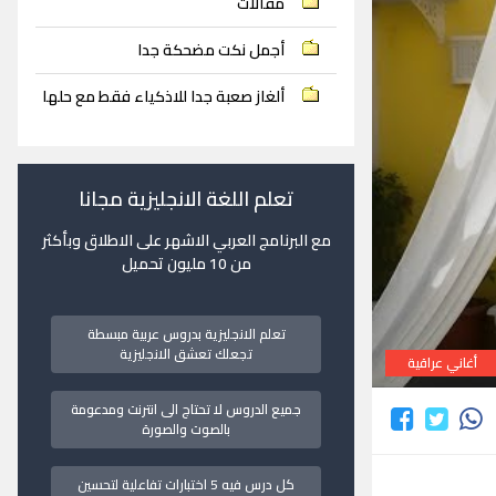
مقالات
أجمل نكت مضحكة جدا
ألغاز صعبة جدا للاذكياء فقط مع حلها
تعلم اللغة الانجليزية مجانا
مع البرنامج العربي الاشهر على الاطلاق وبأكثر
من 10 مليون تحميل
تعلم الانجليزية بدروس عربية مبسطة
تجعلك تعشق الانجليزية
أغاني عراقية
جميع الدروس لا تحتاج الى انترنت ومدعومة
بالصوت والصورة
كل درس فيه 5 اختبارات تفاعلية لتحسين