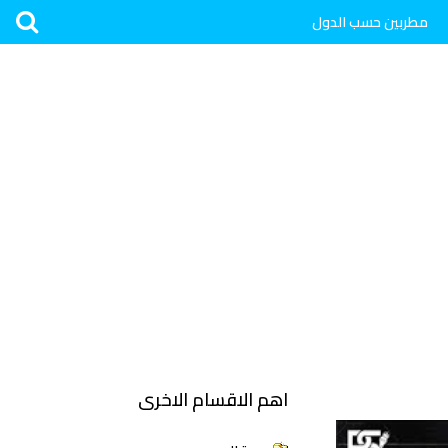
مطربين حسب الدول
اهم الاقسام الاخرى