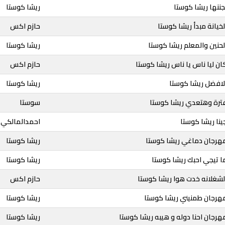
جننها ريشا كوستا
ريشا كوستا
لخيانة مبدأ ريشا كوستا
حازم اكس
لحنين والمعلم ريشا كوستا
ريشا كوستا
ان ليا ناس يا ناس ريشا كوستا
حازم اكس
لافضل ريشا كوستا
ريشا كوستا
فترة وهتعدي ريشا كوستا
سوستا
ينا ريشا كوستا
احمدالمالكي
مهرجان دماغي ريشا كوستا
ريشا كوستا
ا تيجي احبك ريشا كوستا
ريشا كوستا
لشغلانه خدت هوا ريشا كوستا
حازم اكس
مهرجان طمنيني ريشا كوستا
ريشا كوستا
هرجان احنا دوله و هيبه ريشا كوستا
ريشا كوستا