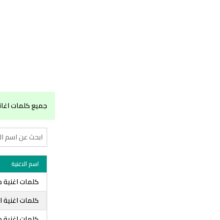
جميع كلمات اغان
اسم الاغنية
كلمات اغنية 
كلمات اغنية ا
كلمات اغنية ح