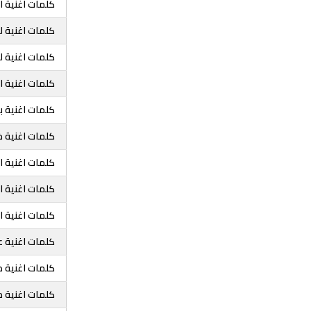
كلمات اغنية ا
كلمات اغنية ل
كلمات اغنية 
كلمات اغنية ا
كلمات اغنية ب
كلمات اغنية خ
كلمات اغنية اخ
كلمات اغنية ا
كلمات اغنية ا
كلمات اغنية ع
كلمات اغنية ص
كلمات اغنية م