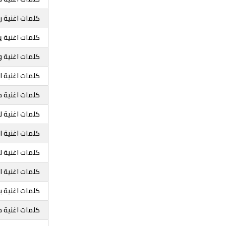
كلمات اغنية ر
كلمات اغنية ي
كلمات اغنية و
كلمات اغنية اص
كلمات اغنية م
كلمات اغنية لا
كلمات اغنية ا
كلمات اغنية ل
كلمات اغنية ا
كلمات اغنية ب
كلمات اغنية 