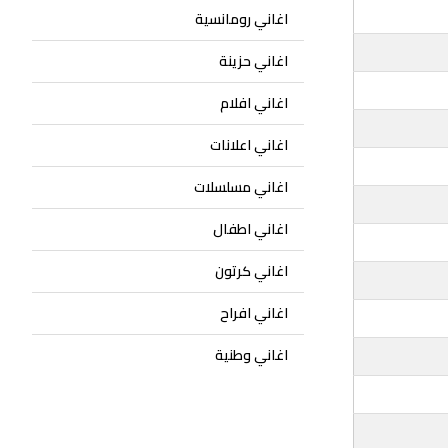
اغاني رومانسية
اغاني حزينة
اغاني افلام
اغاني اعلانات
اغاني مسلسلات
اغاني اطفال
اغاني كرتون
اغاني افراح
اغاني وطنية