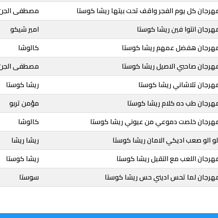
هرجان كل يوم الفجر واقف تحت بيتها ريشا كوستا
مصطفى الجن
هرجان انتوا فين ريشا كوستا
امير شيكو
مهرجان هفضل عمهم ريشا كوستا
كالوشا
مهرجان صاحبي الاصيل ريشا كوستا
مصطفى الجن
هرجان تلاشاني ريشا كوستا
ريشا كوستا
مهرجان طب ده كلام ريشا كوستا
مؤمن تربو
مهرجان خلصت دموعي من عيوني ريشا كوستا
كالوشا
لو الو صعب اديكي الامان ريشا كوستا
ريشا ريشا
هرجان اللعب مع التقيل ريشا كوستا
ريشا كوستا
مهرجان لما تحس اديني حس ريشا كوستا
سوستا