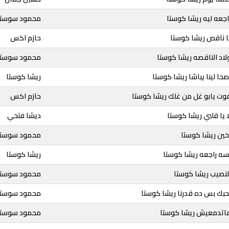
اجعه ليه ريشا كوستا
محمود سوست
ا ناقص ريشا كوستا
حازم اكس
لاد الناقصه ريشا كوستا
محمود سوست
حا لينا يباشا ريشا كوستا
ريشا كوستا
وت يابو غل من غلك ريشا كوستا
حازم اكس
 يا قلبي ريشا كوستا
ديشا فتحي
خين ريشا كوستا
محمود سوست
سه راجعه ريشا كوستا
ريشا كوستا
لنصيب ريشا كوستا
محمود سوستا
حبك بس ده قدرنا ريشا كوستا
محمود سوست
ماتدمعيش ريشا كوستا
محمود سوست