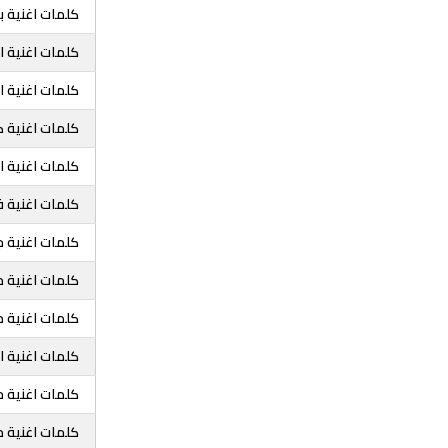
كلمات اغنية ب
كلمات اغنية ا
كلمات اغنية ا
كلمات اغنية ك
كلمات اغنية ا
كلمات اغنية 
كلمات اغنية ج
كلمات اغنية 
كلمات اغنية م
كلمات اغنية ا
كلمات اغنية 
كلمات اغنية م