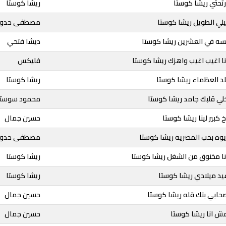
رتحتي ريشا كوستا
ريشا كوستا
يلي الطويل ريشا كوستا
مصطفى حدوت
لسه في العشرين ريشا كوستا
ديشا فتحي
نا اغيب اغيب واهزك ريشا كوستا
فليكس
لد العظماء ريشا كوستا
ريشا كوستا
لي قلبك جامد ريشا كوستا
محمود سوستا
 كبير لينا ريشا كوستا
حسين جمال
يوه بحب المصريه ريشا كوستا
مصطفى حدوت
نا مخنوق من الشغل ريشا كوستا
ريشا كوستا
يد ميلادي ريشا كوستا
ريشا كوستا
حابي بنك قله ريشا كوستا
حسين جمال
ش انا ريشا كوستا
حسين جمال