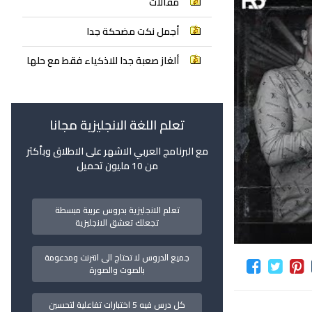
مقالات
أجمل نكت مضحكة جدا
ألغاز صعبة جدا للاذكياء فقط مع حلها
تعلم اللغة الانجليزية مجانا
مع البرنامج العربي الاشهر على الاطلاق وبأكثر
من 10 مليون تحميل
تعلم الانجليزية بدروس عربية مبسطة
تجعلك تعشق الانجليزية
جميع الدروس لا تحتاج الى انترنت ومدعومة
بالصوت والصورة
كل درس فيه 5 اختبارات تفاعلية لتحسين