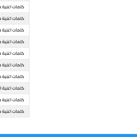
كلمات اغنية م
كلمات اغنية م
كلمات اغنية 
كلمات اغنية 
كلمات اغنية م
كلمات اغنية 
كلمات اغنية 
كلمات اغنية ا
كلمات اغنية م
كلمات اغنية 