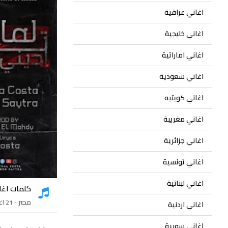
اغاني عراقية
اغاني خليجية
اغاني اماراتية
اغاني سعودية
اغاني كويتيه
اغاني مغريبة
اغاني جزائرية
اغاني تونسية
اغاني لبنانية
كلمات اغا
مصر
- 21 اغنية
اغاني اردنية
اغاني سورية