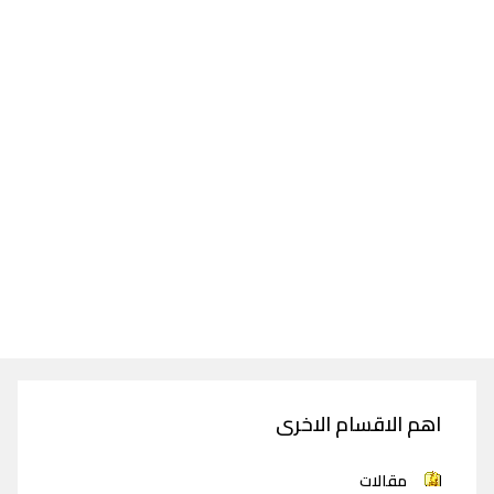
اهم الاقسام الاخرى
مقالات