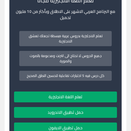
تعلم اللغة الانجليزية مجانا
مع البرنامج العربي الاشهر على الاطلاق وبأكثر من 10 مليون
تحميل
تعلم الانجليزية بدروس عربية مبسطة تجعلك تعشق
الانجليزية
جميع الدروس لا تحتاج الى انترنت ومدعومة بالصوت
والصورة
كل درس فيه 5 اختبارات تفاعلية لتحسين النطق الصحيح
تعلم اللغة الانجليزية
حمل تطبيق الاندرويد
حمل تطبيق الايفون