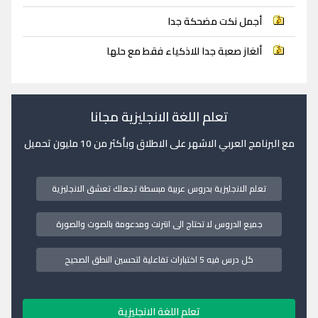
أجمل نكت مضحكة جدا
ألغاز صعبة جدا للاذكياء فقط مع حلها
تعلم اللغة الانجليزية مجانا
مع البرنامج العربي الاشهر على الاطلاق وبأكثر من 10 مليون تحميل
تعلم الانجليزية بدروس عربية مبسطة تجعلك تعشق الانجليزية
جميع الدروس لا تحتاج الى انترنت ومدعومة بالصوت والصورة
كل درس فيه 5 اختبارات تفاعلية لتحسين النطق الصحيح
تعلم اللغة الانجليزية