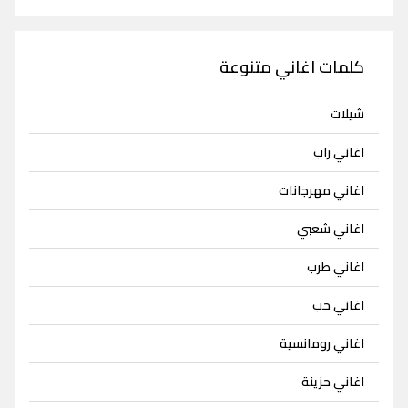
كلمات اغاني متنوعة
شيلات
اغاني راب
اغاني مهرجانات
اغاني شعبي
اغاني طرب
اغاني حب
اغاني رومانسية
اغاني حزينة