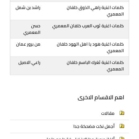
كلمات اغنية راهي الذوق خلفان
راشد بن شمل
المعمري
كلمات اغنية ثوب العرب خلفان المعمري
حسن
المعمري
كلمات اغنية هود يا اهل الهود خلفان
من برور عمان
المعمري
كلمات اغنية ثغرك الباسم خلفان
راعي الاصيل
المعمري
اهم الاقسام الاخرى
مقالات
أجمل نكت مضحكة جدا