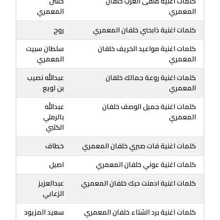
كلمات اغنية ملفى العرب خلفان
حسن
المعمري
المعمري
كلمات اغنية ذابحني خلفان المعمري
روح
كلمات اغنية مواعيد الخريف خلفان
سلطان سبيت
المعمري
المعمري
كلمات اغنية روعة جمالك خلفان
عبدالله نصيب
المعمري
بن لويع
كلمات اغنية جميل الوصف خلفان
عبدالله
المعمري
بالرملي
الكتبي
كلمات اغنية فات صبري خلفان المعمري
خطاف
كلمات اغنية عوني خلفان المعمري
اصيل
كلمات اغنية ادمنت حبك خلفان المعمري
عبدالعزیز
الزعابي
كلمات اغنية برد الشتاء خلفان المعمري
سعيد المزيود