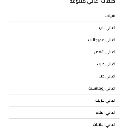
كلمات اغاني متنوعة
شيلات
اغاني راب
اغاني مهرجانات
اغاني شعبي
اغاني طرب
اغاني حب
اغاني رومانسية
اغاني حزينة
اغاني افلام
اغاني اعلانات