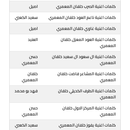
كلمات اغنية الصرب خلفان المعمري
اصيل
كلمات اغنية ناعم العود خلفان المعمري
سعيد الكعبي
كلمات اغنية غاوي خلفان المعمري
اصيل
كلمات اغنية العود المعزل خلفان
العنيد
المعمري
كلمات اغنية ال سعود ال سعيد خلفان
حسن
المعمري
المعمري
كلمات اغنية المشاعر فاضت خلفان
خلفان
المعمري
المعمري
كلمات اغنية الطرف الكحيلي خلفان
فهد بو محمد
المعمري
كلمات اغنية المركز الاول خلفان
حسن
المعمري
المعمري
كلمات اغنية يفوز خلفان المعمري
سعيد الكعبي