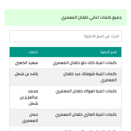
جميع كلمات اغاني خلفان المعمري
اسم الاغنية
كلمات
كلمات اغنية كلك حلو خلفان المعمري
سعيد الكعبي
كلمات اغنية شوفتك عيد خلفان
راشد بن شمل
المعمري
كلمات اغنية اهواك خلفان المعمري
محمد
عبالعزيز بن
شمل
كلمات اغنية العازي خلفان المعمري
حسن
المعمري