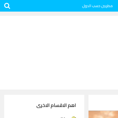
مطربين حسب الدول
اهم الاقسام الاخرى