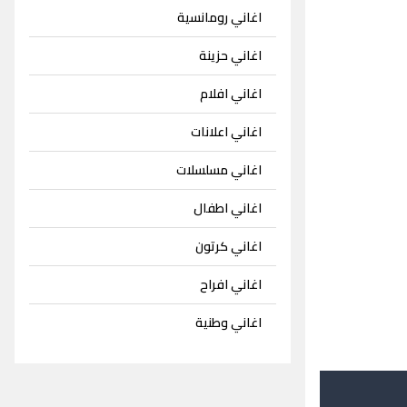
اغاني رومانسية
اغاني حزينة
اغاني افلام
اغاني اعلانات
اغاني مسلسلات
اغاني اطفال
اغاني كرتون
اغاني افراح
اغاني وطنية