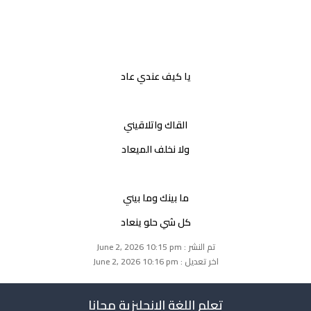
يا كيف عندي عاد
القاك واتلاقيني
ولا نخلف الميعاد
ما بينك وما بيني
كل شي حلو ينعاد
تم النشر : June 2, 2026 10:15 pm
اخر تعديل : June 2, 2026 10:16 pm
تعلم اللغة الانجليزية مجانا