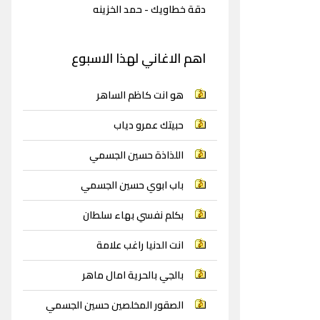
دقة خطاويك - حمد الخزينه
اهم الاغاني لهذا الاسبوع
هو انت كاظم الساهر
حبيتك عمرو دياب
اللذاذة حسين الجسمي
باب ابوي حسين الجسمي
بكلم نفسي بهاء سلطان
انت الدنيا راغب علامة
بالجي بالحرية امال ماهر
الصقور المخلصين حسين الجسمي