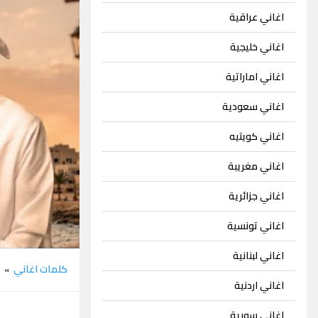
اغاني عراقية
اغاني خليجية
اغاني اماراتية
اغاني سعودية
اغاني كويتيه
اغاني مغريبة
اغاني جزائرية
اغاني تونسية
اغاني لبنانية
كلمات اغاني
خ
»
اغاني اردنية
اغاني سورية