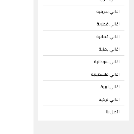
اغاني بحرينية
اغاني قطرية
اغاني عُمانية
اغاني يمنية
اغاني سودانية
اغاني فلسطينية
اغاني ليبية
اغاني تركية
اتصل بنا