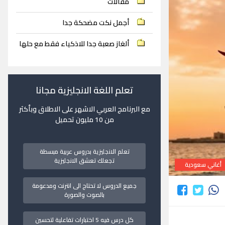
مقالات
أجمل نكت مضحكة جدا
ألغاز صعبة جدا للاذكياء فقط مع حلها
تعلم اللغة الانجليزية مجانا
مع البرنامج العربي الاشهر على الاطلاق وبأكثر
من 10 مليون تحميل
تعلم الانجليزية بدروس عربية مبسطة
تجعلك تعشق الانجليزية
أغاني سعودية
جميع الدروس لا تحتاج الى انترنت ومدعومة
بالصوت والصورة
كل درس فيه 5 اختبارات تفاعلية لتحسين