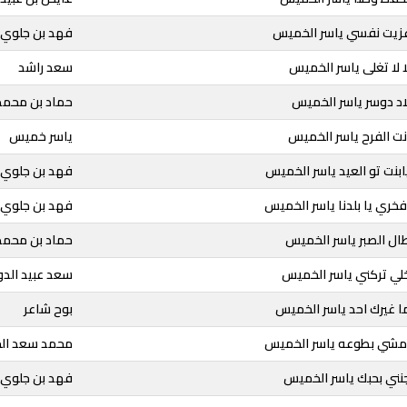
عزيت نفسي ياسر الخميس
فهد بن جلوي 
ا لا تغلى ياسر الخميس
سعد راشد
اد دوسر ياسر الخميس
حماد بن محمد
نت الفرح ياسر الخميس
ياسر خميس
ابنت تو العيد ياسر الخميس
فهد بن جلوي 
فخري يا بلدنا ياسر الخميس
فهد بن جلوي 
ال الصبر ياسر الخميس
حماد بن محمد
لي تركني ياسر الخميس
سعد عبيد الد
ا غيرك احد ياسر الخميس
بوح شاعر
امشي بطوعه ياسر الخميس
محمد سعد الج
نني بحبك ياسر الخميس
فهد بن جلوي 