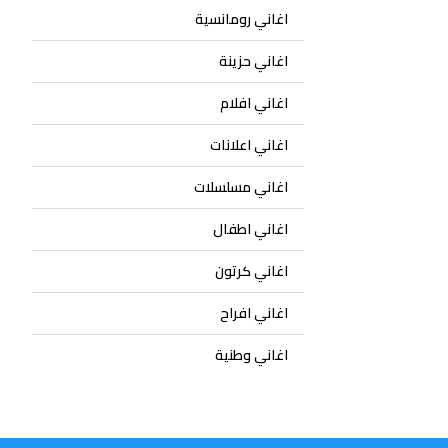
اغاني رومانسية
اغاني حزينة
اغاني افلام
اغاني اعلانات
اغاني مسلسلات
اغاني اطفال
اغاني كرتون
اغاني افراح
اغاني وطنية