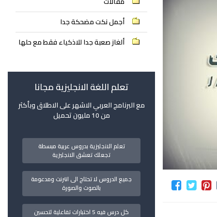
مقالات
أجمل نكت مضحكة جدا
ألغاز صعبة جدا للاذكياء فقط مع حلها
تعلم اللغة الانجليزية مجانا
مع البرنامج العربي الاشهر على الاطلاق وبأكثر
من 10 مليون تحميل
تعلم الانجليزية بدروس عربية مبسطة
تجعلك تعشق الانجليزية
جميع الدروس لا تحتاج الى انترنت ومدعومة
بالصوت والصورة
كل درس فيه 5 اختبارات تفاعلية لتحسين