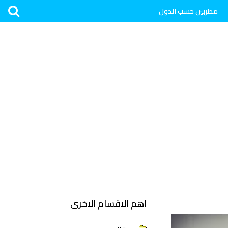
مطربين حسب الدول
اهم الاقسام الاخرى