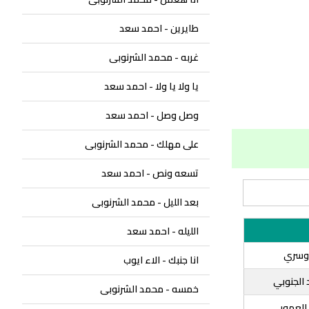
طايرين - احمد سعد
غربه - محمد الشرنوبى
يا ولا يا ولا - احمد سعد
وصل وصل - احمد سعد
على مهلك - محمد الشرنوبى
تسعه ونص - احمد سعد
بعد الليل - محمد الشرنوبى
الليله - احمد سعد
دوسري
انا جنبك - الاء ايوب
الجنوبي
خمسه - محمد الشرنوبى
العمور