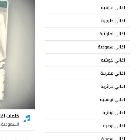
اغاني عراقية
اغاني خليجية
اغاني اماراتية
اغاني سعودية
اغاني كويتيه
اغاني مغريبة
اغاني جزائرية
اغاني تونسية
اغاني لبنانية
كلمات اغا
السعودية
- 9
اغاني اردنية
اغاني سورية