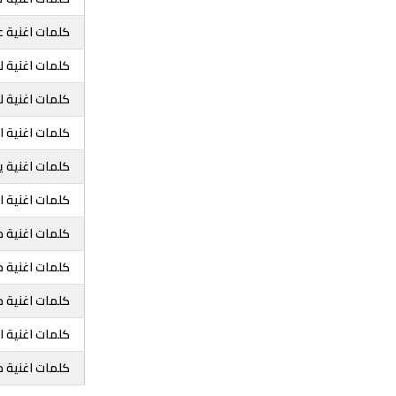
كلمات اغنية 
كلمات اغنية ل
كلمات اغنية ل
كلمات اغنية ا
كلمات اغنية ي
كلمات اغنية ا
كلمات اغنية ط
كلمات اغنية خ
كلمات اغنية م
كلمات اغنية 
كلمات اغنية ج