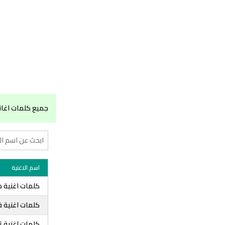
جميع كلمات اغان
اسم الاغنية
كلمات اغنية ص
كلمات اغنية 
كلمات اغنية 