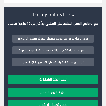
تعلم اللغة الانجليزية مجانا
مع البرنامج العربي الاشهر على الاطلاق وبأكثر من 10 مليون تحميل
تعلم الانجليزية بدروس عربية مبسطة تجعلك تعشق الانجليزية
جميع الدروس لا تحتاج الى انترنت ومدعومة بالصوت والصورة
كل درس فيه 5 اختبارات تفاعلية لتحسين النطق الصحيح
تعلم اللغة الانجليزية
حمل تطبيق الاندرويد
حمل تطبيق الايفون