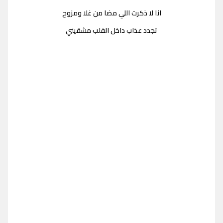
انا لا ذكرت اللي مضا من غلا ومزوح
تجدد عذاب داخل القلب مشقيني