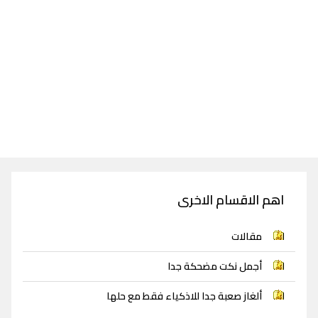
اهم الاقسام الاخرى
مقالات
أجمل نكت مضحكة جدا
ألغاز صعبة جدا للاذكياء فقط مع حلها