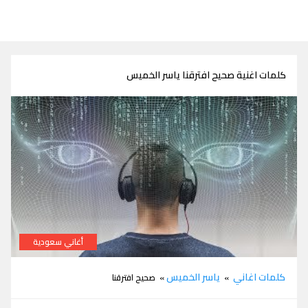
كلمات اغنية صحيح افترقنا ياسر الخميس
أغاني سعودية
كلمات صحيح افترقنا ياسر الخميس
كلمات اغاني
ياسر الخميس
»
» صحيح افترقنا