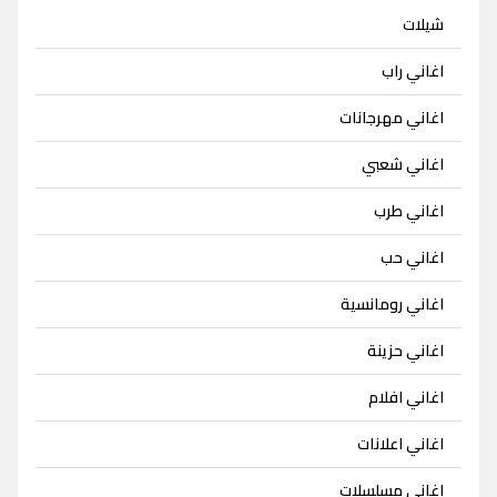
شيلات
اغاني راب
اغاني مهرجانات
اغاني شعبي
اغاني طرب
اغاني حب
اغاني رومانسية
اغاني حزينة
اغاني افلام
اغاني اعلانات
اغاني مسلسلات