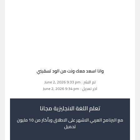
وانا اسعد معك ونت من الود تسقيني
تم النشر : June 2, 2026 9:33 pm
اخر تعديل : June 2, 2026 9:34 pm
تعلم اللغة الانجليزية مجانا
مع البرنامج العربي الاشهر على الاطلاق وبأكثر من 10 مليون
تحميل