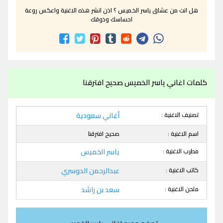
هل انت من عشاق ياسر الخميس ؟ اذن انشر هذه الاغنية واعكس روعة
احساسك وذوقك
كلمات اغاني ياسر الخميس صحيح افترقنا
تصنيف الاغنية :
أغاني سعودية
اسم الاغنية :
صحيح افترقنا
مطرب الاغنية :
ياسر الخميس
كاتب الاغنية :
عبدالرحمن الدوسري
ملحن الاغنية :
سعد بن راشد