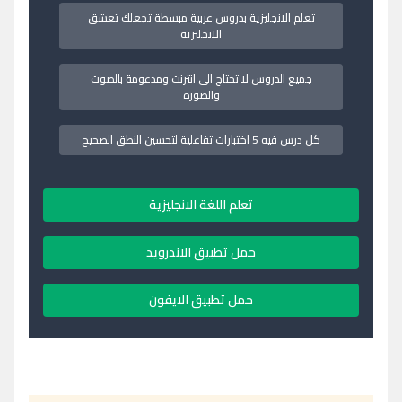
تعلم الانجليزية بدروس عربية مبسطة تجعلك تعشق
الانجليزية
جميع الدروس لا تحتاج الى انترنت ومدعومة بالصوت
والصورة
كل درس فيه 5 اختبارات تفاعلية لتحسين النطق الصحيح
تعلم اللغة الانجليزية
حمل تطبيق الاندرويد
حمل تطبيق الايفون