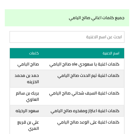
جميع كلمات اغاني صالح اليامي
اسم الاغنية
كلمات
كلمات اغنية يا سعودي ole صالح اليامي
صالح اليامي
كلمات اغنية تيم الحدث صالح اليامي
حمد بن محمد
الخزينه
كلمات اغنية السيف شحاني صالح اليامي
بريك بن سالم
العاوي
كلمات اغنية اعتزاز ومفخره صالح اليامي
سعود الرخيله
كلمات اغنية على الوعد صالح اليامي
علي بن قريع
المري