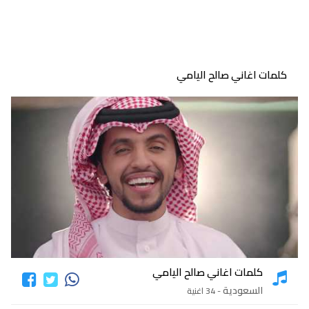
كلمات اغاني صالح اليامي
كلمات اغاني صالح اليامي
السعودية
- 34 اغنية