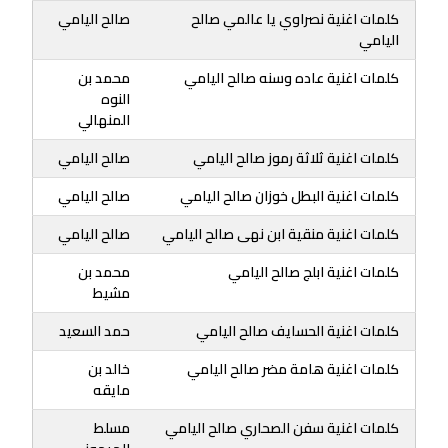
كلمات اغنية نصراوي يا عالمي صالح
صالح اليامي
اليامي
كلمات اغنية عاده وسنه صالح اليامي
محمد بن
النوه
المنهالي
كلمات اغنية ثلاثة رموز صالح اليامي
صالح اليامي
كلمات اغنية البطل خوزان صالح اليامي
صالح اليامي
كلمات اغنية منقية ابن نهى صالح اليامي
صالح اليامي
كلمات اغنية ابلج صالح اليامي
محمد بن
مشيط
كلمات اغنية الحسايف صالح اليامي
حمد السعيد
كلمات اغنية هامة مضر صالح اليامي
خالد بن
مايقه
كلمات اغنية سفن الصحاري صالح اليامي
مسلط