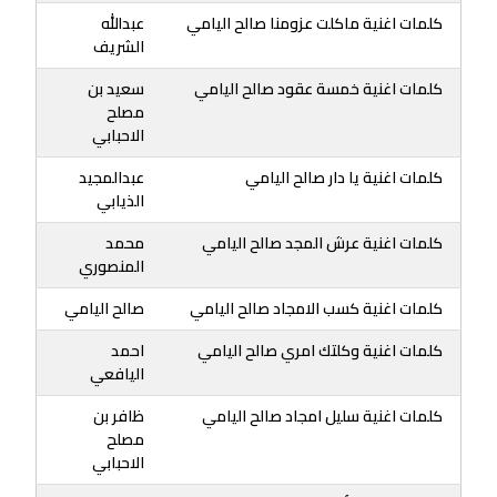
كلمات اغنية ماكلت عزومنا صالح اليامي
عبدالله
الشريف
كلمات اغنية خمسة عقود صالح اليامي
سعيد بن
مصلح
الاحبابي
كلمات اغنية يا دار صالح اليامي
عبدالمجيد
الذيابي
كلمات اغنية عرش المجد صالح اليامي
محمد
المنصوري
كلمات اغنية كسب الامجاد صالح اليامي
صالح اليامي
كلمات اغنية وكلتك امري صالح اليامي
احمد
اليافعي
كلمات اغنية سليل امجاد صالح اليامي
ظافر بن
مصلح
الاحبابي