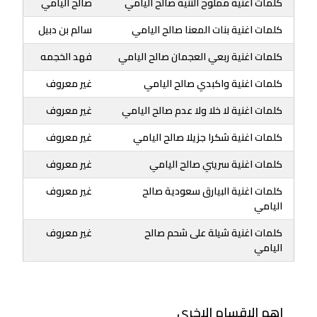
كلمات اغنية مملوح الثنية صالح اليامي
صالح اليامي
كلمات اغنية بنات المعنا صالح اليامي
سالم بن دبيل
كلمات اغنية ربعي العجمان صالح اليامي
فهد الخجمه
كلمات اغنية واكبدي صالح اليامي
غير معروف
كلمات اغنية لا خلا ولا عدم صالح اليامي
غير معروف
كلمات اغنية شكرا جزيلا صالح اليامي
غير معروف
كلمات اغنية سريني صالح اليامي
غير معروف
كلمات اغنية البيارق سعودية صالح
غير معروف
اليامي
كلمات اغنية شيلة على شحم صالح
غير معروف
اليامي
اهم الاقسام الاخرى