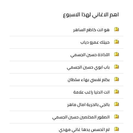
اهم الاغاني لهذا الاسبوع
هو انت كاظم الساهر
حبيتك عمرو دياب
اللذاذة حسين الجسمي
باب ابوي حسين الجسمي
بكلم نفسي بهاء سلطان
انت الدنيا راغب علامة
بالجي بالحرية امال ماهر
الصقور المخلصين حسين الجسمي
لم اتحسس يدها غاني مهدي