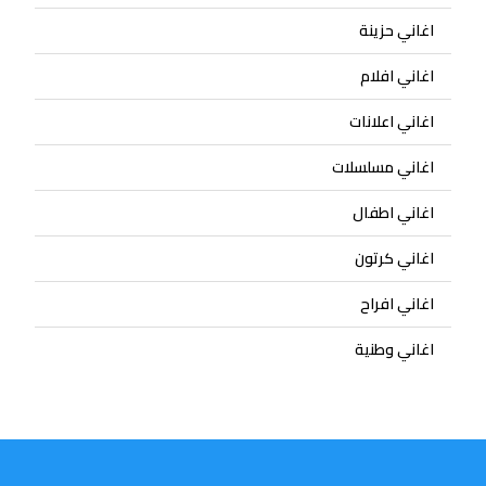
اغاني حزينة
اغاني افلام
اغاني اعلانات
اغاني مسلسلات
اغاني اطفال
اغاني كرتون
اغاني افراح
اغاني وطنية