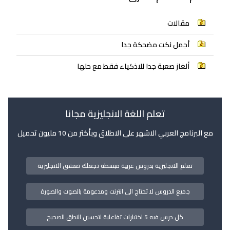
مقالات
أجمل نكت مضحكة جدا
ألغاز صعبة جدا للاذكياء فقط مع حلها
تعلم اللغة الانجليزية مجانا
مع البرنامج العربي الاشهر على الاطلاق وبأكثر من 10 مليون تحميل
تعلم الانجليزية بدروس عربية مبسطة تجعلك تعشق الانجليزية
جميع الدروس لا تحتاج الى انترنت ومدعومة بالصوت والصورة
كل درس فيه 5 اختبارات تفاعلية لتحسين النطق الصحيح