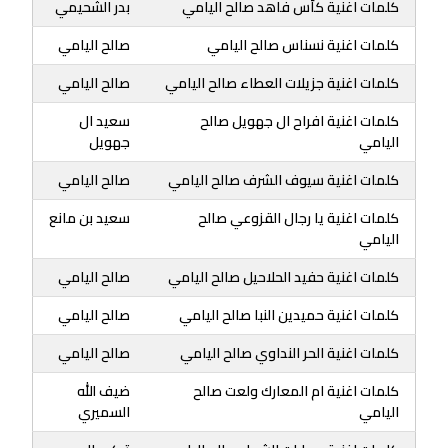
كلمات اغنية كأس فاهد صالح اليامي
بدر الشحيمي
كلمات اغنية نسناس صالح اليامي
صالح اليامي
كلمات اغنية جزيلات العطاء صالح اليامي
صالح اليامي
كلمات اغنية افراح ال جهويل صالح
سعيد ال
اليامي
جهويل
كلمات اغنية سيوف الشرف صالح اليامي
صالح اليامي
كلمات اغنية يا رجال القزوعي صالح
سعيد بن مانع
اليامي
كلمات اغنية حفيد الحلاحيل صالح اليامي
صالح اليامي
كلمات اغنية حميدين النبا صالح اليامي
صالح اليامي
كلمات اغنية الحر النداوي صالح اليامي
صالح اليامي
كلمات اغنية ام المعارك ولعت صالح
ضيف الله
اليامي
السميري