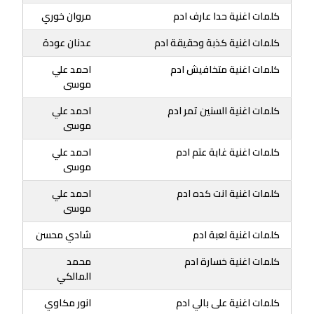
كلمات اغنية حدا عارف ادم
مروان خوري
كلمات اغنية كذبة وحقيقة ادم
عدنان عودة
كلمات اغنية متخافيش ادم
احمد علي
موسى
كلمات اغنية السنين تمر ادم
احمد علي
موسى
كلمات اغنية غابة عتم ادم
احمد علي
موسى
كلمات اغنية انت كده ادم
احمد علي
موسى
كلمات اغنية لعبة ادم
شادي محسن
كلمات اغنية خسارة ادم
محمد
المالكي
كلمات اغنية على بالي ادم
انور مكاوي