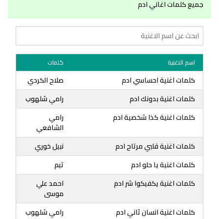
جميع كلمات اغاني ادم
اسم الاغنية
كلمات
كلمات اغنية احساسي ادم
صلاح الكردي
كلمات اغنية بدونك ادم
رامي شلهوب
كلمات اغنية كذا شخصية ادم
رامي
الشافعي
كلمات اغنية قلبي مرتاح ادم
نبيل خوري
كلمات اغنية يا حلو ادم
تيم
كلمات اغنية يكفيكوا شر ادم
احمد علي
موسى
كلمات اغنية انسان ثاني ادم
رامي شلهوب