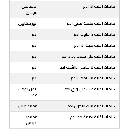
كلمات اغنية انا ادم
احمد على
موسى
كلمات اغنية طلعت معي ادم
انور مكاوي
كلمات اغنية يا قلوب ادم
ادم
كلمات اغنية بحبك انا ادم
ادم
كلمات اغنية على حسب وداد ادم
ادم
كلمات اغنية لا تحلفي بالشنب ادم
ادم
كلمات اغنية مسامحك ادم
ادم
كلمات اغنية عرب على ورق ادم
ايمن بهجت
قمر
كلمات اغنية ملك الاحزان ادم
محمد هلال
كلمات اغنية بصمة حدا ادم
محمود
ادريس