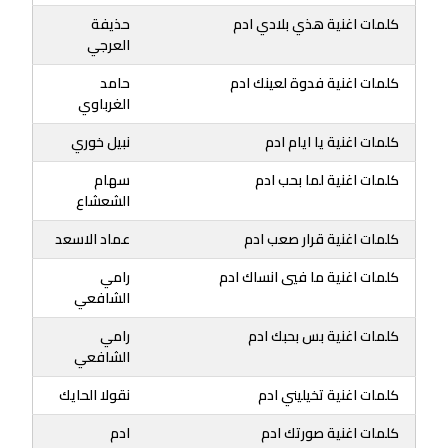
كلمات اغنية هذي بلادي ادم
حذيفة
العرجي
كلمات اغنية فدوة لعينك ادم
حامد
الغرباوي
كلمات اغنية يا ايام ادم
نبيل خوري
كلمات اغنية لما بحب ادم
سهام
الشعشاع
كلمات اغنية قرار صعب ادم
عماد الاسعد
كلمات اغنية ما فيي انساك ادم
رامي
الشافعي
كلمات اغنية بس بحبك ادم
رامي
الشافعي
كلمات اغنية تخيليني ادم
نقولا الحايك
كلمات اغنية صورتك ادم
ادم