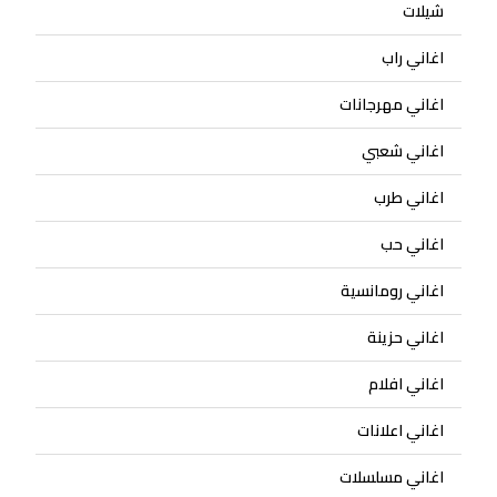
شيلات
اغاني راب
اغاني مهرجانات
اغاني شعبي
اغاني طرب
اغاني حب
اغاني رومانسية
اغاني حزينة
اغاني افلام
اغاني اعلانات
اغاني مسلسلات