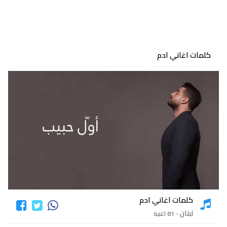
كلمات اغاني ادم
كلمات اغاني ادم
لبنان
- 81 اغنية