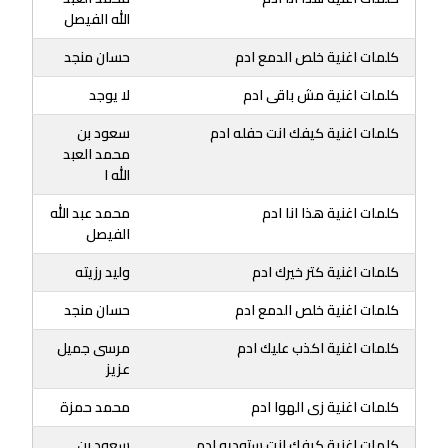
الله الفيصل
كلمات اغنية خلص الدمع ادم
حسان منجد
كلمات اغنية مش باقى ادم
لا يوجد
كلمات اغنية كيفك انت حفله ادم
سعود بن
محمد العبد
الله ا
كلمات اغنية هذا انا ادم
محمد عبد الله
الفيصل
كلمات اغنية كتر خيرك ادم
وليد رزيته
كلمات اغنية خلص الدمع ادم
حسان منجد
كلمات اغنية اكذب عليك ادم
مرسى جميل
عزيز
كلمات اغنية زى الهوا ادم
محمد حمزة
كلمات اغنية كيفك انت ستوديو ادم
سعود بن