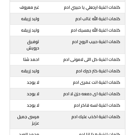
كلمات اغنية ارجعلي يا حبيبي ادم
غير معروف
كلمات اغنية الله غالب ادم
وليد زريقه
كلمات اغنية الله يمسيك ادم
وليد زريقه
كلمات اغنية حبيب الروح ادم
توفيق
درويش
كلمات اغنية كل اللى لامونى ادم
احمد شتا
كلمات اغنية كتر خيرك ادم
وليد زريقه
كلمات اغنية انت عمرى ادم
لا يوجد
كلمات اغنية اى دمعه حزن لا ادم
لا يوجد
كلمات اغنية لسه فاكر ادم
لا يوجد
كلمات اغنية اكذب عليك ادم
مرسى جميل
عزيز
كلمات اغنية هذا انا ادم
محمد العبد