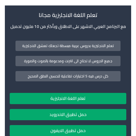
تعلم اللغة الانجليزية مجانا
مع البرنامج العربي الاشهر على الاطلاق وبأكثر من 10 مليون تحميل
تعلم الانجليزية بدروس عربية مبسطة تجعلك تعشق الانجليزية
جميع الدروس لا تحتاج الى انترنت ومدعومة بالصوت والصورة
كل درس فيه 5 اختبارات تفاعلية لتحسين النطق الصحيح
تعلم اللغة الانجليزية
حمل تطبيق الاندرويد
حمل تطبيق الايفون