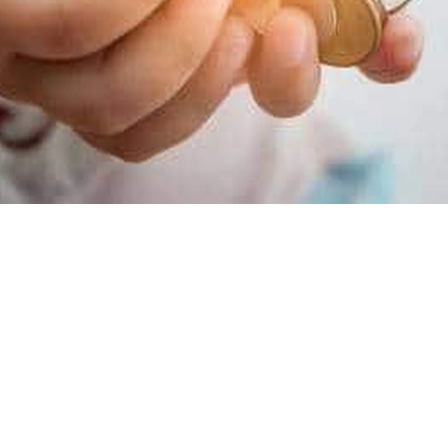
ن الكرم