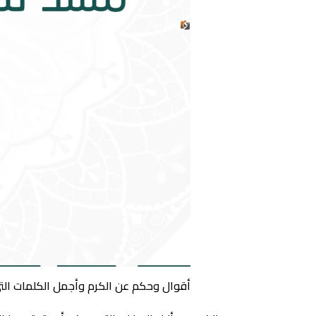
أقوال وحكم عن الكرم وأجمل الكلمات الت