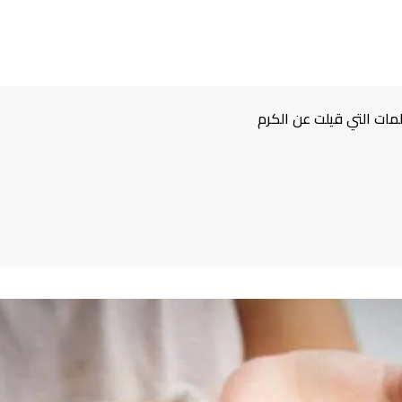
ات التي قيلت عن الكرم