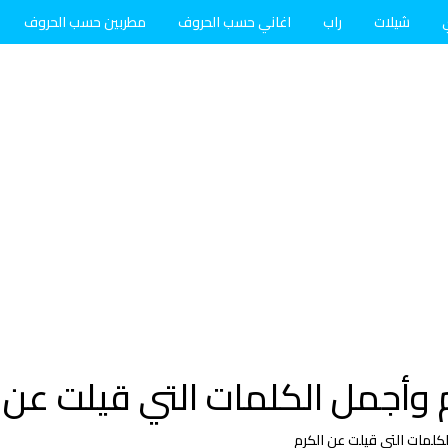
شيلات
راب
اغاني حسب الحروف
مطربين حسب الحروف
وأجمل الكلمات التي قيلت عن 
كلمات التي قيلت عن الكرم