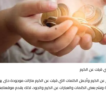
ي قيلت عن الكرم
م عن الكرم وأجمل الكلمات التي قيلت عن الكرم مازالت موجودة حتى يو
كة ونشر بعض الكلمات والعبارات عن الكرم والجود، لذلك يقدم موقعناب