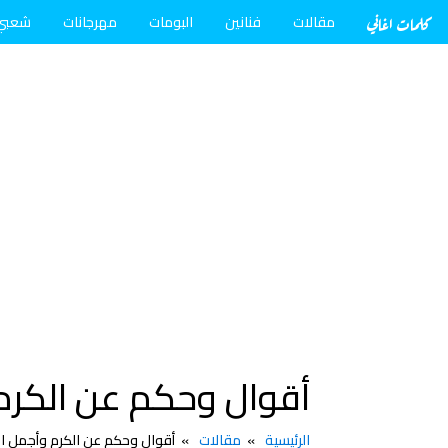
كلمات اغاني
مقالات
فنانين
البومات
مهرجانات
شعبي
أقوال وحكم عن الكرم 
الرئيسية
مقالات
أقوال وحكم عن الكرم وأجمل ال