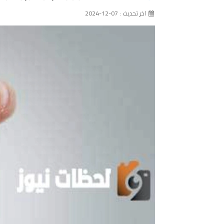
اخر تحديث : 07-12-2024