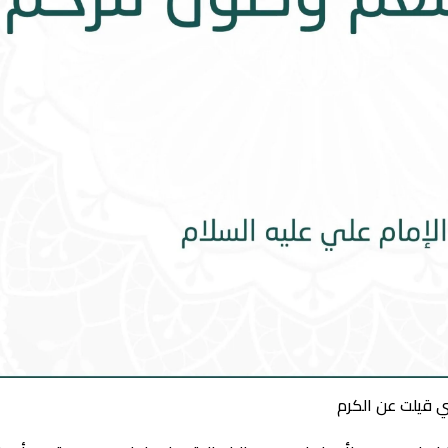
ي قيلت عن الكرم