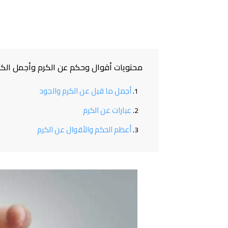
محتويات أقوال وحكم عن الكرم وأجمل الكلم
أجمل ما قيل عن الكرم والجود
عبارات عن الكرم
أعظم الحكم والأقوال عن الكرم