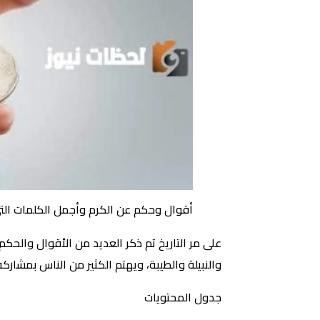
أقوال وحكم عن الكرم وأجمل الكلمات الت
على مر التاريخ تم ذكر العديد من الأقوال والحك
والنبيلة والطيبة، ويهتم الكثير من الناس بمشار
جدول المحتويات