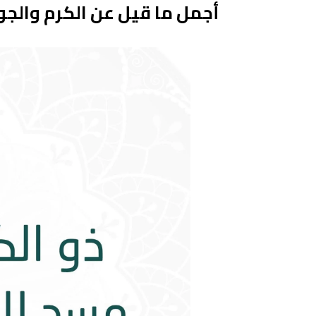
أجمل ما قيل عن الكرم والجو