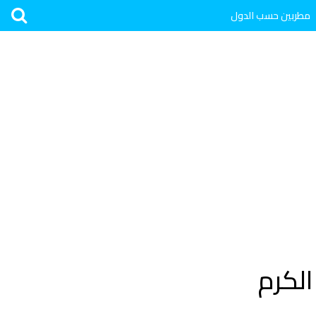
مطربين حسب الدول
الكرم