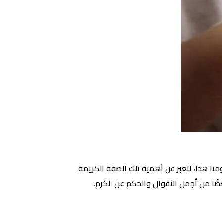
منا هذا، لتعبر عن أهمية تلك الصفة الكريمة
عضًا من أجمل الأقوال والحكم عن الكرم.