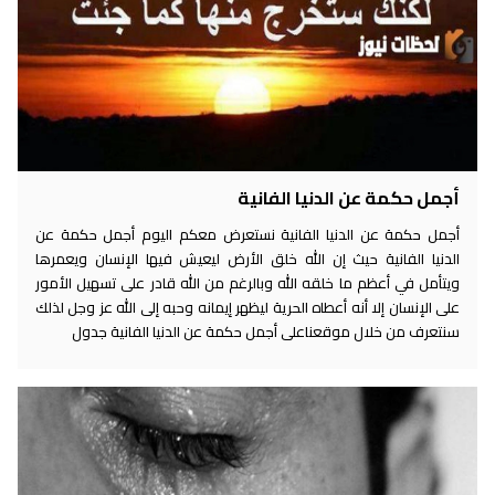
أجمل حكمة عن الدنيا الفانية
أجمل حكمة عن الدنيا الفانية نستعرض معكم اليوم أجمل حكمة عن
الدنيا الفانية حيث إن الله خلق الأرض ليعيش فيها الإنسان ويعمرها
ويتأمل في أعظم ما خلقه الله وبالرغم من الله قادر على تسهيل الأمور
على الإنسان إلا أنه أعطاه الحرية ليظهر إيمانه وحبه إلى الله عز وجل لذلك
سنتعرف من خلال موقعناعلى أجمل حكمة عن الدنيا الفانية جدول