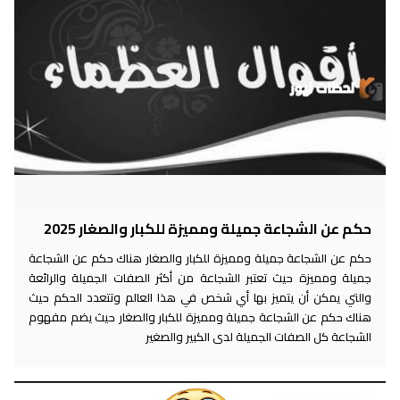
حكم عن الشجاعة جميلة ومميزة للكبار والصغار 2025
حكم عن الشجاعة جميلة ومميزة للكبار والصغار هناك حكم عن الشجاعة
جميلة ومميزة حيث تعتبر الشجاعة من أكثر الصفات الجميلة والرائعة
والتي يمكن أن يتميز بها أي شخص في هذا العالم وتتعدد الحكم حيث
هناك حكم عن الشجاعة جميلة ومميزة للكبار والصغار حيث يضم مفهوم
الشجاعة كل الصفات الجميلة لدى الكبير والصغير