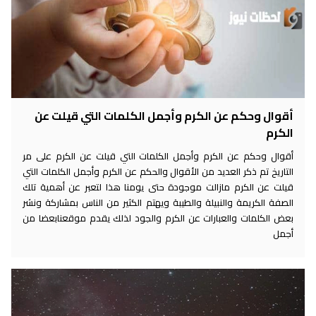
أقوال وحكم عن الكرم وأجمل الكلمات التي قيلت عن
الكرم
أقوال وحكم عن الكرم وأجمل الكلمات التي قيلت عن الكرم على مر
التاريخ تم ذكر العديد من الأقوال والحكم عن الكرم وأجمل الكلمات التي
قيلت عن الكرم مازالت موجودة حتى يومنا هذا لتعبر عن أهمية تلك
الصفة الكريمة والنبيلة والطيبة ويهتم الكثير من الناس بمشاركة ونشر
بعض الكلمات والعبارات عن الكرم والجود لذلك يقدم موقعنابعضا من
أجمل