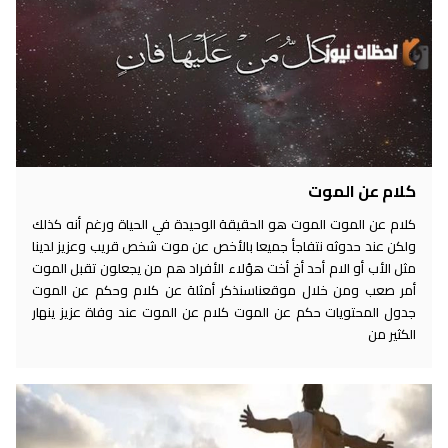
كلام عن الموت
كلام عن الموت الموت هو الحقيقة الوحيدة في الحياة ورغم أنه كذلك
ولكن عند حدوثه نتفاجأ جميعا بالأخص عن موت شخص قريب وعزيز لدينا
مثل الأب أو الام أحد أخ أخت هؤلاء الأفراد هم من يجعلون تقبل الموت
أمر صعب ومن خلال موقعناسنذكر أمثلة عن كلام وحكم عن الموت
جدول المحتويات حكم عن الموت كلام عن الموت عند وفاة عزيز ينهار
الكثير من