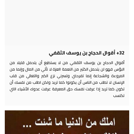
32+ أقوال الحجاج بن يوسف الثقفي
أقوال الحجاج بن يوسف الثقفي من لا يستطيع أن يتحمل قليلا من
البؤس فهو لن يتحمل الكثير من النعمة العزة لا تأتي من المال وإنما من
المروءة والشجاعة إنما تفرحني وتسرني نزع الكبر والتعالي من قلب
الإنسان لا تطلب من الناس أن يكونوا كما تريد ولكن اطلب من نفسك أن
تكون كما تريد إذا عرفت نفسك حق المعرفة عرفت عدوك الأشياء التي
تكتسب