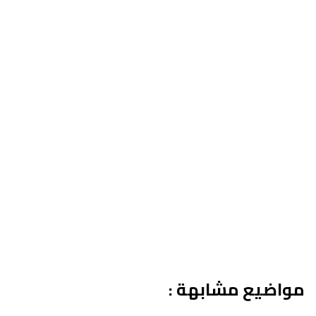
مواضيع مشابهة :