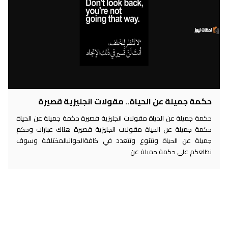
حكمة جميلة عن الحياة.. مقولات انجليزية قصيرة
حكمة جميلة عن الحياة مقولات انجليزية قصيرة حكمة جميلة عن الحياة
حكمة جميلة عن الحياة مقولات انجليزية قصيرة هناك عبارات وحكم
جميلة عن الحياة وتتنوع وتتعدد في كافةالجوانبالمختلفة وسوف
نطلعكم على حكمة جميلة عن