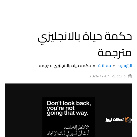
حكمة حياة بالانجليزي
مترجمة
الرئيسية
مقالات
حكمة حياة بالانجليزي مترجمة
اخر تحديث : 04-12-2024