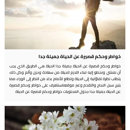
خواطر وحكم قصيرة عن الحياة جميلة جدا
خواطر وحكم قصيرة عن الحياة جميلة جدا الحياة هي الطريق الذي يجب
أن نمشي ونخطو إليه لبناء اللازم للحياة من سعادة وحزن وألم وكل ذلك
يتطلب نظرة تفاؤلية إلى الحياة وتطلع للأمام بدلا من النظر إلى الوراء مما
يتيح سبل النجاح والتقدم وعبر موقعناسنتعرف على خواطر وحكم قصيرة
عن الحياة جميلة جدا جدول المحتويات خواطر وحكم قصيرة عن الحياة