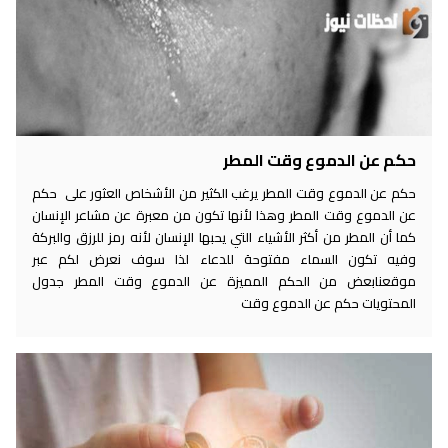
حكم عن الدموع وقت المطر
حكم عن الدموع وقت المطر يرغب الكثير من الأشخاص العثور على حكم
عن الدموع وقت المطر وهذا لأنها تكون من معبرة عن مشاعر الإنسان
كما أن المطر من أكثر الأشياء التي يحبها الإنسان لأنه رمز للرزق والبركة
وفيه تكون السماء مفتوحة للدعاء لذا سوف نعرض لكم عبر
موقعنابعض من الحكم المميزة عن الدموع وقت المطر جدول
المحتويات حكم عن الدموع وقت