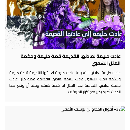
عادت حليمة لعادتها القديمة قصة حليمة وحكمة
المثل الشعبي
عادت حليمة لعادتها القديمة عادت حليمة لعادتها القديمة قصة حليمة
وحكمة المثل الشعبي عادت حليمة لعادتها القديمة قصة مثل عادت
حليمة لعادتها القديمة هذا المثل له قصة شيقة ومنذ أن وقع هذا
الحدث أصبح يكرر مع تكرار الموقف