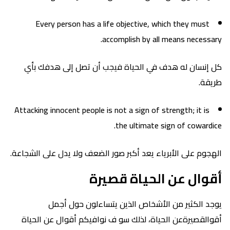
Every person has a life objective, which they must
accomplish by all means necessary.
كل إنسان له هدف في الحياة فيجب أن تصل إلى هدفك بأي
طريقة.
Attacking innocent people is not a sign of strength; it is
the ultimate sign of cowardice.
الهجوم على الأبرياء يعد أكبر صور الضعف ولا يدل على الشجاعة.
أقوال عن الحياة قصيرة
يوجد الكثير من الأشخاص الذين يتساءلون حول أجمل
أقوالقصيرةعن الحياة، لذلك سو ف نوافيكم أقوال عن الحياة