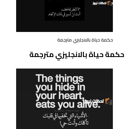
حكمة حياة بالانجليزي مترجمة
حكمة حياة بالانجليزي مترجمة