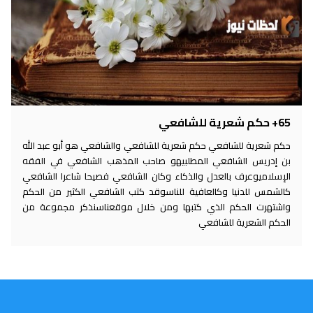
65+ حكم شعرية للشافعي
حكم شعرية للشافعي حكم شعرية للشافعي والشافعي هو أبو عبد الله
بن إدريس الشافعي المطلبيهو صاحب المذهب الشافعي في الفقه
الإسلاميوعرف بالعدل والذكاء وكان الشافعي فصيحا شاعرا الشافعي
كالشمس للدنيا وكالعافية للناسوقد كتب الشافعي الكثير من الحكم
واشتهرت الحكم الذي كتبها ومن خلال موقعناسنذكر مجموعة من
الحكم الشعرية للشافعي