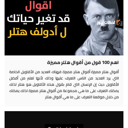
اهم 100 قول من أقوال هتلر مميزة
أقوال هتلر مميزة أقوال هتلر مميزة فهناك العديد من الأقاويل الخاصة
التي يرد العديد من الناس التعرف عليها وذلك لأنها تعتبر من أفضل
الأقاويل حيث إن الإنسان التي قام بقول هذه الأقاويل هو هتلر لذلك
يمكنك التعرف على ما هي مجموعة من أقوال هتلر مميزة لذلك يمكنك
من خلال موقعنا التعرف على ما هي أقوال هتلر