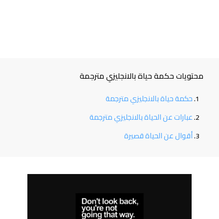
محتويات حكمة حياة بالانجليزي مترجمة
حكمة حياة بالانجليزي مترجمة
عبارات عن الحياة بالانجليزي مترجمة
أقوال عن الحياة قصيرة