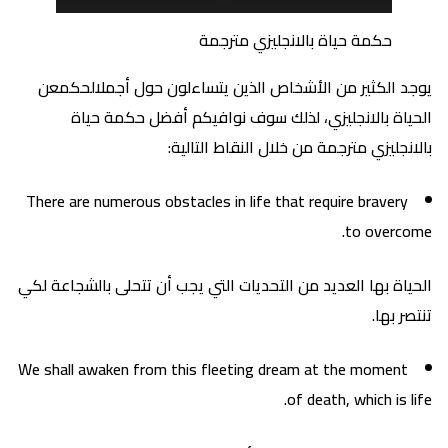
حكمة حياة بالانجليزي مترجمة
يوجد الكثير من الأشخاص الذين يتساءلون حول أجملالحكمعن
الحياة بالانجليزي، لذلك سوف نوافيكم أفضل حكمة حياة
بالانجليزي مترجمة من خلال النقاط التالية:
There are numerous obstacles in life that require bravery
to overcome.
الحياة بها العديد من التحديات التي يجب أن تتحلى بالشجاعة لكي
تنتصر بها.
We shall awaken from this fleeting dream at the moment
of death, which is life.