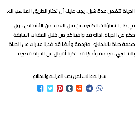
الحياة تتضمن عدة سُبل، يجب عليك أن تختار الطريق المناسب لك.
في ظل التساؤلات الكثيرة من قبل العديد من الأشخاص حول
حكم عن الحياة، لذلك قد وافيناكم من خلال الفقرات السابقة
حكمة حياة بالانجليزي مترجمة وأيضًا قد ذكرنا عبارات عن الحياة
بالانجليزي مترجمة وأخيرًا قد ذكرنا أقوال عن الحياة قصيرة.
انشر المقالات لمن يحب القراءة والاطلاع