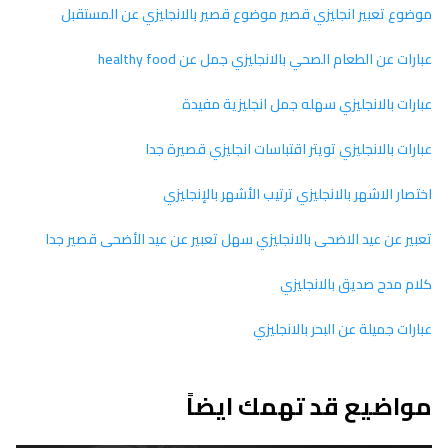
موضوع تعبير انجليزي قصير موضوع قصير بالانجليزي عن المستقبل
عبارات عن الطعام الصحي بالانجليزي جمل عن healthy food
عبارات بالانجليزي سهله جمل انجليزية مفيدة
عبارات بالانجليزي تويتر اقتباسات انجليزي قصيرة جدا
اختصار الاشهر بالانجليزي ترتيب الأشهر بالإنجليزي
تعبير عن عيد الاضحى بالانجليزي سهل تعبير عن عيد الأضحى قصير جدا
كلام مدح صديق بالانجليزي
عبارات جميلة عن البحر بالانجليزي
مواضيع قد تهمك ايضاً