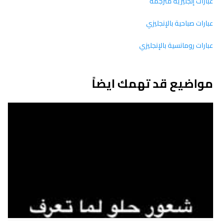
عبارات إنجليزية مترجمة
عبارات صباحية بالإنجليزي
عبارات رومانسية بالإنجليزي
مواضيع قد تهمك ايضاً