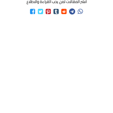
انشر المقالات لمن يحب القراءة والاطلاع