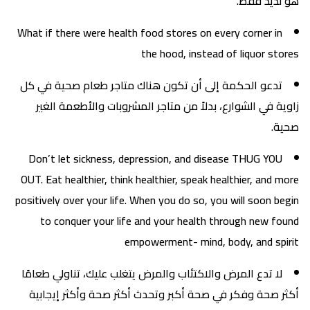
هو لذيذ فقط.
What if there were health food stores on every corner in
the hood, instead of liquor stores
تدعو الحكمة إلى أن تكون هناك متاجر طعام صحية في كل
زاوية في الشوارع، بدلاً من متاجر المشروبات والأطعمة الغير
صحية.
Don’t let sickness, depression, and disease THUG YOU
OUT. Eat healthier, think healthier, speak healthier, and more
positively over your life. When you do so, you will soon begin
to conquer your life and your health through new found
empowerment- mind, body, and spirit
لا تدع المرض والاكتئاب والمرض يتغلب عليك، تناولي طعامًا
أكثر صحة وفكر في صحة أكبر وتحدث أكثر صحة وأكثر إيجابية