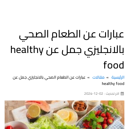
عبارات عن الطعام الصحي
بالانجليزي جمل عن healthy
food
الرئيسية
مقالات
عبارات عن الطعام الصحي بالانجليزي جمل عن
healthy food
اخر تحديث : 02-12-2024