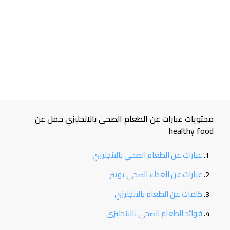
محتويات عبارات عن الطعام الصحي بالانجليزي جمل عن
healthy food
عبارات عن الطعام الصحي بالانجليزي
عبارات عن الغذاء الصحي تويتر
كلمات عن الطعام بالانجليزي
فوائد الطعام الصحي بالانجليزي