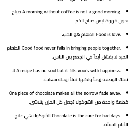
.A morning without coffee is not a good morning صباح
بدون قهوة ليس صباح الخير.
.Food is love الطعام هو الحب.
.Good food never fails in bringing people together الطعام
الجيد لا يفشل أبداً في الجمع بين الناس.
.A recipe has no soul but it fills yours with happiness لا
تملك الوصفة روحاً ولكنها تملأ روحك سعادة.
.One piece of chocolate makes all the sorrow fade away
قطعة واحدة من الشوكولا تجعل كل الحزن يتلاشى.
.Chocolate is the cure for bad days الشوكولا هي علاج
الأيام السيئة.