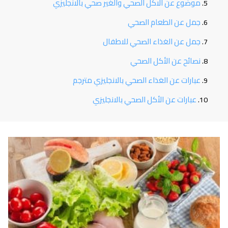
موضوع عن الاكل الصحي والغير صحي بالانجليزي
جمل عن الطعام الصحي
جمل عن الغذاء الصحي للاطفال
نصائح عن الأكل الصحي
عبارات عن الغذاء الصحي بالانجليزي مترجم
عبارات عن الأكل الصحي بالانجليزي