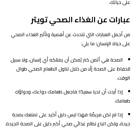
على حياتك.
عبارات عن الغذاء الصحي تويتر
من أجمل العبارات التي تتحدث عن أهمية وتأثير الغذاء الصحي
على حياة الإنسان؛ ما يلي:
الصحة هي أثمن كنز يُمكن أن يمتلكه أي إنسان، ولا سبيل
للحفاظ على الصحة إلّا من خلال تناول الطعام الصحي طوال
الوقت.
إذا أردت أن تحيا سعيدًا؛ فاجعل طعامك دواءك، ودواؤك
طعامك.
إذا لم تكن مريضًا؛ فهذا ليس دليل أكيد على تمتعك بصحة
جيدة، ولكن اتباع نظام غذائي صحي أكبر دليل على الصحة الجيدة.