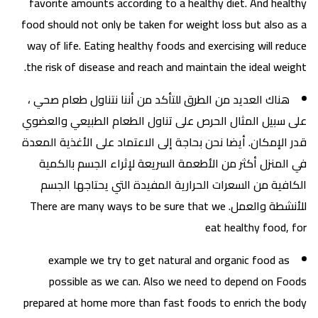
favorite amounts according to a healthy diet. And healthy
food should not only be taken for weight loss but also as a
way of life. Eating healthy foods and exercising will reduce
the risk of disease and reach and maintain the ideal weight.
هناك العديد من الطرق للتأكد من أننا نتناول طعام صحي ،
على سبيل المثال الحرص على تناول الطعام الطبيعي والعضوي
قدر الإمكان. أيضا نحن بحاجة إلى الاعتماد على الأغذية المعدة
في المنزل أكثر من الأطعمة السريعة لإثراء الجسم بالكمية
الكافية من السعرات الحرارية المفيدة التي يحتاجها الجسم
للأنشطة والعمل. There are many ways to be sure that we
eat healthy food, for
example we try to get natural and organic food as
possible as we can. Also we need to depend on Foods
prepared at home more than fast foods to enrich the body