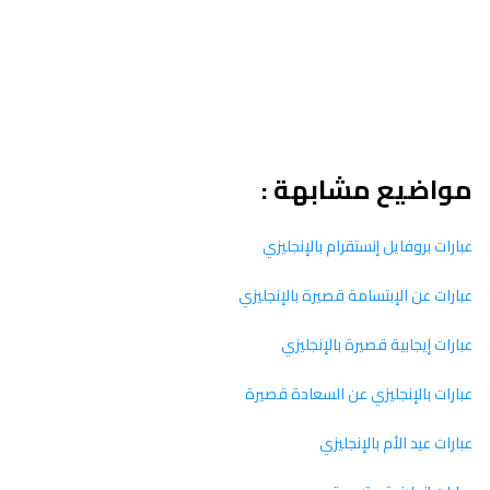
مواضيع مشابهة :
عبارات بروفايل إنستقرام بالإنجليزي
عبارات عن الإبتسامة قصيرة بالإنجليزي
عبارات إيجابية قصيرة بالإنجليزي
عبارات بالإنجليزي عن السعادة قصيرة
عبارات عيد الأم بالإنجليزي