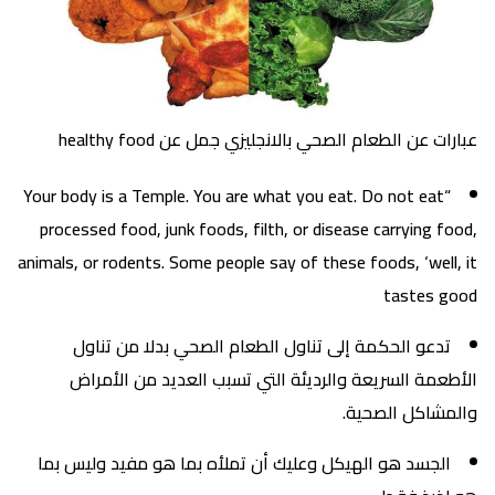
عبارات عن الطعام الصحي بالانجليزي جمل عن healthy food
“Your body is a Temple. You are what you eat. Do not eat
processed food, junk foods, filth, or disease carrying food,
animals, or rodents. Some people say of these foods, ‘well, it
tastes good
تدعو الحكمة إلى تناول الطعام الصحي بدلا من تناول
الأطعمة السريعة والرديئة التي تسبب العديد من الأمراض
والمشاكل الصحية.
الجسد هو الهيكل وعليك أن تملأه بما هو مفيد وليس بما