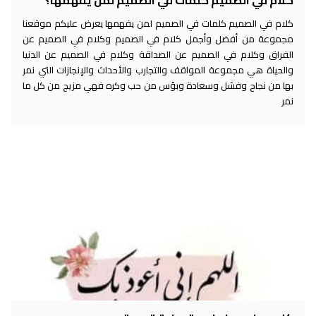
كلام في الصميم كلمات في الصميم لمن يفهمها يعرض عليكم موقعنا
مجموعة من أفضل وأجمل كلام في الصميم وكلام في الصميم عن
الفراق وكلام في الصميم عن الصداقة وكلام في الصميم عن الدنيا
والحياة هي مجموعة المواقف والتجارب والأحداث والإنجازات التي نمر
بها من نجاح وفشل وسعادة وبؤس من حب وكره فهي مزيج من كل ما
نمر