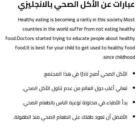
عبارات عن الأكل الصحي بالانجليزي
Healthy eating is becoming a rarity in this society.Most
countries in the world suffer from not eating healthy
food.Doctors started trying to educate people about healthy
food.It is best for your child to get used to healthy food
since childhood.
الأكل الصحي أصبح نادرًا في هذا المجتمع.
تعاني أغلب دول العالم من عدم تناول الأكل الصحي.
بدأ الأطباء في محاولة توعية الناس بالطعام الصحي.
الأفضل أن تعود طفلك على الطعام الصحي منذ الطفولة.