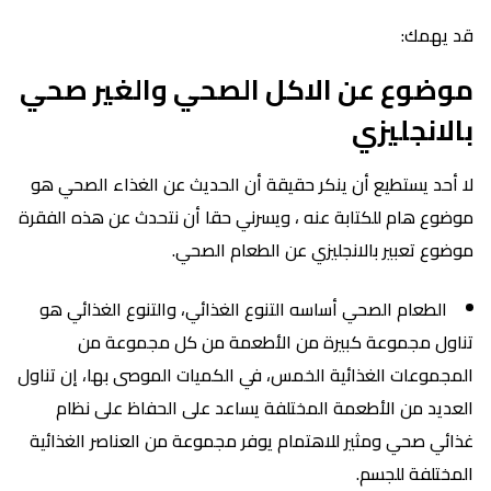
قد يهمك:
موضوع عن الاكل الصحي والغير صحي
بالانجليزي
لا أحد يستطيع أن ينكر حقيقة أن الحديث عن الغذاء الصحي هو
موضوع هام للكتابة عنه ، ويسرني حقا أن نتحدث عن هذه الفقرة
موضوع تعبير بالانجليزي عن الطعام الصحي.
الطعام الصحي أساسه التنوع الغذائي، والتنوع الغذائي هو
تناول مجموعة كبيرة من الأطعمة من كل مجموعة من
المجموعات الغذائية الخمس، في الكميات الموصى بها، إن تناول
العديد من الأطعمة المختلفة يساعد على الحفاظ على نظام
غذائي صحي ومثير للاهتمام يوفر مجموعة من العناصر الغذائية
المختلفة للجسم.