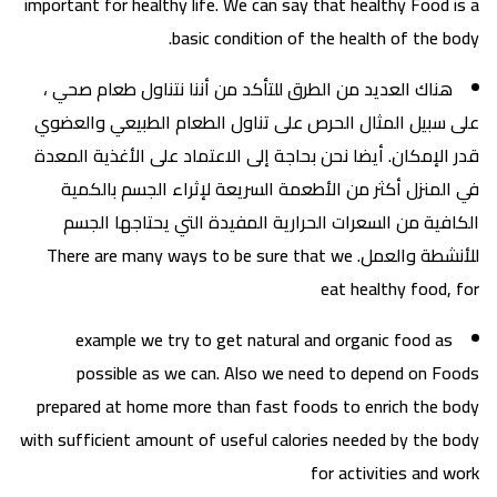
important for healthy life. We can say that healthy Food is a
basic condition of the health of the body.
هناك العديد من الطرق للتأكد من أننا نتناول طعام صحي ،
على سبيل المثال الحرص على تناول الطعام الطبيعي والعضوي
قدر الإمكان. أيضا نحن بحاجة إلى الاعتماد على الأغذية المعدة
في المنزل أكثر من الأطعمة السريعة لإثراء الجسم بالكمية
الكافية من السعرات الحرارية المفيدة التي يحتاجها الجسم
للأنشطة والعمل. There are many ways to be sure that we
eat healthy food, for
example we try to get natural and organic food as
possible as we can. Also we need to depend on Foods
prepared at home more than fast foods to enrich the body
with sufficient amount of useful calories needed by the body
for activities and work