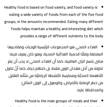
Healthy food is based on food variety, and food variety is
eating a wide variety of foods from each of the five food
groups, in the amounts recommended. Eating many different
foods helps maintain a healthy and interesting diet which
provides a range of different nutrients to the body.
الغذاء الصحي هو المجموعات الرئيسية للوجبات ومقاديرها
المفضلة وفقًا للحمية الغذائية الصحية، وهو كان يعرف فيما
مضى باسم اتزان العافية، كما أن الغذاء الصحي لا يجب أن يتم
تناوله من أجل فقدان الوزن فقط، بل كنظام حياة، كما أنّ تناول
الأطعمة الصحيّة وممارسة الأنشطة الرياضيّة من شأنه التقليل
من خطر الإصابة بالأمراض، والوصول إلى الوزن المثاليّ
والمحافظة عليه.
Healthy food is the main groups of meals and their