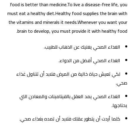
food is better than medicine.To live a disease-free life, you
must eat a healthy diet.Healthy food supplies the brain with
the vitamins and minerals it needs.Whenever you want your
brain to develop, you must provide it with healthy food.
الغذاء الصحي يغنيك عن الذهاب للطبيب.
الغذاء الصحي أفضل من الدواء.
لكي تعيش حياة خالية من المرض فلابد أن تتناول غذاء
صحي.
الغذاء الصحي يمد العقل بالفيتامينات والمعادن التي
يحتاجها.
كلما أردت أن يتطور عقلك فلابد أن تمده بغذاء صحي.