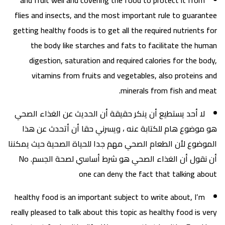
flies and insects, and the most important rule to guarantee
getting healthy foods is to get all the required nutrients for
the body like starches and fats to facilitate the human
digestion, saturation and required calories for the body,
vitamins from fruits and vegetables, also proteins and
minerals from fish and meat.
لا أحد يستطيع أن ينكر حقيقة أن الحديث عن الغذاء الصحي
هو موضوع هام للكتابة عنه ، ويسرني حقا أن أتحدث عن هذا
الموضوع لأن الطعام الصحي مهم جدا للحياة الصحية حيث يمكننا
أن نقول أن الغذاء الصحي هو شرط أساسي لصحة الجسم. No
one can deny the fact that talking about
healthy food is an important subject to write about, I’m
really pleased to talk about this topic as healthy food is very