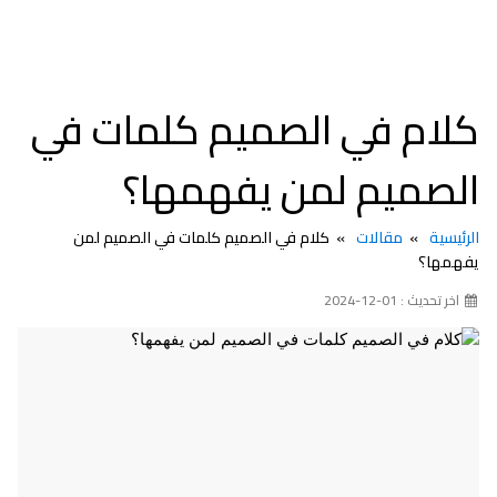
كلام في الصميم كلمات في
الصميم لمن يفهمها؟
الرئيسية
مقالات
كلام في الصميم كلمات في الصميم لمن
يفهمها؟
اخر تحديث : 01-12-2024