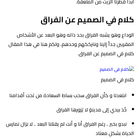
أبداً قطرتا الزيت من الملعقة.
كلام في الصميم عن الفراق
الوداع وهو يشبه الفراق بحد ذاته وهو البعد عن الأشخاص
المقربين جداً إلينا ونترككهم وحدهم، ولكم هنا في هذا المقال
كلام في الصميم عن الفراق.
كلام في الصميم
ابتعدنا و كأن الفراق سحب بساط السعادة من تحت أقدامنا
خُذ بيدي إلى مدينةٍ لا يَزورها الفراق
نبدو بخير .. رغم الفراق أنا و أنت لم يقتلنا البعد .. لا نزال نمارس
الحياة بشكل معتاد