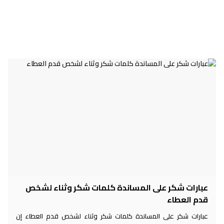
عبارات شكر على المساندة كلمات شكر وثناء لشخص
قدم العطاء
عبارات شكر على المساندة كلمات شكر وثناء لشخص قدم العطاء إن