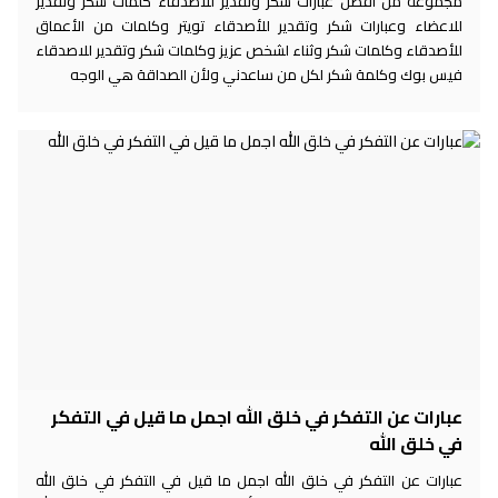
مجموعة من أفضل عبارات شكر وتقدير للأصدقاء كلمات شكر وتقدير
للاعضاء وعبارات شكر وتقدير للأصدقاء تويتر وكلمات من الأعماق
للأصدقاء وكلمات شكر وثناء لشخص عزيز وكلمات شكر وتقدير للاصدقاء
فيس بوك وكلمة شكر لكل من ساعدني ولأن الصداقة هي الوجه
عبارات عن التفكر في خلق الله اجمل ما قيل في التفكر
في خلق الله
عبارات عن التفكر في خلق الله اجمل ما قيل في التفكر في خلق الله