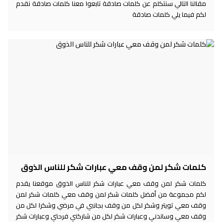
مقالنا التالي سنتكلم عن كلمات صادقة تابعوا معنا كلمات صادقة نقدم
لكم فيما يلي كلمات صادقة
كلمات شكر لمن وقف معي عبارات شكر للناس الذوق
كلمات شكر لمن وقف معي عبارات شكر للناس الذوق موقعنا يقدم
لكم مجموعة من أفضل كلمات شكر لمن وقف معي كلمات شكر لمن
وقف معي تويتر وشكر لكل من وقف بجانبي في مرضي وشكرا لكل من
وقف معي وساندني وعبارات شكر لكل من شاركني فرحتي وعبارات شكر