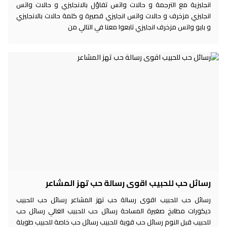
انجليزية مع الترجمة و حالات واتس تفاؤل بالانجليزي و حالات واتس
انجليزي مزخرف و حالات واتس انجليزي قصيرة و كلمة حالات بالانجليزي
و بايو واتس مزخرف انجليزي تابعوا معنا في التالي من
رسائل حب للحبيب اقوى رسالة حب تهز المشاعر
رسائل حب للحبيب اقوى رسالة حب تهز المشاعر رسائل حب للحبيب
ديكورات مطابخ صغيرة المساحة رسائل حب للحبيب الغالي رسائل حب
للحبيب قبل النوم رسائل حب قوية للحبيب رسائل حب خاصة للحبيب طويلة