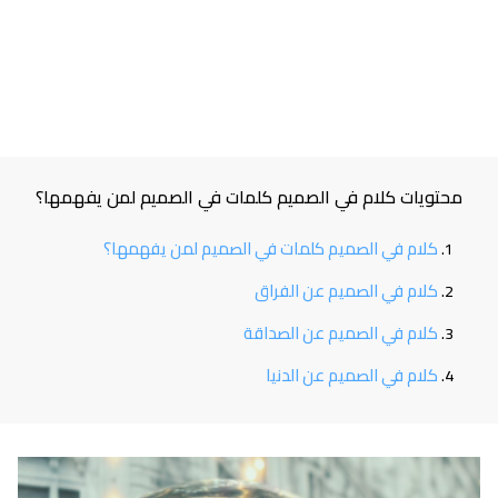
محتويات كلام في الصميم كلمات في الصميم لمن يفهمها؟
كلام في الصميم كلمات في الصميم لمن يفهمها؟
كلام في الصميم عن الفراق
كلام في الصميم عن الصداقة
كلام في الصميم عن الدنيا