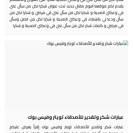
يقدم لكم موقعنا اليوم مقال جديد تحت عنوان شكرا لكل من سأل عني
في وعكتي الصحية و شكرا لكل من سأل عني في مرضي و شكرا لكل من
سأل ودعا لي بالشفاء في وعكتي الصحية و شكرا لكل من اتصل وسأل
في مرضي و كلمات شكر لكل من سأل عني في وعكتي الصحية و شكرا
عبارات شكر وتقدير للأصدقاء تويتر وفيس بوك
عبارات شكر وتقدير للأصدقاء تويتر وفيس بوك إقرأ يعرض عليكم