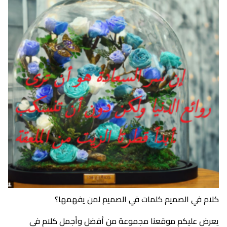
كلام في الصميم كلمات في الصميم لمن يفهمها؟
يعرض عليكم موقعنا مجموعة من أفضل وأجمل كلام في