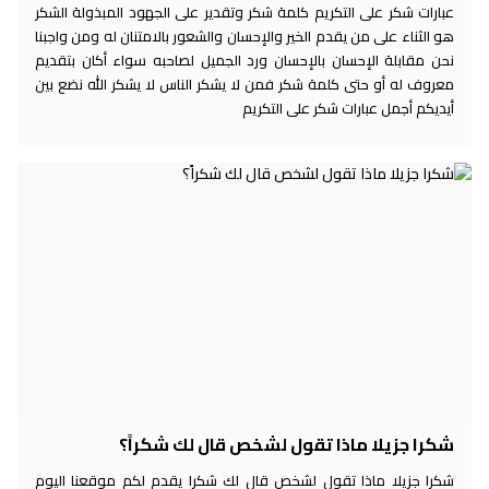
عبارات شكر على التكريم كلمة شكر وتقدير على الجهود المبذولة الشكر
هو الثناء على من يقدم الخير والإحسان والشعور بالامتنان له ومن واجبنا
نحن مقابلة الإحسان بالإحسان ورد الجميل لصاحبه سواء أكان بتقديم
معروف له أو حتى كلمة شكر فمن لا يشكر الناس لا يشكر الله نضع بين
أيديكم أجمل عبارات شكر على التكريم
شكرا جزيلا ماذا تقول لشخص قال لك شكراً؟
شكرا جزيلا ماذا تقول لشخص قال لك شكرا يقدم لكم موقعنا اليوم