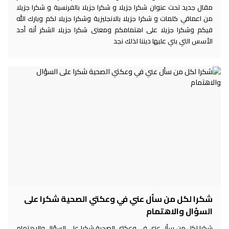
مقال جديد تحت عنوان شكرا جزيلا و شكرا جزيلا بالفرنسية و شكرا جزيلا
من اعماقي كلمات و شكرا جزيلا بالانجليزية وشكرا جزيلا لكم وبارك الله
فيكم وشكرا جزيلا على اهتمامكم ومعنى شكرا جزيلا الشكر أنه أحد
الأسس التي بني عليها ديننا لذلك نجد
شكرا لكل من سأل عني في وعكتي الصحية شكرا على
السؤال والاهتمام
شكرا لكل من سأل عني في وعكتي الصحية شكرا على السؤال والاهتمام