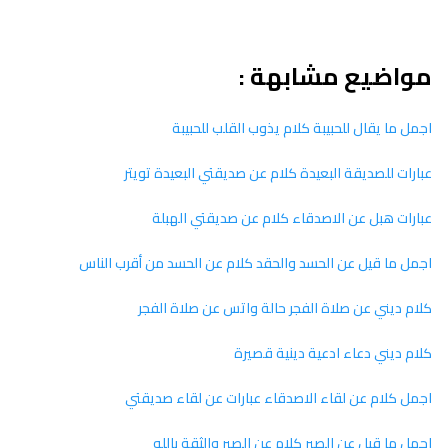
مواضيع مشابهة :
اجمل ما يقال للحبيبة كلام يذوب القلب للحبيبة
عبارات للصديقة البعيدة كلام عن صديقتي البعيدة تويتر
عبارات هبل عن الاصدقاء كلام عن صديقتي الهبلة
اجمل ما قيل عن الحسد والحقد كلام عن الحسد من أقرب الناس
كلام ديني عن صلاة الفجر حالة واتس عن صلاة الفجر
كلام ديني دعاء ادعية دينية قصيرة
اجمل كلام عن لقاء الاصدقاء عبارات عن لقاء صديقتي
اجمل ما قيل عن الصبر كلام عن الصبر والثقة بالله