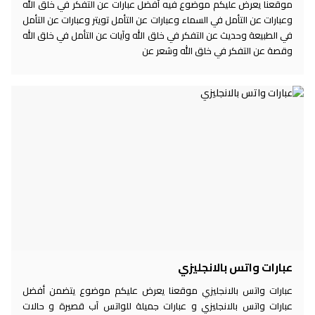
موقعنا يعرض عليكم موضوع فيه أفضل عبارات عن التفكر في خلق الله
وعبارات عن التأمل في السماء وعبارات عن التأمل تويتر وعبارات عن التأمل
في الطبيعة وحديث عن التفكر في خلق الله وآيات عن التأمل في خلق الله
وقصة عن التفكر في خلق الله وشعر عن
عبارات واتس بالانجليزي
عبارات واتس بالانجليزي موقعنا يعرض عليكم موضوع يتضمن أفضل
عبارات واتس بالانجليزي و عبارات جميلة للواتس آب قصيرة و حالات