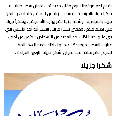
يقدم لكم موقعنا اليوم مقال جديد تحت عنوان شكرا جزيلا ، و
شكرا جزيلا بالفرنسية ، و شكرا جزيلا من اعماقي كلمات ، و شكرا
جزيلا بالانجليزية ، وشكرا جزيلا لكم وبارك الله فيكم ، وشكراً جزيلا
على اهتمامكم ، ومعنى شكرا جزيلا ، الشكر أنه أحد الأسس التي
بني عليها ديننا لذلك نجد العديد من الأشخاص يبحثون عن أجمل
عبارات الشكر الموجودة لاهدائها ، لذلك خصصنا هذا المقال
لنعرض لكم نماذج تحت عنوان شكرا جزيلا ، تابعوا القراءة .
شكرا جزيلا