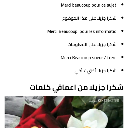
Merci beaucoup pour ce sujet
شكرا جزيلا على هذا الموضوع
Merci Beaucoup pour les informatio
شكرا جزيلا على المعلومات
Merci Beaucoup soeur / frère
شكرا جزيلا أختي / أخي
شكرا جزيلا من اعماقي كلمات