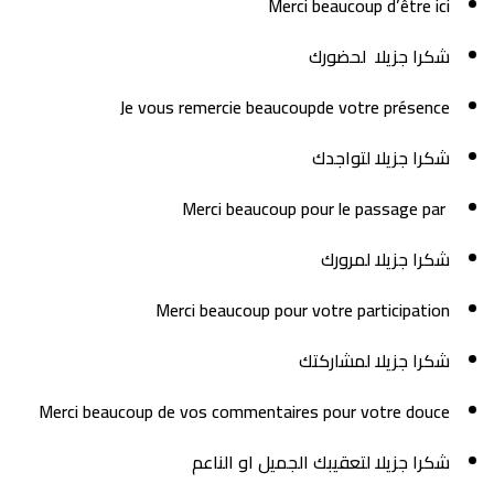
Merci beaucoup d’être ici
شكرا جزيلا لحضورك
Je vous remercie beaucoupde votre présence
شكرا جزيلا لتواجدك
Merci beaucoup pour le passage par
شكرا جزيلا لمرورك
Merci beaucoup pour votre participation
شكرا جزيلا لمشاركتك
Merci beaucoup de vos commentaires pour votre douce
شكرا جزيلا لتعقيبك الجميل او الناعم