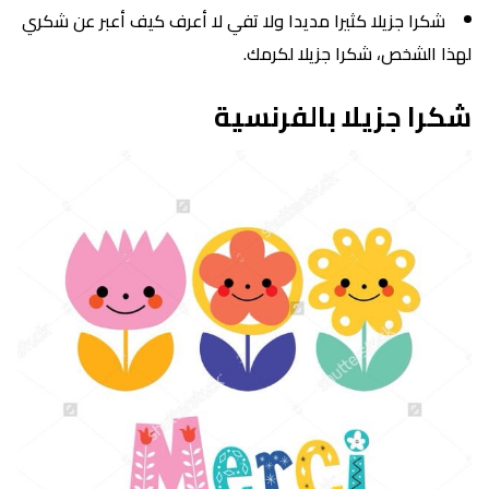
شكرا جزيلا كثيرا مديدا ولا تفي لا أعرف كيف أعبر عن شكري
لهذا الشخص، شكرا جزيلا لكرمك.
شكرا جزيلا بالفرنسية