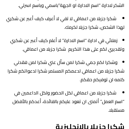
الشكر لادارة “اسم الادارة او الجهة”باسمي وباسم اسرتي.
شكرا جزيلا من اعماقي لا تفي لا أعرف كيف أعبر عن شكري
لهذا الشخص، شكرا جزيلا لكرمك.
زملائي في ادارة “اسم الادارة” لا أعلم كيف أعبر عن شكري
وتقديري لكم على هذا التكريم شكرا جزيلا من اعماقي.
وشكرا لكم جمي شكرا لمن سأل عني شكرا لمن فقدني
شكرا جزيلا من اعماقي لدعمكم المستمر شكرا لدعواتكم شكرا
كلمه لن توفيكم حقكم.
شكرا جزيلا من اعماقي لكل الحضور ولكل الداعمين في
“اسم العمل” أتمنى ان تعود عليكم بالفائدة، أعدكم بالأفضل
مستقبلا.
شكرا جزيلا بالانجليزية