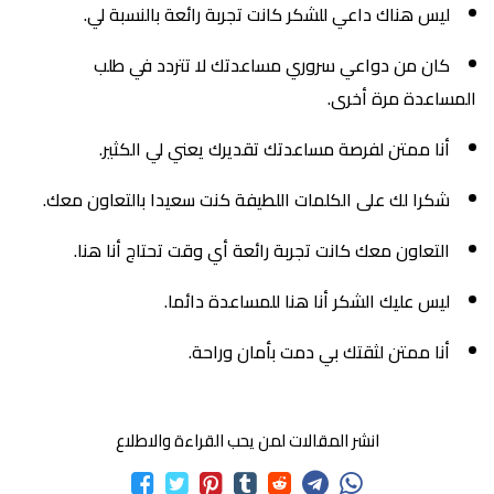
ليس هناك داعي للشكر كانت تجربة رائعة بالنسبة لي.
كان من دواعي سروري مساعدتك لا تتردد في طلب
المساعدة مرة أخرى.
أنا ممتن لفرصة مساعدتك تقديرك يعني لي الكثير.
شكرا لك على الكلمات اللطيفة كنت سعيدا بالتعاون معك.
التعاون معك كانت تجربة رائعة أي وقت تحتاج أنا هنا.
ليس عليك الشكر أنا هنا للمساعدة دائما.
أنا ممتن لثقتك بي دمت بأمان وراحة.
انشر المقالات لمن يحب القراءة والاطلاع