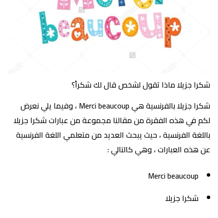
شكرا جزيلا ماذا تقول لشخص قال لك شكراً؟
شكرا جزيلا بالفرنسية هي Merci beaucoup ، وفيما يلي نعرض
لكم في هذه الفقرة من مقالنا مجموعة من عبارات شكرا جزيلا
باللغة الفرنسية ، حيث يبحث العديد من متعلمي اللغة الفرنسية
عن هذه العبارات ، وهي كالتالي :
Merci beaucoup
شكرا جزيلا