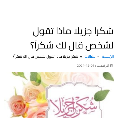
شكرا جزيلا ماذا تقول
لشخص قال لك شكراً؟
الرئيسية
مقالات
شكرا جزيلا ماذا تقول لشخص قال لك شكراً؟
اخر تحديث : 01-12-2024