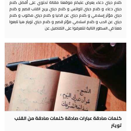
كلام ديني دعاء يعرض عليكم موقعنا مقالة تحتوي على أفضل كلام
ديني دعاء و كلام ديني للواتس و كلام ديني يريح القلب قصير و كلام
ديني مؤثر إسلامي و كلام ديني عن الدنيا و كلام ديني مكتوب و كلام
ديني عن الحب و كلام اسلامي مؤثر قصير و كلام ديني تويتر هيا تابعوا
معنا في السطور التالية لتتعرفوا على التفاصيل عن
كلمات صادقة عبارات صادقة كلمات صادقة من القلب
تويتر