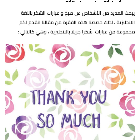
يبحث العديد من الأشخاص عن صيخ و عبارات الشكر باللغة
الانجليزية ، لذلك خصصنا هذه الفقرة من مقالنا لنقدم لكم
مجموعة من عبارات شكرا جزيلا بالانجليزية ، وهي كالتالي :