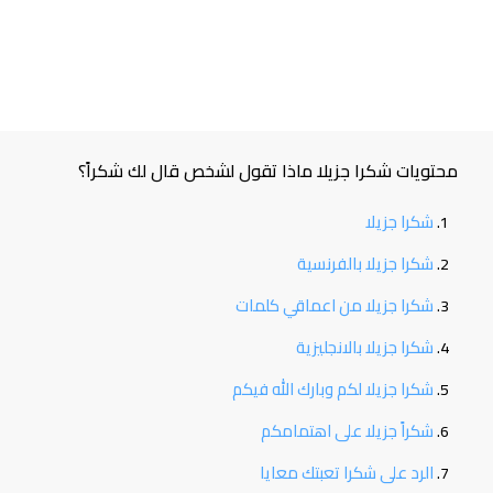
محتويات شكرا جزيلا ماذا تقول لشخص قال لك شكراً؟
شكرا جزيلا
شكرا جزيلا بالفرنسية
شكرا جزيلا من اعماقي كلمات
شكرا جزيلا بالانجليزية
شكرا جزيلا لكم وبارك الله فيكم
شكراً جزيلا على اهتمامكم
الرد على شكرا تعبتك معايا