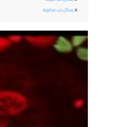
رسائل حب مكتوبة