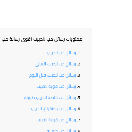
محتويات رسائل حب للحبيب اقوى رسالة حب ت
رسائل حب للحبيب
رسائل حب للحبيب الغالي
رسائل حب للحبيب قبل النوم
رسائل حب قوية للحبيب
رسائل حب خاصة للحبيب طويلة
رسائل حب واشتياق للحبيب
رسائل حب قوية للحبيب
رسائل حب طويلة