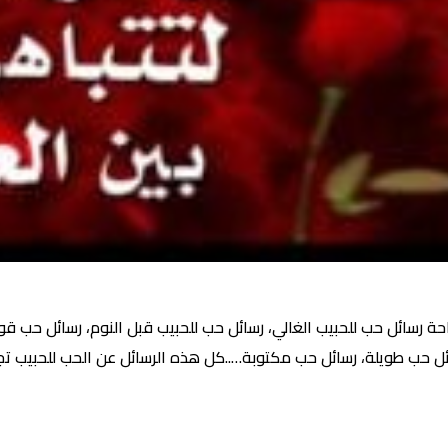
 رسائل حب للحبيب الغالي، رسائل حب للحبيب قبل النوم، رسائل حب قوي
ئل حب طويلة، رسائل حب مكتوبة…..كل هذه الرسائل عن الحب للحبيب ت