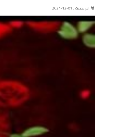
اخر تحديث : 01-12-2024