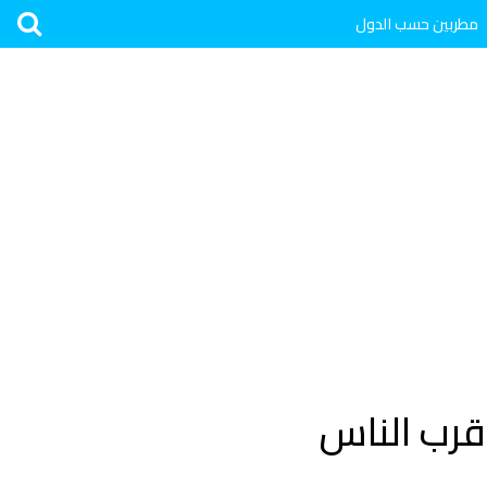
مطربين حسب الدول
قرب الناس