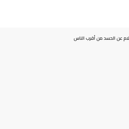
ام عن الحسد من أقرب الناس