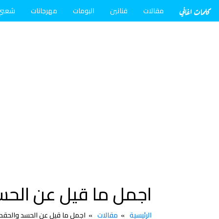
كلمات اغاني
مقالات
فنانين
البومات
مهرجانات
شعبي
اجمل ما قيل عن الحس
الرئيسية
مقالات
اجمل ما قيل عن الحسد والحقد 