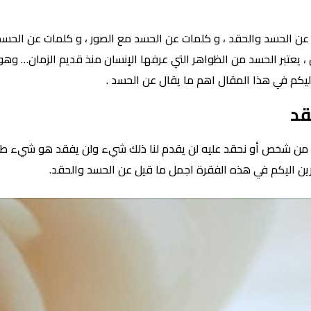
ن الحسد والحقد ، و كلمات عن الحسد مع الصور ، و كلمات عن الحسد 
، يعتبر الحسد من الظواهر التي عرفها الإنسان منذ قديم الزمان… وهو 
يكم في هذا المقال اهم ما يقال عن الحسد .
قد
 من شخص أو نحقد عليه لن يقدم لنا ذلك شيء ولن يفقد هو شيء طال
ين اليكم في هذه الفقرة اجمل ما قيل عن الحسد والحقد.