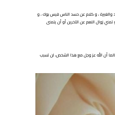
والغيرة ، و كلام عن حسد الناس فيس بوك ، و
تمني زوال النعم عن الآخرين أو أن يتمنى
ما أن الله عز وجل مع هذا الشخص، لن تسبب