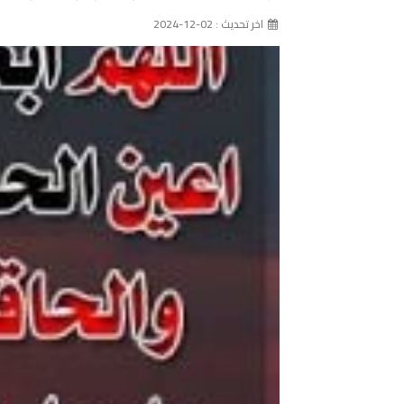
اخر تحديث : 02-12-2024