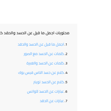
محتويات اجمل ما قيل عن الحسد والحقد كل
اجمل ما قيل عن الحسد والحقد
كلمات عن الحسد مع الصور
كلمات عن الحسد والغيرة
كلام عن حسد الناس فيس بوك
كلام عن الحسد تويتر
عبارات عن الحسد للواتس
عبارات عن الحقد