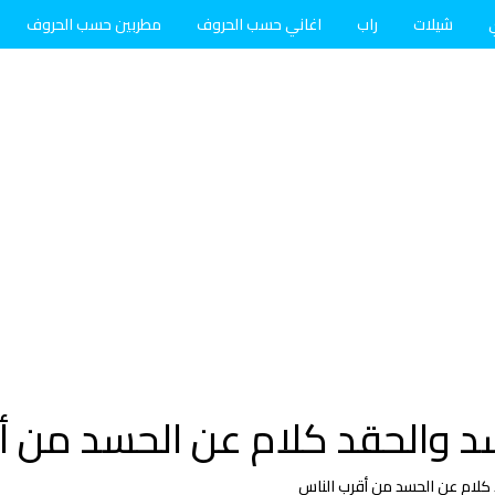
شيلات
راب
اغاني حسب الحروف
مطربين حسب الحروف
د والحقد كلام عن الحسد من أ
كلام عن الحسد من أقرب الناس