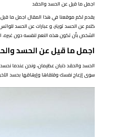
اجمل ما قيل عن الحسد والحقد
يقدم لكم موقعنا في هذا المقال اجمل ما قيل ع
كلام عن الحسد تويتر، و عبارات عن الحسد للواتس 
الشخص بأن تكون هذه النعم لنفسه دون غيره. ال
اجمل ما قيل عن الحسد والح
الحسد والحقد ذنبان عظيمان، ونحن عندما نحسد
سوى إزعاج نفسك وقلقاها وإرهاقها بحسد الآخر