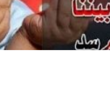
 أقرب الناس