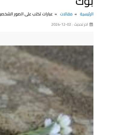
بوك
الرئيسية
مقالات
عبارات تكتب على الصور الشخص
اخر تحديث : 02-12-2024