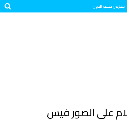
مطربين حسب الدول
ام على الصور فيس