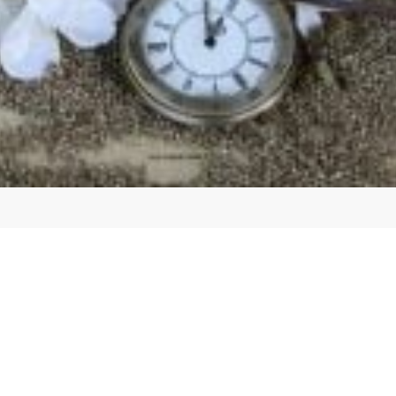
ة كلام على الصور فيس بوك