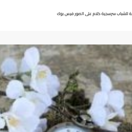
ية للشباب سرسجية كلام على الصور فيس بوك