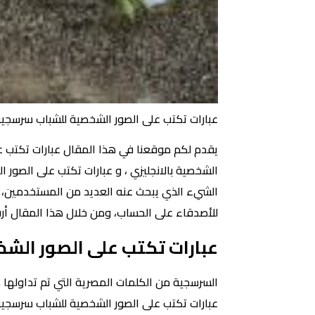
عبارات تكتب على الصور الشخصية للشباب سرسجي
يقدم لكم موقعنا في هذا المقال عبارات تكتب عل
الشخصية بالانجليزي ، و عبارات تكتب على الصور ا
الشيء الذي يبحث عنه العديد من المستخدمين، و
للأصدقاء على الحساب، ومن خلال هذا المقال أر
عبارات تكتب على الصور ال
السرسجية من الكلمات المصرية التي تم تداولها
عبارات تكتب على الصور الشخصية للشباب سرسجية