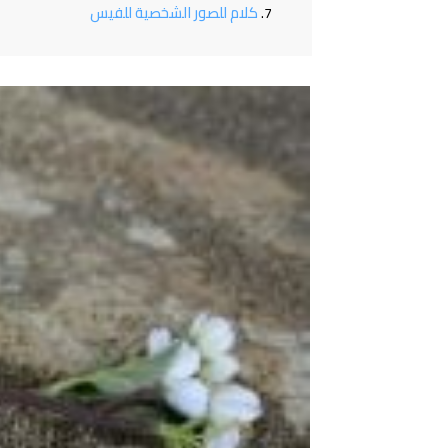
كلام للصور الشخصية للفيس