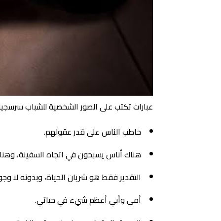
عبارات تكتب على الصور الشخصية للشباب سرسجي
خاطب الناس على قدر عقولهم.
هناك أناس يسبحون في اتجاه السفينة، وهنا
التقدير فقط هو شريان الحياة، وبدونه لا وجود
أمي وأبي أعظم شيء في حياتي.