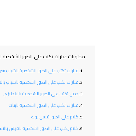
محتويات عبارات تكتب على الصور الشخصية 
عبارات تكتب على الصور الشخصية للشباب س
عبارات تكتب على الصور الشخصية للشباب بالا
جمل تكتب على الصور الشخصية بالانجليزي
عبارات تكتب على الصور الشخصية للبنات
كلام على الصور فيس بوك
كلام يكتب على الصور الشخصية للفيس بالانج