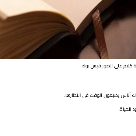
ة كلام على الصور فيس بوك
ك أناس يضيعون الوقت في انتظارها.
 للحياة.