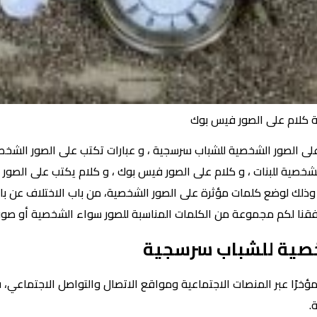
ة كلام على الصور فيس بوك
ى الصور الشخصية للشباب سرسجية ، و عبارات تكتب على الصور الشخصية
لشخصية للبنات ، و كلام على الصور فيس بوك ، و كلام يكتب على الصور 
ذلك لوضع كلمات مؤثرة على الصور الشخصية، من باب الاختلاف عن ب
فقنا لكم مجموعة من الكلمات المناسبة للصور سواء الشخصية أو صورة
شخصية للشباب سرسجية
 مؤخرًا عبر المنصات الاجتماعية ومواقع الاتصال والتواصل الاجتما
.