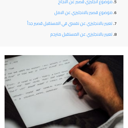
موضوع انجليزي قصير عن النجاح
موضوع قصير بالانجليزي عن الامل
تعبير بالانجليزي عن نفسي في المستقبل قصير جداً
تعبير بالانجليزي عن المستقبل مترجم