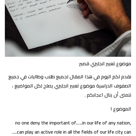
موضوع تعبير انجليزي قصير
نقدم لكم اليوم في هذا المقال لجميع طلاب وطالبات في جميع
الصفوف الدراسية موضوع تعبير انجليزي يصلح لكل المواضيع ،
نتمنى أن ينال اعجابكم .
الموضوع ١
no one deny the important of.…..in our life of any nation,
…..can play an active role in all the fields of our life city can