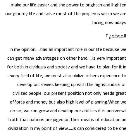
make our life easier and the power to brighten and lhghten
our gloomy life and solve most of the proplems wicch we are
facing now adays.
الموضوع ٢
In my opinion…..has an important role in our life because we
can get many advantages on other hand…..is very important
for both in dividuals and society and we have to plan for it in
every field of life, we must also ubilize others experience to
develop our seives keeping up with the highstandars of
civilized people, our present position not only needs great
efforts and money but also high level of planning.When we
do so, we can grow and develop our abilities it is auniversal
truth that nations are juged on their means of education an
civilization.In my point of view…..is can considered to be one