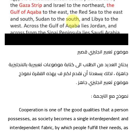
موضوع تعبير انجليزي قصير
يحتاج العديد من الطلاب الى كتابة موضوعات تعبيرية بالانجليزية
جاهزة ، لذلك يسعدنا أن نقدم لكم ف يهذه الفقرة نموذج
موضوع تعبير انجليزي جاهز .
نموذج مع الترجمة :
Cooperation is one of the good qualities that a person
possesses, as society becomes a single interdependent and
interdependent fabric, by which people fulfill their needs, as