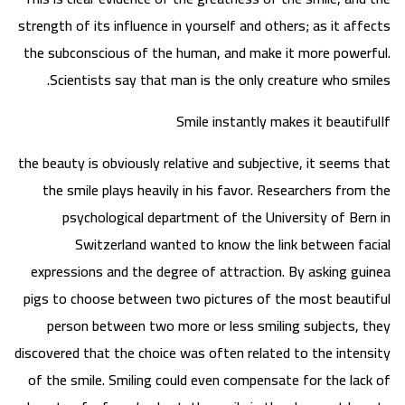
strength of its influence in yourself and others; as it affects
the subconscious of the human, and make it more powerful.
Scientists say that man is the only creature who smiles.
Smile instantly makes it beautifulIf
the beauty is obviously relative and subjective, it seems that
the smile plays heavily in his favor. Researchers from the
psychological department of the University of Bern in
Switzerland wanted to know the link between facial
expressions and the degree of attraction. By asking guinea
pigs to choose between two pictures of the most beautiful
person between two more or less smiling subjects, they
discovered that the choice was often related to the intensity
of the smile. Smiling could even compensate for the lack of