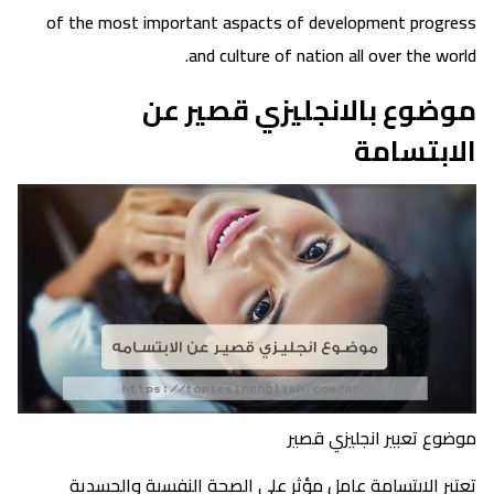
of the most important aspacts of development progress
and culture of nation all over the world.
موضوع بالانجليزي قصير عن
الابتسامة
موضوع تعبير انجليزي قصير
تعتبر الابتسامة عامل مؤثر على الصحة النفسية والجسدية