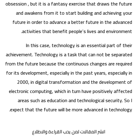
obsession , but it is a fantasy exercise that draws the future
and awakens from it to start building and achieving your
future in order to advance a better future in the advanced
activities that benefit people’s lives and environment.
In this case, technology is an essential part of their
achievement. Technology is a task that can not be separated
from the future because the continuous changes are required
for its development, especially in the past years, especially in
2000, in digital transformation and the development of
electronic computing, which in turn have positively affected
areas such as education and technological security. So I
expect that the future will be more advanced in technology.
انشر المقالات لمن يحب القراءة والاطلاع