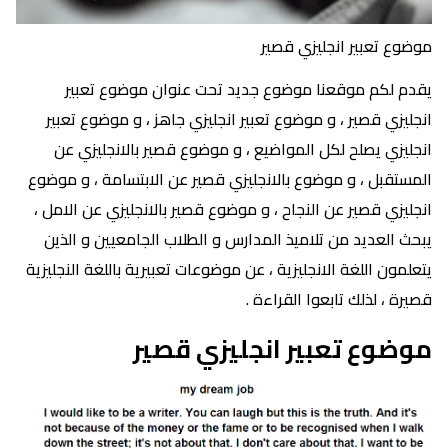
موضوع تعبير انجليزي قصير
يقدم لكم موقعنا موضوع جديد تحت عنوان موضوع تعبير
انجليزي قصير ، و موضوع تعبير انجليزي جاهز ، و موضوع تعبير
انجليزي يصلح لكل المواضيع ، و موضوع قصير بالانجليزي عن
المستقبل ، و موضوع بالانجليزي قصير عن الابتسامة ، و موضوع
انجليزي قصير عن النجاح ، و موضوع قصير بالانجليزي عن الامل ،
يبحث العديد من تلاميذ المدارس و الطلاب الجامعيين و الذين
يتعلمون اللغة الانجليزية ، عن موضوعات تعبيرية باللغة النجليزية
قصيرة ، لذلك تابعوا القراءة .
موضوع تعبير انجليزي قصير