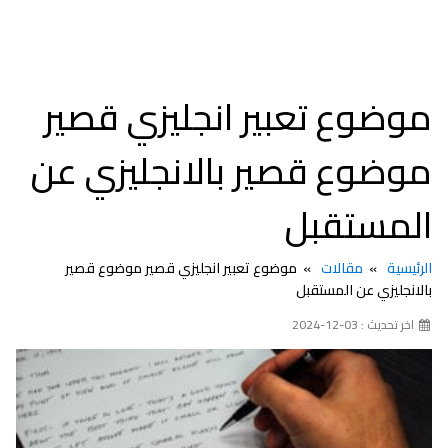
موضوع تعبير انجليزي قصير
موضوع قصير بالانجليزي عن
المستقبل
الرئيسية
مقالات
موضوع تعبير انجليزي قصير موضوع قصير
بالانجليزي عن المستقبل
اخر تحديث : 03-12-2024