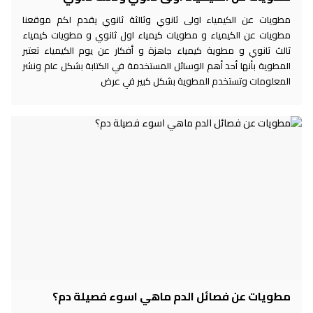
مطويات عن الكيمياء اولى ثانوي وثالثة ثانوي يقدم لكم موقعنا
مطويات عن الكيمياء و مطويات كيمياء اول ثانوي و مطويات كيمياء
ثالث ثانوي و مطوية كيمياء جاهزة و أفكار عن يوم الكيمياء تعتبر
المطوية بأنها أحد أهم الوسائل المستخدمة في الكتابة بشكل عام ونشر
المعلومات وتستخدم المطوية بشكل كبير في عرض
مطويات عن فصائل الدم ماهي اسوء فصيلة دم؟