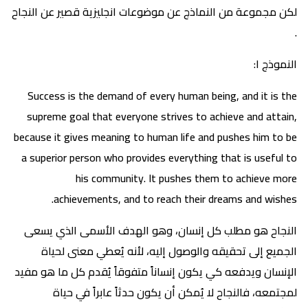
لكن مجموعة من النماذج عن موضوعات انجليزية قصير عن النجاح
.
النموذج ١:
Success is the demand of every human being, and it is the
supreme goal that everyone strives to achieve and attain,
because it gives meaning to human life and pushes him to be
a superior person who provides everything that is useful to
his community. It pushes them to achieve more
achievements, and to reach their dreams and wishes.
النجاح هو مطلب كل إنسان، وهو الهدف الأسمى الذي يسعى
الجميع إلى تحقيقه والوصول إليه، لأنه يُعطي معنى لحياة
الإنسان ويدفعه كي يكون إنساناً متفوقاً يُقدم كل ما هو مفيد
لمجتمعه، فالنجاح لا يُمكن أن يكون حدثاً عابراً في حياة