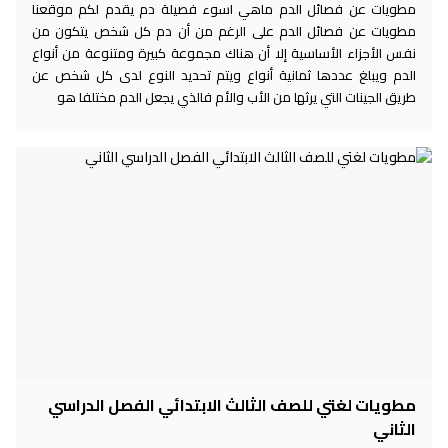
مطويات عن فصائل الدم ماهي اسوء فصيلة دم يقدم لكم موقعنا
مطويات عن فصائل الدم على الرغم من أن دم كل شخص يتكون من
نفس الأجزاء الأساسية إلا أن هناك مجموعة كبيرة ومتنوعة من أنواع
الدم ويبلغ عددها ثمانية أنواع ويتم تحديد النوع لدى كل شخص عن
طريق الجينات التي يرثها من الأب والأم فالذي يجعل الدم مختلفا هو
مطويات لغتي للصف الثالث الابتدائي الفصل الدراسي
الثاني