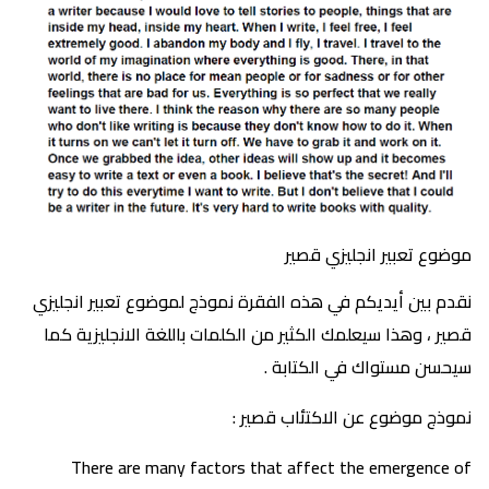
موضوع تعبير انجليزي قصير
نقدم بين أيديكم في هذه الفقرة نموذج لموضوع تعبير انجليزي
قصير ، وهذا سيعلمك الكثير من الكلمات باللغة الانجليزية كما
سيحسن مستواك في الكتابة .
نموذج موضوع عن الاكتئاب قصير :
There are many factors that affect the emergence of