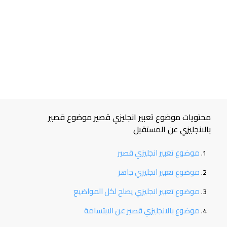
محتويات موضوع تعبير انجليزي قصير موضوع قصير
بالانجليزي عن المستقبل
موضوع تعبير انجليزي قصير
موضوع تعبير انجليزي جاهز
موضوع تعبير انجليزي يصلح لكل المواضيع
موضوع بالانجليزي قصير عن الابتسامة