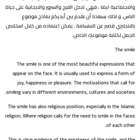
والاجتماعية ايضا ، فهي تدخل الفرح والسرور والايجابية على حياة
الناس. و لذلك يسعدنا أن نقدم بين أيديكم نماذج موضوع
بالانجليزي قصير عن الابتسامة . يمكن اعتماده من خلال اسخلاص
الجمل لكتابة موضوعك الخاص.
The smile
The smile is one of the most beautiful expressions that
appear on the face. It is usually used to express a form of
joy, happiness or pleasure. The motivations that call for
smiling vary in different environments, cultures and societies.
The smile has also religious position, especially in the Islamic
religion; Where religion calls for the need to smile in the faces
of each other.
This is clear evidence of the greatness of the smile, and the