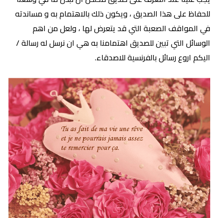
للحفاظ على هذا الصديق ، ويكون ذلك بالاهتمام به و مساندته
في المواقف الصعبة التي قد يتعرض لها ، ولعل من اهم
الوسائل التي تبين للصديق اهتمامنا به هي ان نرسل له رسالة /
اليكم اروع رسائل بالفرنسية للاصدقاء.