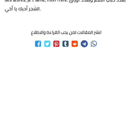
الشجر أحبك يا أخي.
انشر المقالات لمن يحب القراءة والاطلاع