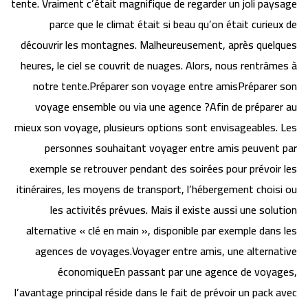
tente. Vraiment c’était magnifique de regarder un joli paysage
parce que le climat était si beau qu’on était curieux de
découvrir les montagnes. Malheureusement, après quelques
heures, le ciel se couvrit de nuages. Alors, nous rentrâmes à
notre tente.Préparer son voyage entre amisPréparer son
voyage ensemble ou via une agence ?Afin de préparer au
mieux son voyage, plusieurs options sont envisageables. Les
personnes souhaitant voyager entre amis peuvent par
exemple se retrouver pendant des soirées pour prévoir les
itinéraires, les moyens de transport, l’hébergement choisi ou
les activités prévues. Mais il existe aussi une solution
alternative « clé en main », disponible par exemple dans les
agences de voyages.Voyager entre amis, une alternative
économiqueEn passant par une agence de voyages,
l’avantage principal réside dans le fait de prévoir un pack avec