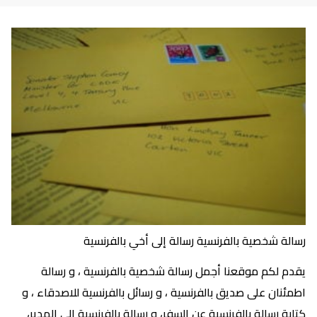
رسالة شخصية بالفرنسية رسالة إلى أخي بالفرنسية
يقدم لكم موقعنا أجمل رسالة شخصية بالفرنسية ، و رسالة
اطمئنان على صديق بالفرنسية ، و رسائل بالفرنسية للاصدقاء ، و
كتابة رسالة بالفرنسية عن السفر، و رسالة بالفرنسية إلى المدير،