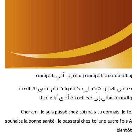
رسالة شخصية بالفرنسية رسالة إلى أخي بالفرنسية
صديقي العزيز ذهبت الى مكانك وانت نائم اتمنى لك الصحة
والعافية. سآتي إلى مكانك مرة أخرى أراك قريبًا
.Cher ami .Je suis passé chez toi mais tu dormais .Je te
souhaite la bonne santé . Je passerai chez toi une autre fois A
bientôt