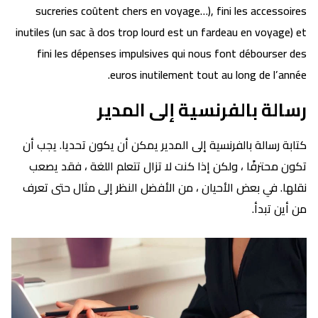
sucreries coûtent chers en voyage…), fini les accessoires
inutiles (un sac à dos trop lourd est un fardeau en voyage) et
fini les dépenses impulsives qui nous font débourser des
euros inutilement tout au long de l’année.
رسالة بالفرنسية إلى المدير
كتابة رسالة بالفرنسية إلى المدير يمكن أن يكون تحديا. يجب أن
تكون محترفًا ، ولكن إذا كنت لا تزال تتعلم اللغة ، فقد يصعب
نقلها. في بعض الأحيان ، من الأفضل النظر إلى مثال حتى تعرف
من أين تبدأ.