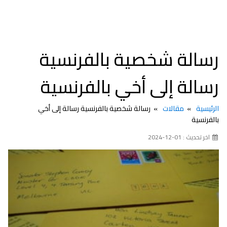
رسالة شخصية بالفرنسية
رسالة إلى أخي بالفرنسية
الرئيسية
مقالات
رسالة شخصية بالفرنسية رسالة إلى أخي
بالفرنسية
اخر تحديث : 01-12-2024