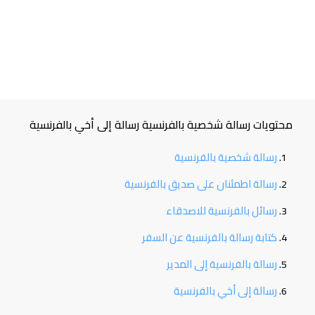
محتويات رسالة شخصية بالفرنسية رسالة إلى أخي بالفرنسية
رسالة شخصية بالفرنسية
رسالة اطمئنان على صديق بالفرنسية
رسائل بالفرنسية للاصدقاء
كتابة رسالة بالفرنسية عن السفر
رسالة بالفرنسية إلى المدير
رسالة إلى أخي بالفرنسية