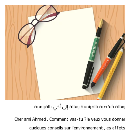
رسالة شخصية بالفرنسية رسالة إلى أخي بالفرنسية
Cher ami Ahmed , Comment vas-tu ?Je veux vous donner
quelques conseils sur l’environnement , es effets