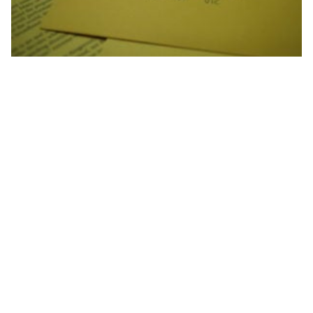
رسالة شخصية بالفرنسية رسالة إلى أخي بالفرنسية