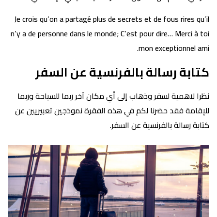
Je crois qu’on a partagé plus de secrets et de fous rires qu’il
n’y a de personne dans le monde; C’est pour dire… Merci à toi
mon exceptionnel ami.
كتابة رسالة بالفرنسية عن السفر
نظرا لاهمية لسفر وذهاب إلى أي مكان آخر ربما للسياحة وربما
للإقامة فقد حضرنا لكم في هذه الفقرة نموذجين تعبيريين عن
كتابة رسالة بالفرنسية عن السفر.