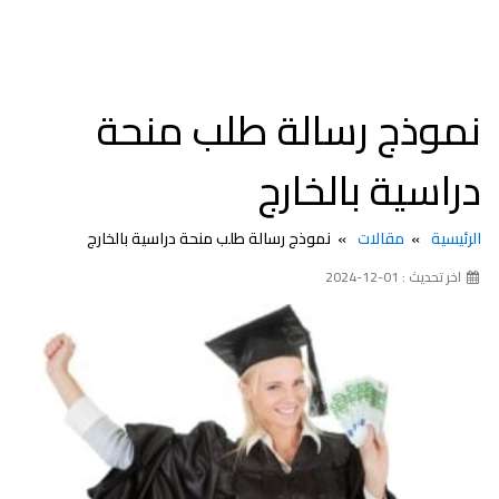
نموذج رسالة طلب منحة
دراسية بالخارج
الرئيسية
مقالات
نموذج رسالة طلب منحة دراسية بالخارج
اخر تحديث : 01-12-2024