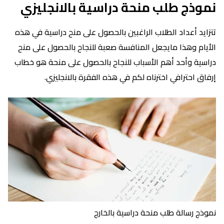
نموذج طلب منحة دراسية بالانجليزي
تتزايد أعداد الطلاب الراغبين بالحصول على منح دراسية في هذه
الأيام وهذا مايجعل المنافسة صعبة للنجاح بالحصول على منح
دراسية وأحد أهم الأسباب للنجاح بالحصول على منحة هو خطاب
إرفاق احترافي اخترناه لكم في هذه الفقرة بالانجليزي.
نموذج رسالة طلب منحة دراسية بالخارج