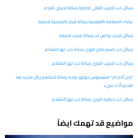
رسائل حب للحبيب الغالي قصيرة رسالة لحبيبي تفرحه
عبارات للمعلمة بالفرنسية رسالة شكر بالفرنسية قصيرة
رسائل ترحيب واتس اب رسالة ترحيب قصيرة
رسائل حب باسم صالح اقوى رسالة حب تهز المشاعر
رسائل حب للحبيب اقوى رسالة حب تهز المشاعر
"نحن أكبر نادِ" فينيسيوس جونيور يوجه رسالة لجماهير ريال مدريد بعد
تقديم أداء سيء
رسائل حب خطيرة اقوى رسالة حب تهز المشاعر
مواضيع قد تهمك ايضاً