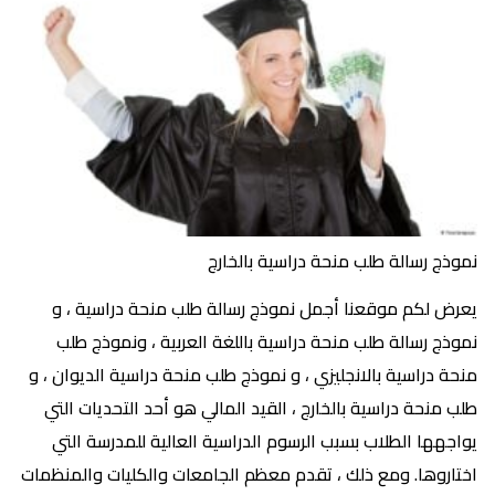
نموذج رسالة طلب منحة دراسية بالخارج
يعرض لكم موقعنا أجمل نموذج رسالة طلب منحة دراسية ، و
نموذج رسالة طلب منحة دراسية باللغة العربية ، ونموذج طلب
منحة دراسية بالانجليزي ، و نموذج طلب منحة دراسية الديوان ، و
طلب منحة دراسية بالخارج ، القيد المالي هو أحد التحديات التي
يواجهها الطلاب بسبب الرسوم الدراسية العالية للمدرسة التي
اختاروها. ومع ذلك ، تقدم معظم الجامعات والكليات والمنظمات