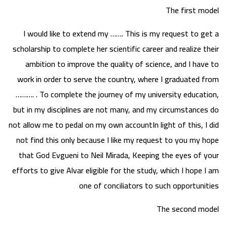
The first model
I would like to extend my ……. This is my request to get a
scholarship to complete her scientific career and realize their
ambition to improve the quality of science, and I have to
work in order to serve the country, where I graduated from
………. . To complete the journey of my university education,
but in my disciplines are not many, and my circumstances do
not allow me to pedal on my own accountIn light of this, I did
not find this only because I like my request to you my hope
that God Evgueni to Neil Mirada, Keeping the eyes of your
efforts to give Alvar eligible for the study, which I hope I am
one of conciliators to such opportunities
The second model