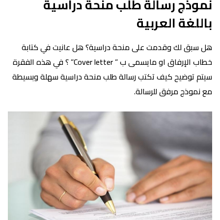
نموذج رسالة طلب منحة دراسية
باللغة العربية
هل سبق لك وقدمت على منحة دراسية؟ هل عانيت في كتابة
خطاب الإرفاق او مايسمى ب ” Cover letter” ؟ في هذه الفقرة
سيتم توضيح كيف تكتب رسالة طلب منحة دراسية سهلة وبسيطة
مع نموذج مرفق للرسالة.