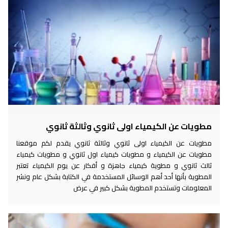
مطويات عن الكيمياء اولى ثانوي وثالثة ثانوي
مطويات عن الكيمياء اولى ثانوي وثالثة ثانوي يقدم لكم موقعنا
مطويات عن الكيمياء و مطويات كيمياء اول ثانوي و مطويات كيمياء
ثالث ثانوي و مطوية كيمياء جاهزة و أفكار عن يوم الكيمياء تعتبر
المطوية بأنها أحد أهم الوسائل المستخدمة في الكتابة بشكل عام ونشر
المعلومات وتستخدم المطوية بشكل كبير في عرض