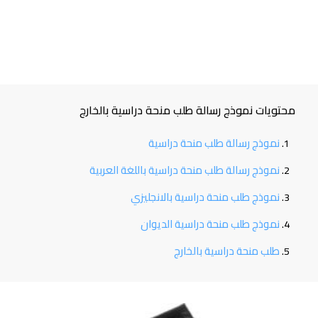
محتويات نموذج رسالة طلب منحة دراسية بالخارج
نموذج رسالة طلب منحة دراسية
نموذج رسالة طلب منحة دراسية باللغة العربية
نموذج طلب منحة دراسية بالانجليزي
نموذج طلب منحة دراسية الديوان
طلب منحة دراسية بالخارج