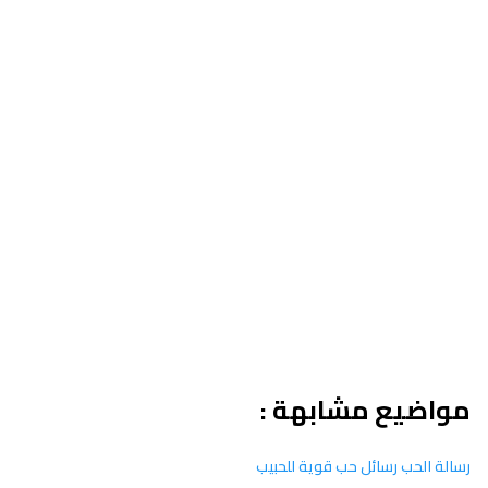
مواضيع مشابهة :
رسالة الحب رسائل حب قوية للحبيب