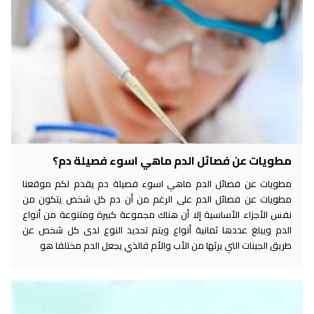
مطويات عن فصائل الدم ماهي اسوء فصيلة دم؟
مطويات عن فصائل الدم ماهي اسوء فصيلة دم يقدم لكم موقعنا
مطويات عن فصائل الدم على الرغم من أن دم كل شخص يتكون من
نفس الأجزاء الأساسية إلا أن هناك مجموعة كبيرة ومتنوعة من أنواع
الدم ويبلغ عددها ثمانية أنواع ويتم تحديد النوع لدى كل شخص عن
طريق الجينات التي يرثها من الأب والأم فالذي يجعل الدم مختلفا هو