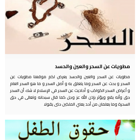
مطويات عن السحر والعين والحسد
مطويات عن السحر والعين والحسد يعرض لكم موقعنا مطويات عن
السحر و بحث عن السحر وما يتعلق به و أصل السحر و ما هو السحر العام
و أعراض السحر الكواكب و أحاديث عن السحر في الإسلام لا شك أن السحر
حق وأنه يقع ويؤثر بإذن الله عز وجل كما قال سبحانه وتعالى في حق
السحرة وما يعلمان من أحد يعني الملكين حتى يقولا