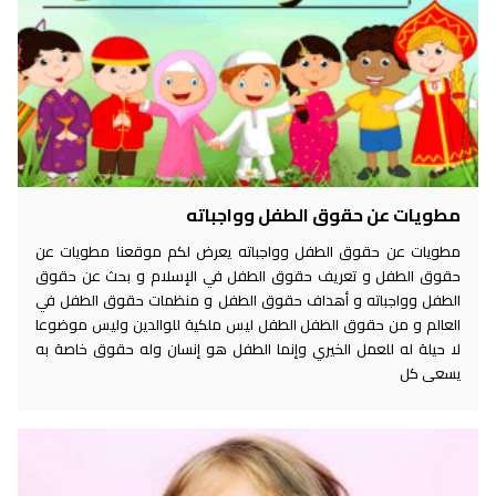
مطويات عن حقوق الطفل وواجباته
مطويات عن حقوق الطفل وواجباته يعرض لكم موقعنا مطويات عن
حقوق الطفل و تعريف حقوق الطفل في الإسلام و بحث عن حقوق
الطفل وواجباته و أهداف حقوق الطفل و منظمات حقوق الطفل في
العالم و من حقوق الطفل الطفل ليس ملكية للوالدين وليس موضوعا
لا حيلة له للعمل الخيري وإنما الطفل هو إنسان وله حقوق خاصة به
يسعى كل