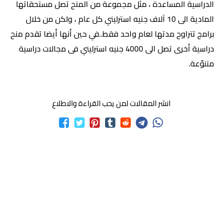
الدراسية المساعدة ، مثل مجموعة من المنح تصل مستحقاتها
المادية الى 10 آلاف جنيه استرليني كل عام ، ولكن من خلال
برامج تتراوح مدتها لعام واحد فقط..في حين أنها أيضا تقدم منح
دراسية أخرى تصل الى 4000 جنيه استرليني فى مجالات دراسية
متنوّعة.
انشر المقالات لمن يحب القراءة والاطلاع