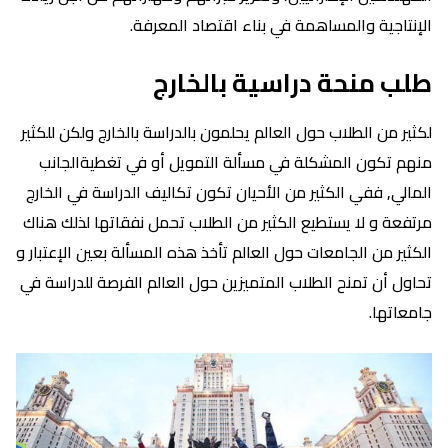
الإنتاجية والمساهمة في بناء اقتصاد المعرفة.
طلب منحة دراسية بالخارج
لكثير من الطلاب حول العالم يحلمون بالدراسة بالخارج ولكن للكثير
منهم تكون المشكلة في مسألة التمويل أو في تغطيةالجانب
المالي, ففي الكثير من الأحيان تكون تكاليف الدراسة في الخارج
مرتفعة و لا يستطيع الكثير من الطلاب تحمل نفقاتها لذلك هناك
الكثير من الجامعات حول العالم تأخذ هذه المسألة بعين الإعتبار و
تحاول أن تمنح الطلاب المتميزين حول العالم الفرصة للدراسة في
جامعاتها.