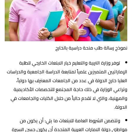
نموذج رسالة طلب منحة دراسية بالخارج
توفر وزارة التربية والتعليم خيار الابتعاث الخارجي للطلبة
الإماراتيين المتميزين علمياً لمتابعة الدراسة الجامعية والدراسات
العليا خارج الدولة في عدد من الجامعات المعترف بها دولياً،
وتراعي الوزارة في ذلك حاجة المجتمع للتخصصات الأكاديمية
والمهنية، والتي لا تقدم حالياً من خلال الكليات والجامعات في
الدولة.
وتتضمن الشروط العامة للابتعاث ما يلي: أن يكون من
مواطني دولة الامارات العربية المتحدة أن يكون حسن السيرة