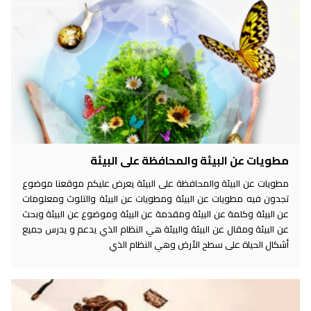
مطويات عن البيئة والمحافظة على البيئة
مطويات عن البيئة والمحافظة على البيئة يعرض عليكم موقعنا موضوع
تجدون فيه مطويات عن البيئة ومطويات عن البيئة والتلوث ومعلومات
عن البيئة وكلمة عن البيئة ومقدمة عن البيئة وموضوع عن البيئة وبحث
عن البيئة ومقال عن البيئة والبيئة هي النظام الذي يدعم و يدرس جميع
أشكال الحياة على سطح الأرض وهي النظام الذي