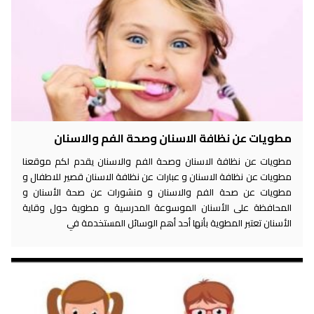
مطويات عن نظافة الاسنان وصحة الفم والاسنان
مطويات عن نظافة الاسنان وصحة الفم والاسنان يقدم لكم موقعنا
مطويات عن نظافة الاسنان و عبارات عن نظافة الاسنان قصير للاطفال و
مطويات عن صحة الفم والاسنان و منشورات عن صحة الأسنان و
المحافظة على الأسنان الموسوعة المدرسية و مطوية حول وقاية
الأسنان تعتبر المطوية بأنها أحد أهم الوسائل المستخدمة في