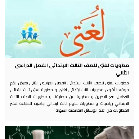
مطويات لغتي للصف الثالث الابتدائي الفصل الدراسي
الثاني
مطويات لغتي للصف الثالث الابتدائي الفصل الدراسي الثاني يعرض لكم
موقعنا أقوى مطويات ثالث ابتدائي لغتي و مطوية لغتي ثالث ابتدائي
التعامل مع الاخرين و مطوية عن مصايفنا و مطويات الصف الثالث
الابتدائي رياضيات و مطويات علوم ثالث ابتدائي جاهزة للطباعة تعتبر
المطويات من اهم الوسائل التعليمية السهلة