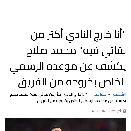
"أنا خارج النادي أكثر من
بقائي فيه" محمد صلاح
يكشف عن موعده الرسمي
الخاص بخروجه من الفريق
الرئيسية
مقالات
"أنا خارج النادي أكثر من بقائي فيه" محمد صلاح
يكشف عن موعده الرسمي الخاص بخروجه من الفريق
اخر تحديث : 04-12-2024