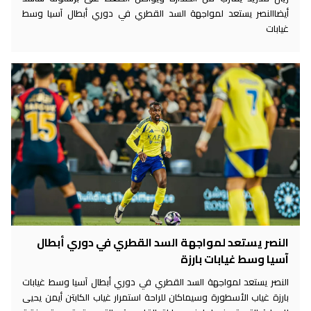
أيضاالنصر يستعد لمواجهة السد القطري في دوري أبطال آسيا وسط
غيابات
النصر يستعد لمواجهة السد القطري في دوري أبطال
آسيا وسط غيابات بارزة
النصر يستعد لمواجهة السد القطري في دوري أبطال آسيا وسط غيابات
بارزة غياب الأسطورة وسيماكان للراحة استمرار غياب الكابتن أيمن يحيى