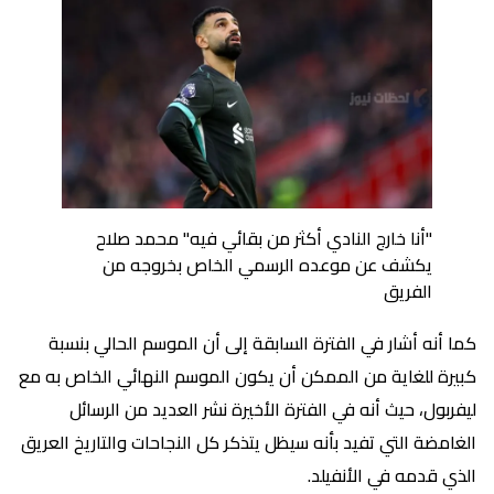
"أنا خارج النادي أكثر من بقائي فيه" محمد صلاح
يكشف عن موعده الرسمي الخاص بخروجه من
الفريق
كما أنه أشار في الفترة السابقة إلى أن الموسم الحالي بنسبة
كبيرة للغاية من الممكن أن يكون الموسم النهائي الخاص به مع
ليفربول، حيث أنه في الفترة الأخيرة نشر العديد من الرسائل
الغامضة التي تفيد بأنه سيظل يتذكر كل النجاحات والتاريخ العريق
الذي قدمه في الأنفيلد.