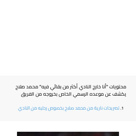
محتويات "أنا خارج النادي أكثر من بقائي فيه" محمد صلاح
يكشف عن موعده الرسمي الخاص بخروجه من الفريق
تصريحات نارية من محمد صلاح بخصوص رحليه من النادي