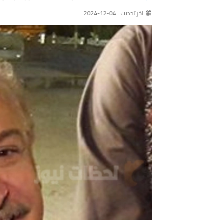
اخر تحديث : 04-12-2024