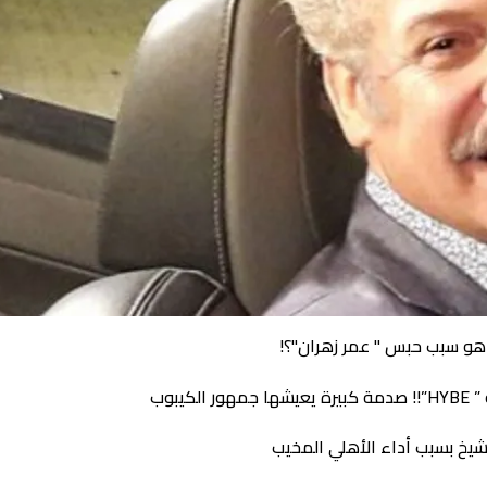
 شيخ بسبب أداء الأهلي المخيب